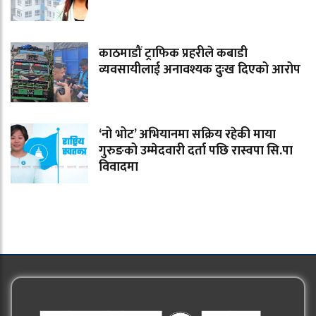
काठमाडौं ट्राफिक प्रहरीले कबाडी
व्यवसायीलाई अनावश्यक दुःख दिएको आरोप
‘नो भोट’ अभियानमा सक्रिय रहेकी माया
गुरुङको उम्मेदवारी दर्ता पछि रास्वपा सि.पा
विवादमा