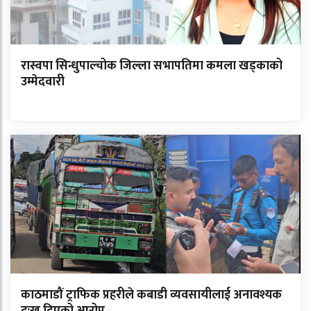
रास्वपा सिन्धुपाल्चोक जिल्ला सभापतिमा कमला खड्काको
उम्मेदवारी
काठमाडौं ट्राफिक प्रहरीले कबाडी व्यवसायीलाई अनावश्यक