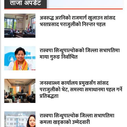
ताजा अपडेट
अवरुद्ध अरनिको राजमार्ग खुलाउन सांसद
भरतप्रसाद पराजुलीको निरन्तर पहल
रास्वपा सिन्धुपाल्चोकको जिल्ला सभापतिमा
माया गुरुङ निर्वाचित
जनस्वास्थ्य कार्यालय प्रमुखसँग सांसद
पराजुलीको भेट, समस्या समाधानमा पहल गर्ने
प्रतिबद्धता
रास्वपा सिन्धुपाल्चोक जिल्ला सभापतिमा
कमला खड्काको उम्मेदवारी