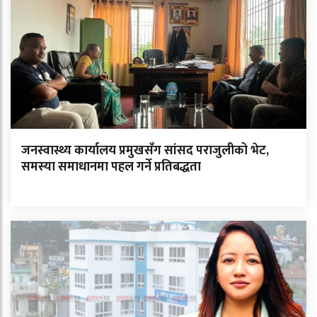
जनस्वास्थ्य कार्यालय प्रमुखसँग सांसद पराजुलीको भेट,
समस्या समाधानमा पहल गर्ने प्रतिबद्धता