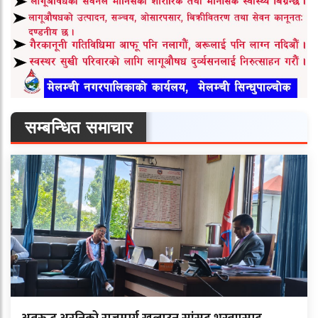
सम्बन्धित समाचार