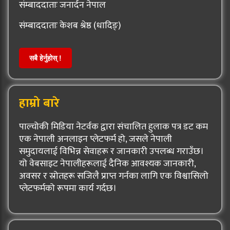
संम्बाददाताः जनार्दन नेपाल
संम्बाददाताः केशब श्रेष्ठ (धादिङ्)
सबै हेर्नुहोस् !
हाम्रो बारे
पाल्चोकी मिडिया नेटर्वक द्वारा संचालित हुलाक पत्र डट कम
एक नेपाली अनलाइन प्लेटफर्म हो, जसले नेपाली
समुदायलाई विभिन्न सेवाहरू र जानकारी उपलब्ध गराउँछ।
यो वेबसाइट नेपालीहरूलाई दैनिक आवश्यक जानकारी,
अवसर र स्रोतहरू सजिलै प्राप्त गर्नका लागि एक विश्वासिलो
प्लेटफर्मको रूपमा कार्य गर्दछ।