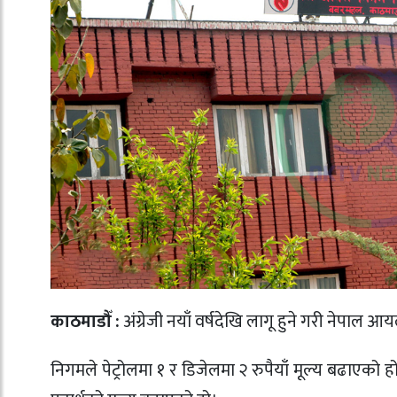
काठमाडौँ :
अंग्रेजी नयाँ वर्षदेखि लागू हुने गरी नेपाल
निगमले पेट्रोलमा १ र डिजेलमा २ रुपैयाँ मूल्य बढाएको