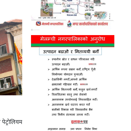
पेट्रोलियम