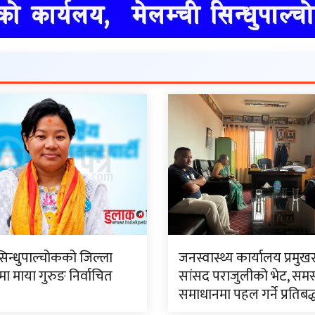
सिन्धुपाल्चोकको जिल्ला
जनस्वास्थ्य कार्यालय प्रमुख
 माया गुरुङ निर्वाचित
सांसद पराजुलीको भेट, समस
समाधानमा पहल गर्ने प्रतिबद