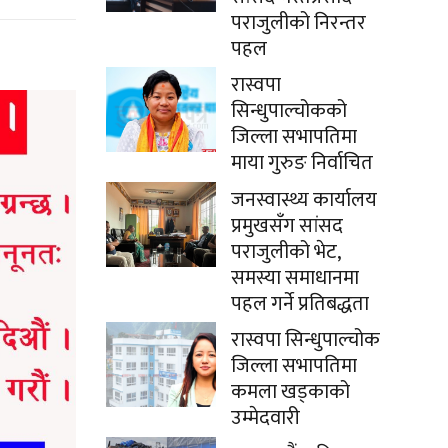
पराजुलीको निरन्तर
पहल
रास्वपा
सिन्धुपाल्चोकको
जिल्ला सभापतिमा
माया गुरुङ निर्वाचित
जनस्वास्थ्य कार्यालय
प्रमुखसँग सांसद
पराजुलीको भेट,
समस्या समाधानमा
पहल गर्ने प्रतिबद्धता
रास्वपा सिन्धुपाल्चोक
जिल्ला सभापतिमा
कमला खड्काको
उम्मेदवारी