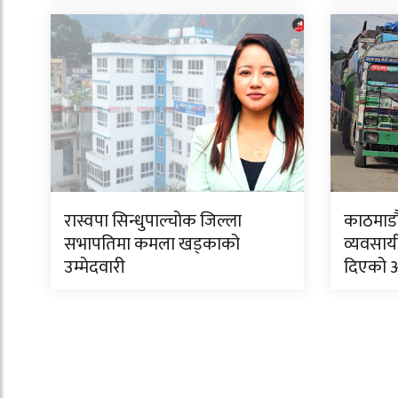
रास्वपा सिन्धुपाल्चोक जिल्ला
काठमाडौं
सभापतिमा कमला खड्काको
व्यवसाय
उम्मेदवारी
दिएको 