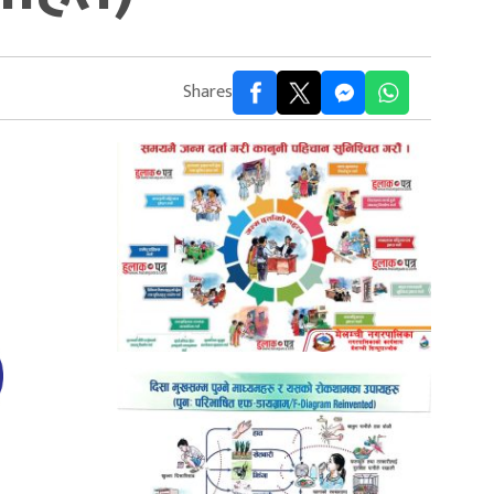
Shares