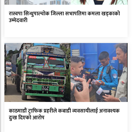
रास्वपा सिन्धुपाल्चोक जिल्ला सभापतिमा कमला खड्काको
उम्मेदवारी
काठमाडौं ट्राफिक प्रहरीले कबाडी व्यवसायीलाई अनावश्यक
दुःख दिएको आरोप