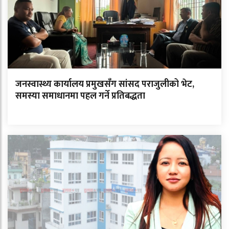
जनस्वास्थ्य कार्यालय प्रमुखसँग सांसद पराजुलीको भेट,
समस्या समाधानमा पहल गर्ने प्रतिबद्धता