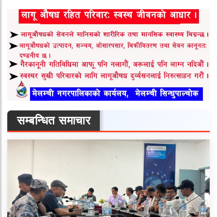
सम्बन्धित समाचार