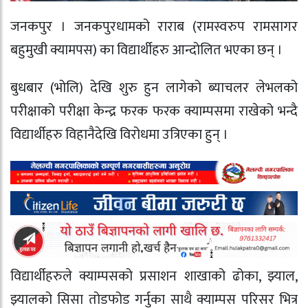
जनकपुर । जनकपुरधामको राराब (रामस्वरुप रामसागर
बहुमुखी क्यामपस) का विद्यार्थीहरु आन्दोलित भएका छन् ।
बुधबार (भोलि) देखि शुरु हुन लागेको ब्याचलर लेभलको
परीक्षाको परीक्षा केन्द्र फरक फरक क्याम्पसमा राखेको भन्दै
विद्यार्थीहरु विहानैदेखि विरोधमा उत्रिएका हुन् ।
विद्यार्थीहरुले क्याम्पसको प्रसाशन शाखाको ढोका, झ्याल,
झ्यालको सिसा तोडफोड गर्नुका साथै क्याम्पस परिसर भित्र