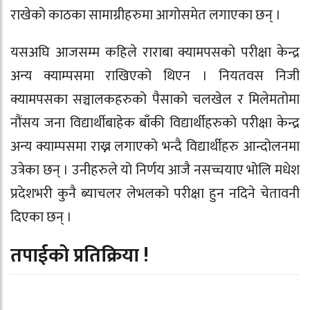
राखेको काठका सामाग्रीहरुमा आगोसमेत लगाएका छन् ।
यसअघि आजसम्म कहिले राराबा क्यामपसको परीक्षा केन्द्र
अन्य क्याम्पसमा राखिएको थिएन । नियतवस निजी
क्यामपसका सञ्चालकहरुको पैसाको चलखेल र मिलेमतोमा
नौंसय जना विद्यार्थीबाहेक बाँकी विद्यार्थीहरुको परीक्षा केन्द्र
अन्य क्याम्पसमा राख्न लगाएको भन्दै विद्यार्थीहरु आन्दोलनमा
उत्रेका छन् । उनीहरुले यो निर्णय आजै नसच्चयाए भोलि मधेश
प्रदेशभरी कुनै ब्याचलर लेभलको परीक्षा हुन नदिने चेतावनी
दिएका छन् ।
तपाईको प्रतिक्रिया !