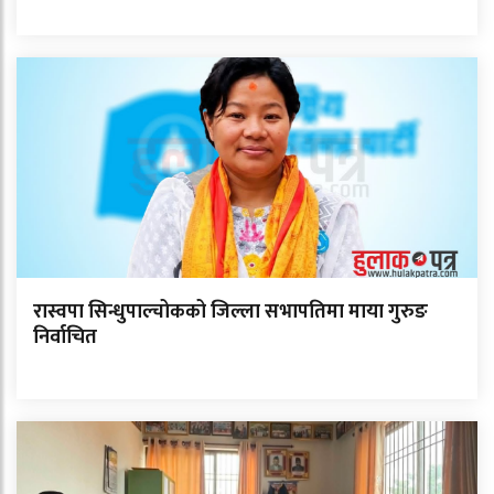
रास्वपा सिन्धुपाल्चोकको जिल्ला सभापतिमा माया गुरुङ
निर्वाचित