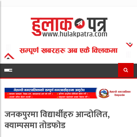
जनकपुरमा विद्यार्थीहरु आन्दोलित,
क्याम्पसमा तोडफोड