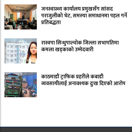
जनस्वास्थ्य कार्यालय प्रमुखसँग सांसद
पराजुलीको भेट, समस्या समाधानमा पहल गर्ने
प्रतिबद्धता
रास्वपा सिन्धुपाल्चोक जिल्ला सभापतिमा
कमला खड्काको उम्मेदवारी
काठमाडौं ट्राफिक प्रहरीले कबाडी
व्यवसायीलाई अनावश्यक दुःख दिएको आरोप