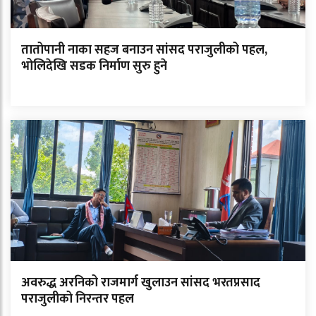
तातोपानी नाका सहज बनाउन सांसद पराजुलीको पहल,
भोलिदेखि सडक निर्माण सुरु हुने
अवरुद्ध अरनिको राजमार्ग खुलाउन सांसद भरतप्रसाद
पराजुलीको निरन्तर पहल