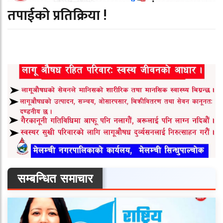
तपाईको प्रतिक्रिया !
सम्बन्धित समाचार