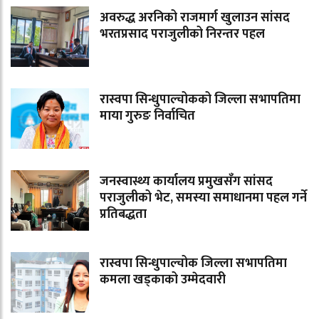
अवरुद्ध अरनिको राजमार्ग खुलाउन सांसद
भरतप्रसाद पराजुलीको निरन्तर पहल
रास्वपा सिन्धुपाल्चोकको जिल्ला सभापतिमा
माया गुरुङ निर्वाचित
जनस्वास्थ्य कार्यालय प्रमुखसँग सांसद
पराजुलीको भेट, समस्या समाधानमा पहल गर्ने
प्रतिबद्धता
रास्वपा सिन्धुपाल्चोक जिल्ला सभापतिमा
कमला खड्काको उम्मेदवारी