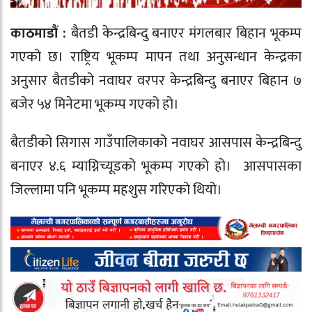
काठमाडौं :
बैतडी केन्द्रबिन्दु बनाएर मंगलबार बिहान भूकम्प
गएको छ। राष्ट्रिय भूकम्प मापन तथा अनुसन्धान केन्द्रका
अनुसार बैतडीको नवाघर वरपर केन्द्रबिन्दु बनाएर बिहान ७
बजेर ५४ मिनेटमा भूकम्प गएको हो।
बैतडीको सिगास गाउँपालिकाको नवाघर आसपास केन्द्रबिन्दु
बनाएर ४.६ म्याग्निच्यूडको भूकम्प गएको हो। आसपासका
जिल्लामा पनि भूकम्प महशुस गरिएको थियो।