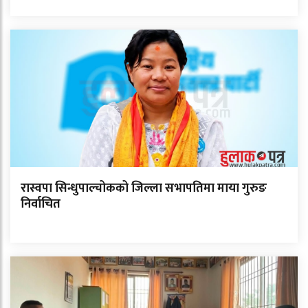
रास्वपा सिन्धुपाल्चोकको जिल्ला सभापतिमा माया गुरुङ
निर्वाचित