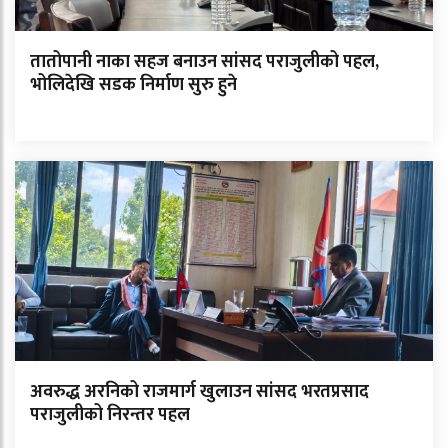
तातोपानी नाका सहज बनाउन सांसद पराजुलीको पहल,
भोलिदेखि सडक निर्माण सुरु हुने
अवरुद्ध अरनिको राजमार्ग खुलाउन सांसद भरतप्रसाद
पराजुलीको निरन्तर पहल