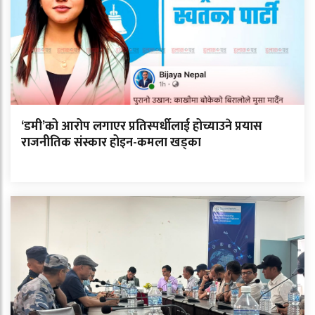
‘डमी’को आरोप लगाएर प्रतिस्पर्धीलाई होच्याउने प्रयास
राजनीतिक संस्कार होइन-कमला खड्का