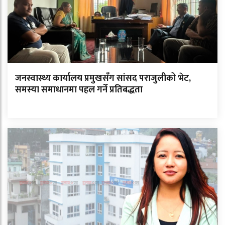
जनस्वास्थ्य कार्यालय प्रमुखसँग सांसद पराजुलीको भेट,
समस्या समाधानमा पहल गर्ने प्रतिबद्धता