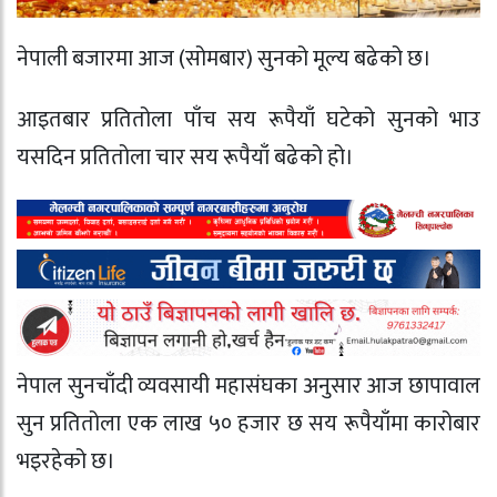
नेपाली बजारमा आज (सोमबार) सुनको मूल्य बढेको छ।
आइतबार प्रतितोला पाँच सय रूपैयाँ घटेको सुनको भाउ
यसदिन प्रतितोला चार सय रूपैयाँ बढेको हो।
नेपाल सुनचाँदी व्यवसायी महासंघका अनुसार आज छापावाल
सुन प्रतितोला एक लाख ५० हजार छ सय रूपैयाँमा कारोबार
भइरहेको छ।