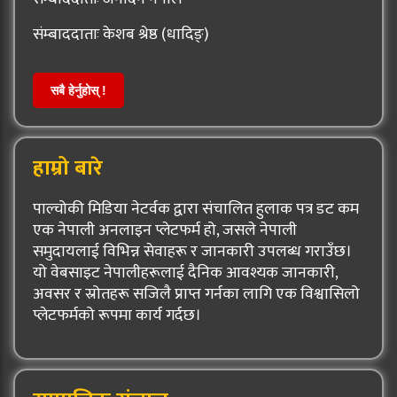
संम्बाददाताः केशब श्रेष्ठ (धादिङ्)
सबै हेर्नुहोस् !
हाम्रो बारे
पाल्चोकी मिडिया नेटर्वक द्वारा संचालित हुलाक पत्र डट कम
एक नेपाली अनलाइन प्लेटफर्म हो, जसले नेपाली
समुदायलाई विभिन्न सेवाहरू र जानकारी उपलब्ध गराउँछ।
यो वेबसाइट नेपालीहरूलाई दैनिक आवश्यक जानकारी,
अवसर र स्रोतहरू सजिलै प्राप्त गर्नका लागि एक विश्वासिलो
प्लेटफर्मको रूपमा कार्य गर्दछ।