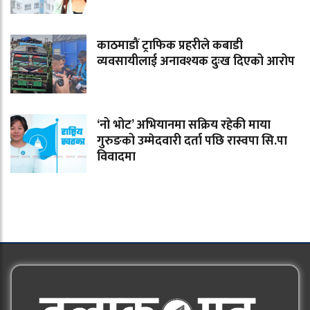
काठमाडौं ट्राफिक प्रहरीले कबाडी
व्यवसायीलाई अनावश्यक दुःख दिएको आरोप
‘नो भोट’ अभियानमा सक्रिय रहेकी माया
गुरुङको उम्मेदवारी दर्ता पछि रास्वपा सि.पा
विवादमा