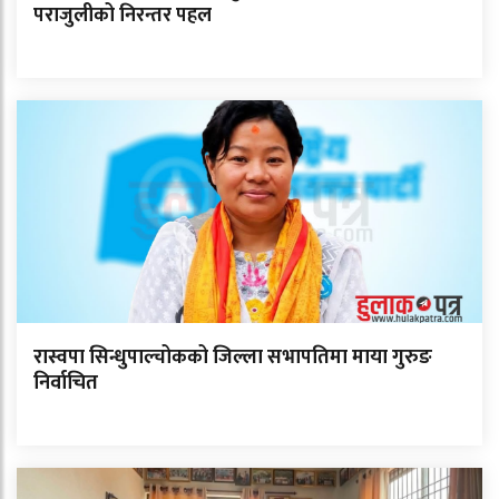
पराजुलीको निरन्तर पहल
रास्वपा सिन्धुपाल्चोकको जिल्ला सभापतिमा माया गुरुङ
निर्वाचित