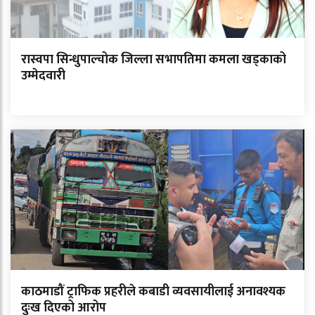
रास्वपा सिन्धुपाल्चोक जिल्ला सभापतिमा कमला खड्काको
उम्मेदवारी
काठमाडौं ट्राफिक प्रहरीले कबाडी व्यवसायीलाई अनावश्यक
दुःख दिएको आरोप