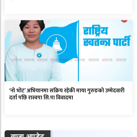
‘नो भोट’ अभियानमा सक्रिय रहेकी माया गुरुङको उम्मेदवारी
दर्ता पछि रास्वपा सि.पा विवादमा
ताजा अपडेट