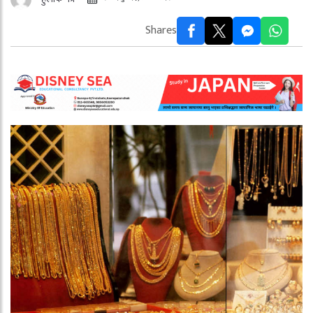
Shares