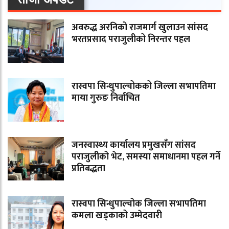
अवरुद्ध अरनिको राजमार्ग खुलाउन सांसद
भरतप्रसाद पराजुलीको निरन्तर पहल
रास्वपा सिन्धुपाल्चोकको जिल्ला सभापतिमा
माया गुरुङ निर्वाचित
जनस्वास्थ्य कार्यालय प्रमुखसँग सांसद
पराजुलीको भेट, समस्या समाधानमा पहल गर्ने
प्रतिबद्धता
रास्वपा सिन्धुपाल्चोक जिल्ला सभापतिमा
कमला खड्काको उम्मेदवारी