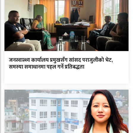
जनस्वास्थ्य कार्यालय प्रमुखसँग सांसद पराजुलीको भेट,
समस्या समाधानमा पहल गर्ने प्रतिबद्धता