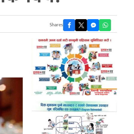
Shares