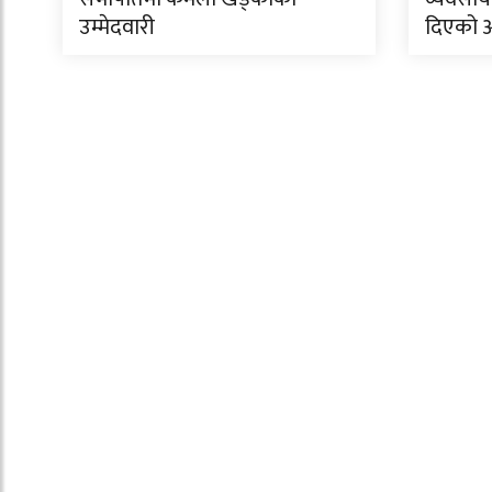
उम्मेदवारी
दिएको 