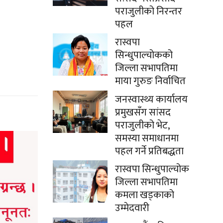
पराजुलीको निरन्तर
पहल
रास्वपा
सिन्धुपाल्चोकको
जिल्ला सभापतिमा
माया गुरुङ निर्वाचित
जनस्वास्थ्य कार्यालय
प्रमुखसँग सांसद
पराजुलीको भेट,
समस्या समाधानमा
पहल गर्ने प्रतिबद्धता
रास्वपा सिन्धुपाल्चोक
जिल्ला सभापतिमा
कमला खड्काको
उम्मेदवारी