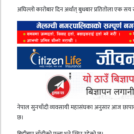
अघिल्लो कारोबार दिन अर्थात् बुधबार प्रतितोला एक सय 
नेपाल सुनचाँदी व्यवसायी महासंघका अनुसार आज छापा
छ।