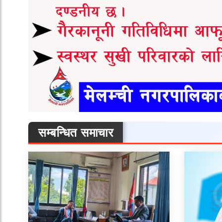
सम्बन्धित समाचार