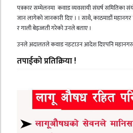
पत्रकार सम्मेलनमा कवाड व्यवसायी संघर्ष समितिका स
जान लागेको जानकारी दिए । । साथै, काठमाडौं महानगर 
र गाली बेइज्जती गरेको उनले बताए ।
उनले अदालतले कवाड नहटाउन आदेश दिएपनि महानगरले 
तपाईको प्रतिक्रिया !