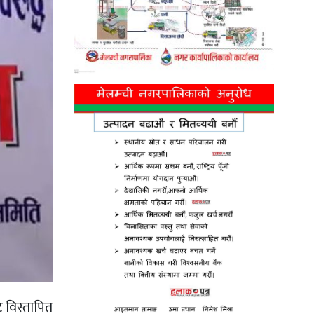
 विस्तापित