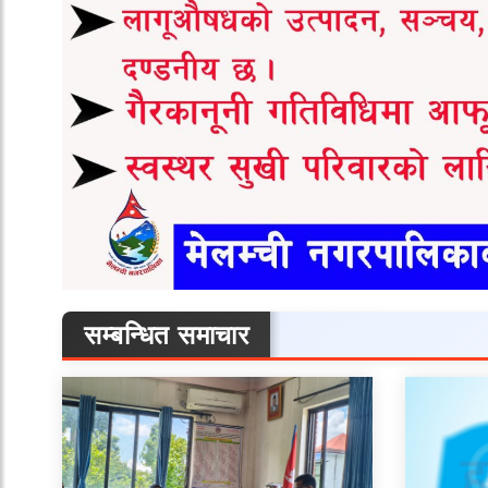
सम्बन्धित समाचार