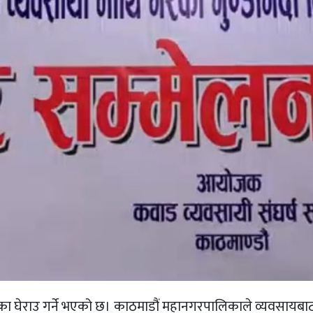
ा घेराउ गर्ने भएको छ। काठमाडौं महानगरपालिकाले व्यवसायबाट