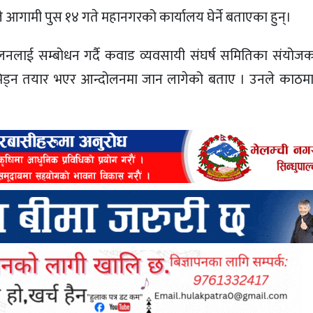
 आगामी पुस १४ गते महानगरको कार्यालय घेर्ने बताएका हुन्।
्मेलनलाई सम्बोधन गर्दै कवाड व्यवसायी संघर्ष समितिका संयो
 भिड्न तयार भएर आन्दोलनमा जान लागेको बताए । उनले काठमा