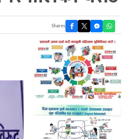
Shares