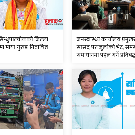
सिन्धुपाल्चोकको जिल्ला
जनस्वास्थ्य कार्यालय प्रमुख
 माया गुरुङ निर्वाचित
सांसद पराजुलीको भेट, समस
समाधानमा पहल गर्ने प्रतिबद