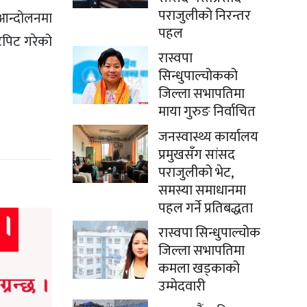
पराजुलीको निरन्तर
 आन्दोलनमा
पहल
टपिट गरेको
रास्वपा
सिन्धुपाल्चोकको
जिल्ला सभापतिमा
माया गुरुङ निर्वाचित
जनस्वास्थ्य कार्यालय
प्रमुखसँग सांसद
पराजुलीको भेट,
समस्या समाधानमा
पहल गर्ने प्रतिबद्धता
रास्वपा सिन्धुपाल्चोक
जिल्ला सभापतिमा
कमला खड्काको
उम्मेदवारी