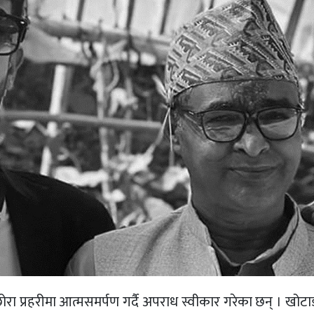
रा प्रहरीमा आत्मसमर्पण गर्दै अपराध स्वीकार गरेका छन् । खोट