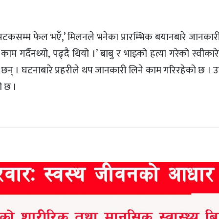
टकसम्म फेल भएँ,’ मिलनले भनेका प्रारम्भिक बयानबारे जानकारी द
ही काम गर्दैनथ्यो, पढ्दै थियो ।’ बाबु र भाइको हत्या गरेको स्वीकार
ा छन् । घटनाबारे प्रहरीले थप जानकारी लिने काम गरिरहेको छ । 
ो छ ।