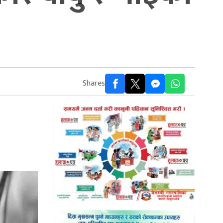
Shares