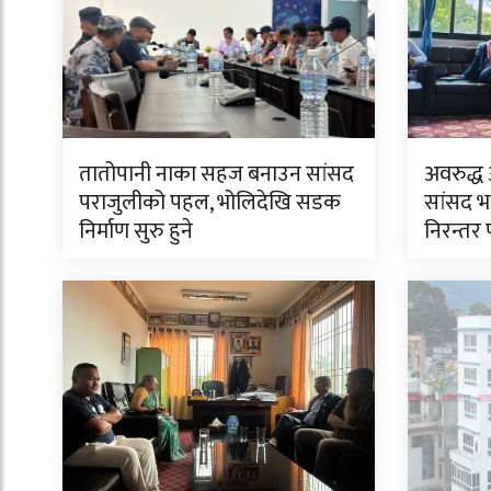
तातोपानी नाका सहज बनाउन सांसद
अवरुद्ध
पराजुलीको पहल, भोलिदेखि सडक
सांसद भ
निर्माण सुरु हुने
निरन्तर