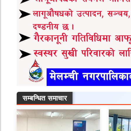
सम्बन्धित समाचार