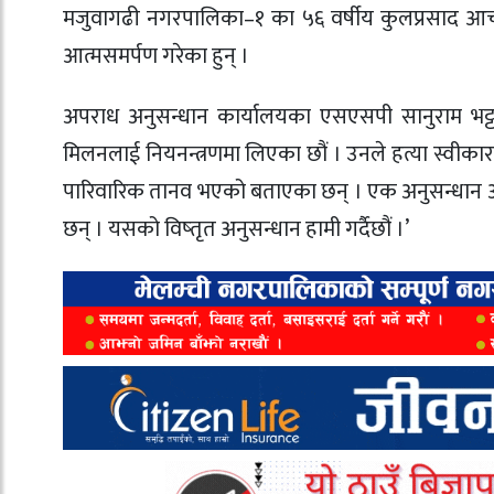
मजुवागढी नगरपालिका–१ का ५६ वर्षीय कुलप्रसाद आचार्
आत्मसमर्पण गरेका हुन् ।
अपराध अनुसन्धान कार्यालयका एसएसपी सानुराम भट्टर
मिलनलाई नियनन्त्रणमा लिएका छौं । उनले हत्या स्वीकार
पारिवारिक तानव भएको बताएका छन् । एक अनुसन्धान अ
छन् । यसको विष्तृत अनुसन्धान हामी गर्दैछौं ।’