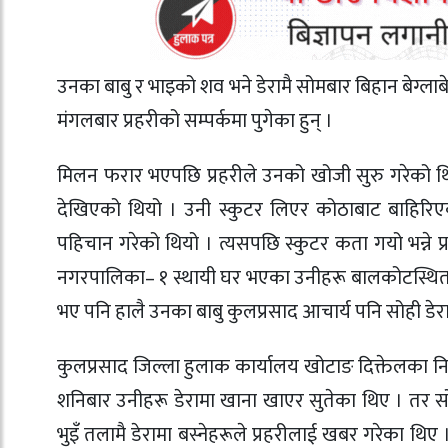
उनका बाबु र भाइको शव भने डेरामै सोमबार बिहान बेग्लाब
मंगलबार प्रहरीको सम्पर्कमा पुगेका हुन् ।
मिलन फरार भएपछि प्रहरीले उनको खोजी सुरु गरेको थ
देखिएको थियो । उनी स्कुटर लिएर कोठाबाट बाहिरिएका
पहिचान गरेको थियो । त्यसपछि स्कुटर कता गयो भन्ने 
नगरपालिका– १ स्थायी घर भएका उनीहरू बालकोटस्थित फि
भए पनि हालै उनका बाबु कुलप्रसाद आचार्य पनि सोही डे
कुलप्रसाद जिल्ला हुलाक कार्यालय खोटाङ दिक्तेलका नि
शनिबार उनीहरू डेरामा खाना खाएर सुतेका थिए । तर 
भुइँ तलामै डेरामा बस्नेहरूले प्रहरीलाई खबर गरेका थ