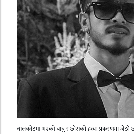
बालकोटमा भएको बाबु र छोराको हत्या प्रकरणमा जेठो छो