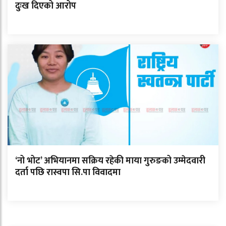
दुःख दिएको आरोप
‘नो भोट’ अभियानमा सक्रिय रहेकी माया गुरुङको उम्मेदवारी
दर्ता पछि रास्वपा सि.पा विवादमा