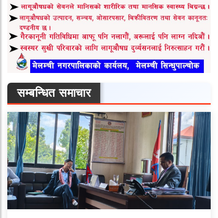
सम्बन्धित समाचार