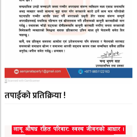
तपाईको प्रतिक्रिया !