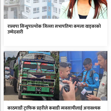
रास्वपा सिन्धुपाल्चोक जिल्ला सभापतिमा कमला खड्काको
उम्मेदवारी
काठमाडौं ट्राफिक प्रहरीले कबाडी व्यवसायीलाई अनावश्यक