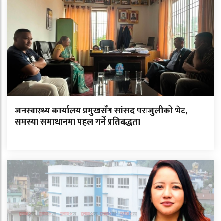
जनस्वास्थ्य कार्यालय प्रमुखसँग सांसद पराजुलीको भेट,
समस्या समाधानमा पहल गर्ने प्रतिबद्धता