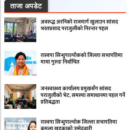
ताजा अपडेट
अवरुद्ध अरनिको राजमार्ग खुलाउन सांसद
भरतप्रसाद पराजुलीको निरन्तर पहल
रास्वपा सिन्धुपाल्चोकको जिल्ला सभापतिमा
माया गुरुङ निर्वाचित
जनस्वास्थ्य कार्यालय प्रमुखसँग सांसद
पराजुलीको भेट, समस्या समाधानमा पहल गर्ने
प्रतिबद्धता
रास्वपा सिन्धुपाल्चोक जिल्ला सभापतिमा
कमला खड्काको उम्मेदवारी