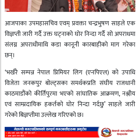
आजपाका उपमहासचिव एवम् प्रवक्ता चन्द्रभुषण साहले एक
विज्ञप्ती जारी गर्दै उक्त घट्नाको घोर निन्दा गर्दै सो अपराधमा
संलग्न अपराधीमाथि कडा कानूनी कारबाहीको माग गरेका
छन्।
‘भर्खरै सम्पन्न नेपाल प्रिमियर लिग (एनपिएल) को उपाधि
विजेता जनकपुर बोल्ट्सका समर्थकप्रति संघीय राजधानी
काठमाडौंको कीर्तिपुरमा भएको सांघातिक आक्रमण, नश्लीय
एवं साम्प्रदायिक हकर्तको घोर निन्दा गर्दछु’ साहले जारी
गरेको बिज्ञप्तीमा उल्लेख गरिएको छ।