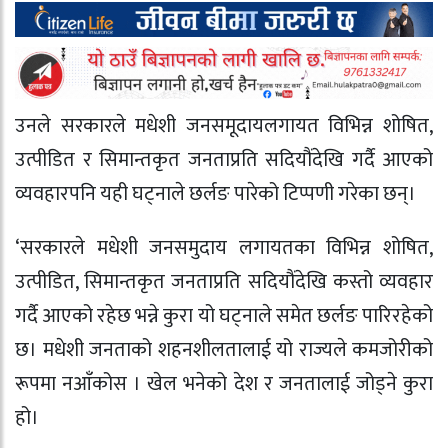
उनले सरकारले मधेशी जनसमूदायलगायत विभिन्न शोषित,
उत्पीडित र सिमान्तकृत जनताप्रति सदियौंदेखि गर्दै आएको
व्यवहारपनि यही घट्नाले छर्लङ पारेको टिप्पणी गरेका छन्।
‘सरकारले मधेशी जनसमुदाय लगायतका विभिन्न शोषित,
उत्पीडित, सिमान्तकृत जनताप्रति सदियौंदेखि कस्तो व्यवहार
गर्दै आएको रहेछ भन्ने कुरा यो घट्नाले समेत छर्लङ पारिरहेको
छ। मधेशी जनताको शहनशीलतालाई यो राज्यले कमजोरीको
रूपमा नआँकोस । खेल भनेको देश र जनतालाई जोड्ने कुरा
हो।