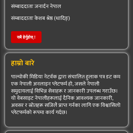
संम्बाददाताः जनार्दन नेपाल
संम्बाददाताः केशब श्रेष्ठ (धादिङ्)
सबै हेर्नुहोस् !
हाम्रो बारे
पाल्चोकी मिडिया नेटर्वक द्वारा संचालित हुलाक पत्र डट कम
एक नेपाली अनलाइन प्लेटफर्म हो, जसले नेपाली
समुदायलाई विभिन्न सेवाहरू र जानकारी उपलब्ध गराउँछ।
यो वेबसाइट नेपालीहरूलाई दैनिक आवश्यक जानकारी,
अवसर र स्रोतहरू सजिलै प्राप्त गर्नका लागि एक विश्वासिलो
प्लेटफर्मको रूपमा कार्य गर्दछ।