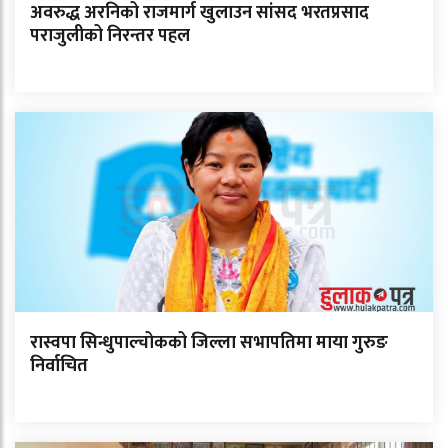
अवरुद्ध अरनिको राजमार्ग खुलाउन सांसद भरतप्रसाद
पराजुलीको निरन्तर पहल
रास्वपा सिन्धुपाल्चोकको जिल्ला सभापतिमा माया गुरुङ
निर्वाचित