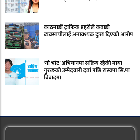
काठमाडौं ट्राफिक प्रहरीले कबाडी
व्यवसायीलाई अनावश्यक दुःख दिएको आरोप
‘नो भोट’ अभियानमा सक्रिय रहेकी माया
गुरुङको उम्मेदवारी दर्ता पछि रास्वपा सि.पा
विवादमा