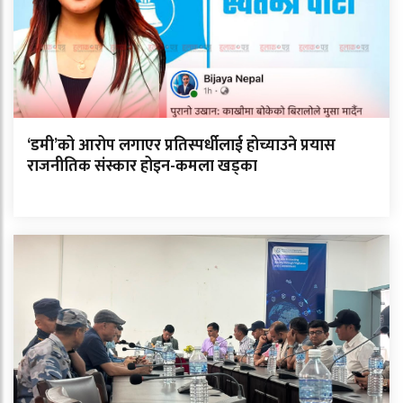
‘डमी’को आरोप लगाएर प्रतिस्पर्धीलाई होच्याउने प्रयास
राजनीतिक संस्कार होइन-कमला खड्का