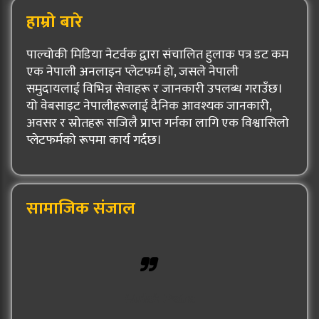
हाम्रो बारे
पाल्चोकी मिडिया नेटर्वक द्वारा संचालित हुलाक पत्र डट कम
एक नेपाली अनलाइन प्लेटफर्म हो, जसले नेपाली
समुदायलाई विभिन्न सेवाहरू र जानकारी उपलब्ध गराउँछ।
यो वेबसाइट नेपालीहरूलाई दैनिक आवश्यक जानकारी,
अवसर र स्रोतहरू सजिलै प्राप्त गर्नका लागि एक विश्वासिलो
प्लेटफर्मको रूपमा कार्य गर्दछ।
सामाजिक संजाल
Hulak Patra