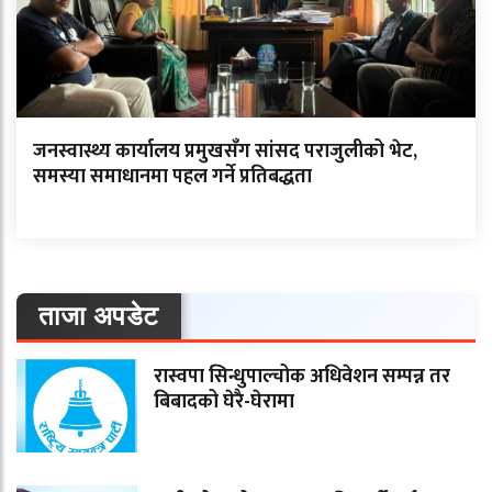
जनस्वास्थ्य कार्यालय प्रमुखसँग सांसद पराजुलीको भेट,
समस्या समाधानमा पहल गर्ने प्रतिबद्धता
ताजा अपडेट
रास्वपा सिन्धुपाल्चोक अधिवेशन सम्पन्न तर
बिबादको घेरै-घेरामा