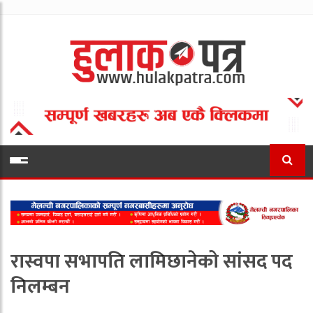
रास्वपा सभापति लामिछानेको सांसद पद
निलम्बन