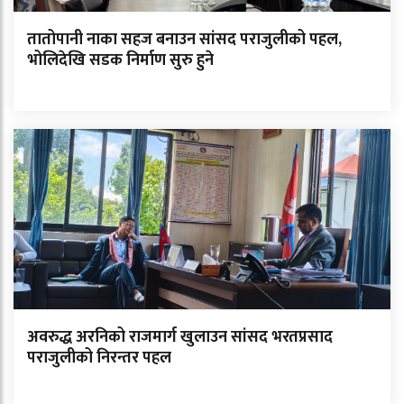
तातोपानी नाका सहज बनाउन सांसद पराजुलीको पहल,
भोलिदेखि सडक निर्माण सुरु हुने
अवरुद्ध अरनिको राजमार्ग खुलाउन सांसद भरतप्रसाद
पराजुलीको निरन्तर पहल