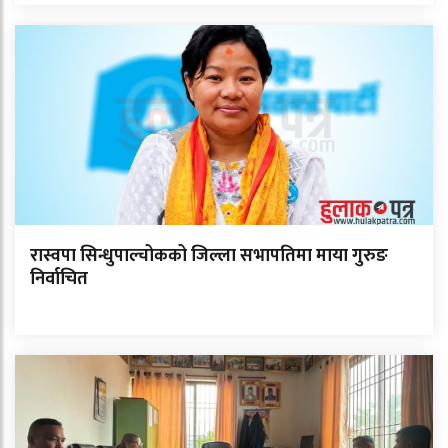
रास्वपा सिन्धुपाल्चोकको जिल्ला सभापतिमा माया गुरुङ
निर्वाचित