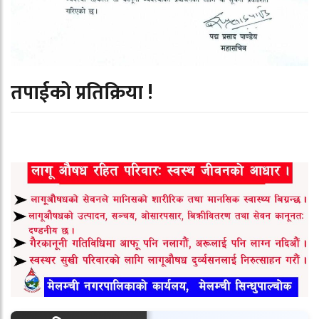
तपाईको प्रतिक्रिया !