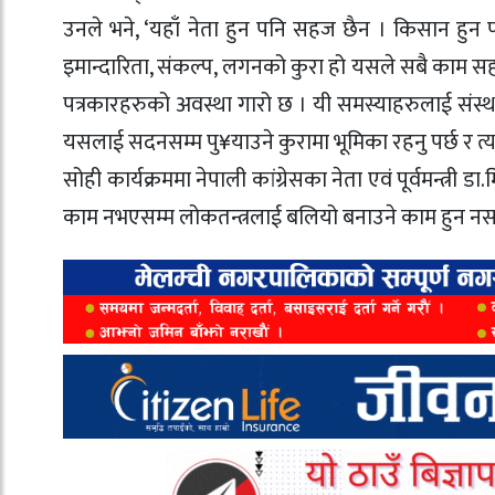
उनले भने, ‘यहाँ नेता हुन पनि सहज छैन । किसान हु
इमान्दारिता, संकल्प, लगनको कुरा हो यसले सबै काम सहज
पत्रकारहरुको अवस्था गारो छ । यी समस्याहरुलाई संस्
यसलाई सदनसम्म पु¥याउने कुरामा भूमिका रहनु पर्छ र त्यसमा
सोही कार्यक्रममा नेपाली कांग्रेसका नेता एवं पूर्वमन्त्री 
काम नभएसम्म लोकतन्त्रलाई बलियो बनाउने काम हुन नस