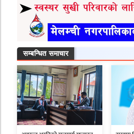
सम्बन्धित समाचार