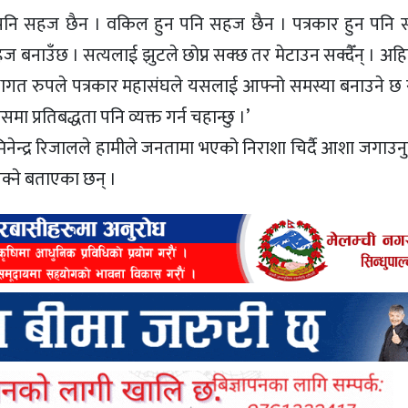
न पनि सहज छैन । वकिल हुन पनि सहज छैन । पत्रकार हुन पनि
 बनाउँछ । सत्यलाई झुटले छोप्न सक्छ तर मेटाउन सक्दैँन् । अहि
थागत रुपले पत्रकार महासंघले यसलाई आफ्नो समस्या बनाउने छ र 
 प्रतिबद्धता पनि व्यक्त गर्न चहान्छु ।’
डा.मिनेन्द्र रिजालले हामीले जनतामा भएको निराशा चिर्दै आशा जगाउनुपर
क्ने बताएका छन् ।