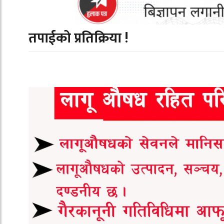
तपाईको प्रतिक्रिया !