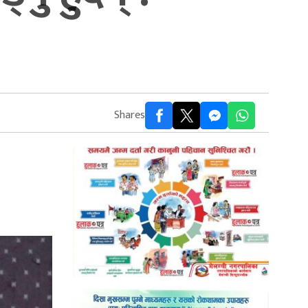
Shares