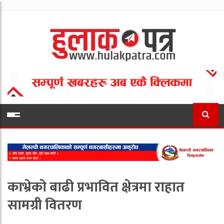
काभ्रेको बाढी प्रभावित क्षेत्रमा राहात
सामग्री वितरण