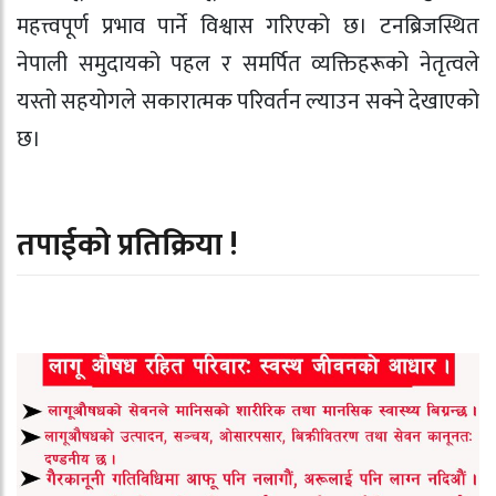
महत्त्वपूर्ण प्रभाव पार्ने विश्वास गरिएको छ। टनब्रिजस्थित
नेपाली समुदायको पहल र समर्पित व्यक्तिहरूको नेतृत्वले
यस्तो सहयोगले सकारात्मक परिवर्तन ल्याउन सक्ने देखाएको
छ।
तपाईको प्रतिक्रिया !