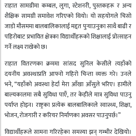
राहात सामग्रीमा कम्बल, लुगा, स्टेशनरी, पुस्तकहरू र अन्य
शैक्षिक सामग्री समावेश गरिएकाे थियाे। यो सहयोगले चिसो
जाडो मौसममा बालबालिकालाई मद्दत पुर्‍याउनुका साथै बाढी र
पहिरोबाट प्रभावित क्षेत्रका विद्यार्थीहरूको शिक्षालाई प्रोत्साहन
गर्ने लक्ष्य राखेको छ।
राहात वितरणका क्रममा सांसद सुनिल केसीले त्यहाँको
दयनीय अवस्थाप्रति आफ्नो गहिरो चिन्ता व्यक्त गरे। उनले
भने, “यहाँको अवस्था हेर्दा मेरा आँखा आँसुले भरिए। हामीले
बाल्यकालमा सबै सुविधा पाएँ, तर केहीले मात्र सुविधा पाउनु
पर्याप्त होइन। राष्ट्रका प्रत्येक बालबालिकाले स्वास्थ्य, शिक्षा,
भोजन, रोजगारी र करियर निर्माणका अवसर पाउनुपर्छ।”
विद्यार्थीहरूले सामना गरिरहेका समस्या झन् गम्भीर देखियो।