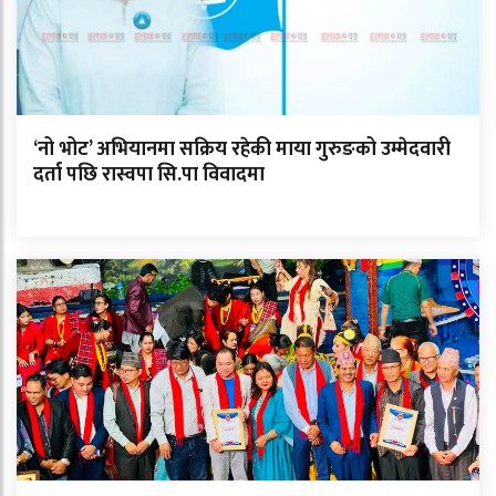
‘नो भोट’ अभियानमा सक्रिय रहेकी माया गुरुङको उम्मेदवारी
दर्ता पछि रास्वपा सि.पा विवादमा