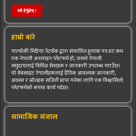
सबै हेर्नुहोस् !
हाम्रो बारे
पाल्चोकी मिडिया नेटर्वक द्वारा संचालित हुलाक पत्र डट कम
एक नेपाली अनलाइन प्लेटफर्म हो, जसले नेपाली
समुदायलाई विभिन्न सेवाहरू र जानकारी उपलब्ध गराउँछ।
यो वेबसाइट नेपालीहरूलाई दैनिक आवश्यक जानकारी,
अवसर र स्रोतहरू सजिलै प्राप्त गर्नका लागि एक विश्वासिलो
प्लेटफर्मको रूपमा कार्य गर्दछ।
सामाजिक संजाल