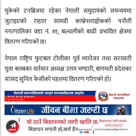
युकेको टनब्रिजमा रहेका नेपाली समुदायको समन्वयमा
जुटाइएको राहात सामग्री काभ्रेपलाञ्चोकको पनौती
नगरपालिका वडा नं. ११, बल्थलीको बाढी प्रभावित क्षेत्रमा
वितरण गरिएको छ।
नेपाल राष्ट्रिय फुटबल टोलीका पूर्व म्यानेजर तथा सरस्वती
युवा क्लबका वर्तमान अध्यक्ष उत्तम भण्डारी, बागमती प्रदेशका
सांसद सुनिल केसीको पहलमा वितरण गरिएको हो।