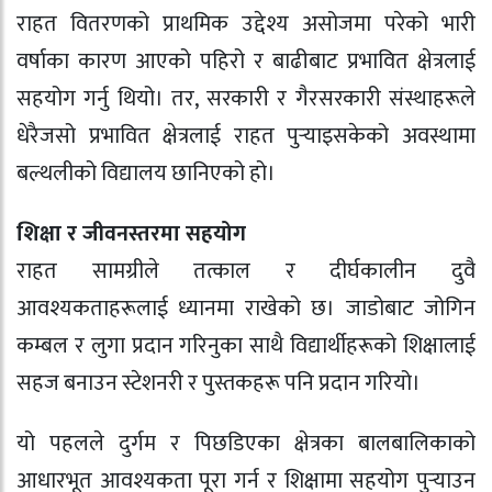
राहत वितरणको प्राथमिक उद्देश्य असोजमा परेको भारी
वर्षाका कारण आएको पहिरो र बाढीबाट प्रभावित क्षेत्रलाई
सहयोग गर्नु थियो। तर, सरकारी र गैरसरकारी संस्थाहरूले
धेरैजसो प्रभावित क्षेत्रलाई राहत पुर्‍याइसकेको अवस्थामा
बल्थलीको विद्यालय छानिएको हो।
शिक्षा र जीवनस्तरमा सहयोग
राहत सामग्रीले तत्काल र दीर्घकालीन दुवै
आवश्यकताहरूलाई ध्यानमा राखेको छ। जाडोबाट जोगिन
कम्बल र लुगा प्रदान गरिनुका साथै विद्यार्थीहरूको शिक्षालाई
सहज बनाउन स्टेशनरी र पुस्तकहरू पनि प्रदान गरियो।
यो पहलले दुर्गम र पिछडिएका क्षेत्रका बालबालिकाको
आधारभूत आवश्यकता पूरा गर्न र शिक्षामा सहयोग पुर्‍याउन