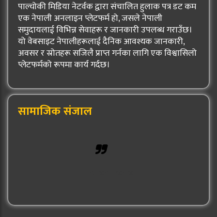
पाल्चोकी मिडिया नेटर्वक द्वारा संचालित हुलाक पत्र डट कम
एक नेपाली अनलाइन प्लेटफर्म हो, जसले नेपाली
समुदायलाई विभिन्न सेवाहरू र जानकारी उपलब्ध गराउँछ।
यो वेबसाइट नेपालीहरूलाई दैनिक आवश्यक जानकारी,
अवसर र स्रोतहरू सजिलै प्राप्त गर्नका लागि एक विश्वासिलो
प्लेटफर्मको रूपमा कार्य गर्दछ।
सामाजिक संजाल
Hulak Patra