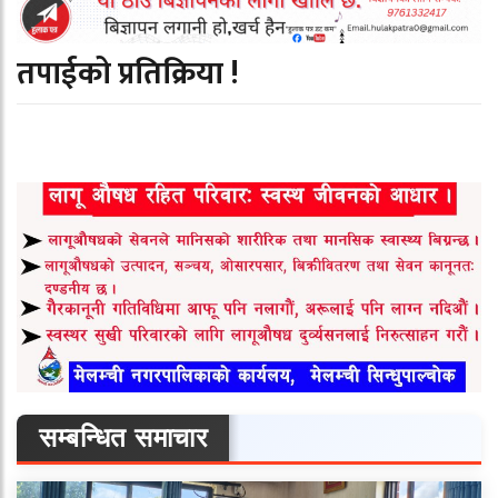
तपाईको प्रतिक्रिया !
सम्बन्धित समाचार