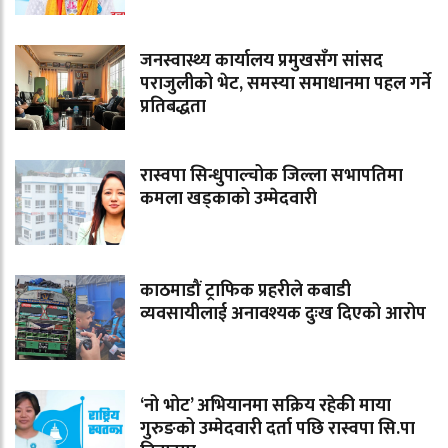
जनस्वास्थ्य कार्यालय प्रमुखसँग सांसद
पराजुलीको भेट, समस्या समाधानमा पहल गर्ने
प्रतिबद्धता
रास्वपा सिन्धुपाल्चोक जिल्ला सभापतिमा
कमला खड्काको उम्मेदवारी
काठमाडौं ट्राफिक प्रहरीले कबाडी
व्यवसायीलाई अनावश्यक दुःख दिएको आरोप
‘नो भोट’ अभियानमा सक्रिय रहेकी माया
गुरुङको उम्मेदवारी दर्ता पछि रास्वपा सि.पा