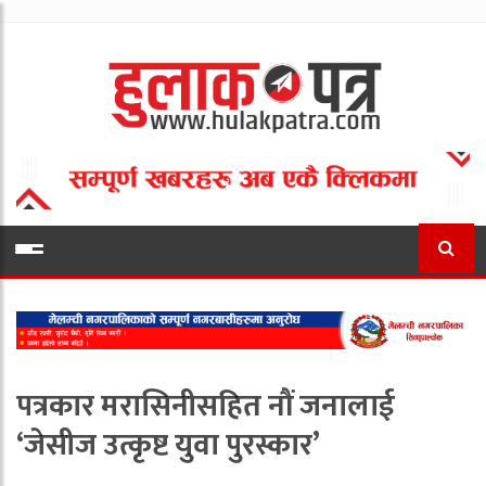
पत्रकार मरासिनीसहित नौं जनालाई
‘जेसीज उत्कृष्ट युवा पुरस्कार’