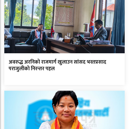
अवरुद्ध अरनिको राजमार्ग खुलाउन सांसद भरतप्रसाद
पराजुलीको निरन्तर पहल