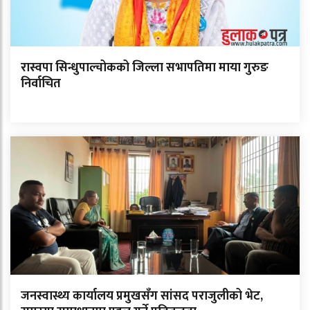
रास्वपा सिन्धुपाल्चोकको जिल्ला सभापतिमा माया गुरुङ
निर्वाचित
जनस्वास्थ्य कार्यालय प्रमुखसँग सांसद पराजुलीको भेट,