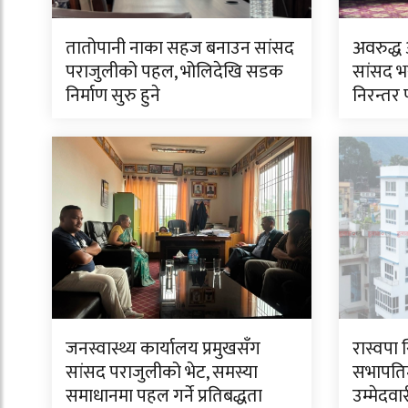
तातोपानी नाका सहज बनाउन सांसद
अवरुद्ध
पराजुलीको पहल, भोलिदेखि सडक
सांसद भ
निर्माण सुरु हुने
निरन्तर
जनस्वास्थ्य कार्यालय प्रमुखसँग
रास्वपा 
सांसद पराजुलीको भेट, समस्या
सभापति
समाधानमा पहल गर्ने प्रतिबद्धता
उम्मेदवा