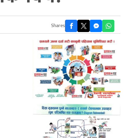
Shares