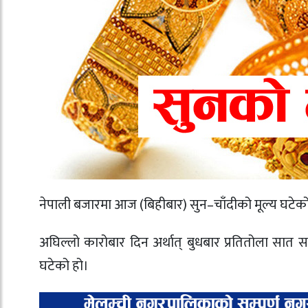
नेपाली बजारमा आज (बिहीबार) सुन–चाँदीको मूल्य घटेक
अघिल्लो कारोबार दिन अर्थात् बुधबार प्रतितोला सात
घटेको हो।