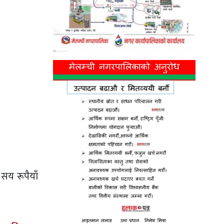
सय रूपैयाँ