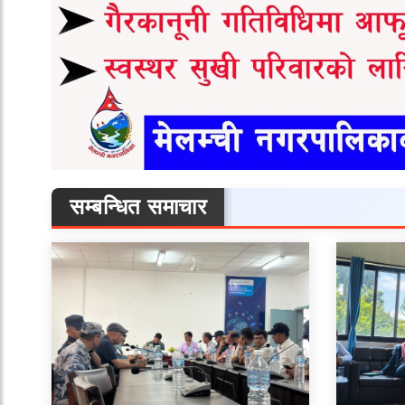
सम्बन्धित समाचार