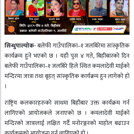
सिन्धुपाल्चोक-
बलेफी गाउँपालिका–१ जलबिरेमा सांस्कृतिक
कार्यक्रम हुने भएको छ । यही पुस ४ गते, बिहीबारको दिन
बलेफी गाउँपालिका–१ जलबिरे हिले स्थित कमलादेवी माईको
मन्दिरमा जात्रा तथा बृहत् सांस्कृतिक कार्यक्रम हुन लागेको हो
।
राष्ट्रिय कलकारहरुको साथमा बिहीबार उक्त कार्यक्रम गर्न
लागिएको आयोजकले जनाएको छ । कमलादेवी माईको
मन्दिरको जात्रालाई लक्षित गर्दै मनोरञ्जनको माहोल बढाउन
कार्यक्रमको आयोजना गर्न लागिएको हो ।