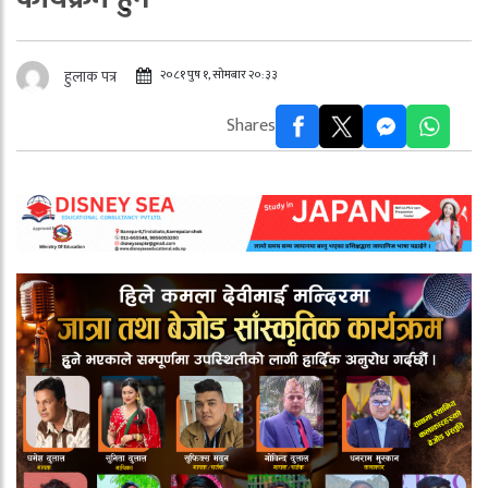
२०८१ पुष १, सोमबार २०:३३
हुलाक पत्र
Shares