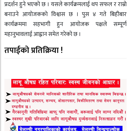
प्रदर्शन हुने भएको छ । यसले कार्यक्रमलाई थप सफल र राम्रो
बनाउने आयोजकको विश्वास छ । पुस ४ गते बिहीबार
कार्यक्रममा सहभागी हुन आयोजक पक्षले सम्पूर्ण
महानुभावलाई आह्वान समेत गरेको छ ।
तपाईको प्रतिक्रिया !