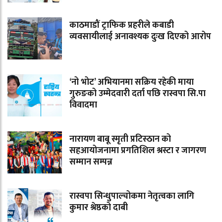
काठमाडौं ट्राफिक प्रहरीले कबाडी
व्यवसायीलाई अनावश्यक दुःख दिएको आरोप
‘नो भोट’ अभियानमा सक्रिय रहेकी माया
गुरुङको उम्मेदवारी दर्ता पछि रास्वपा सि.पा
विवादमा
नारायण बाबू स्मृती प्रटिस्ठान को
सहआयोजनामा प्रगतिशिल श्रस्टा र जागरण
सम्मान सम्पन्न
रास्वपा सिन्धुपाल्चोकमा नेतृत्वका लागि
कुमार श्रेष्ठको दाबी