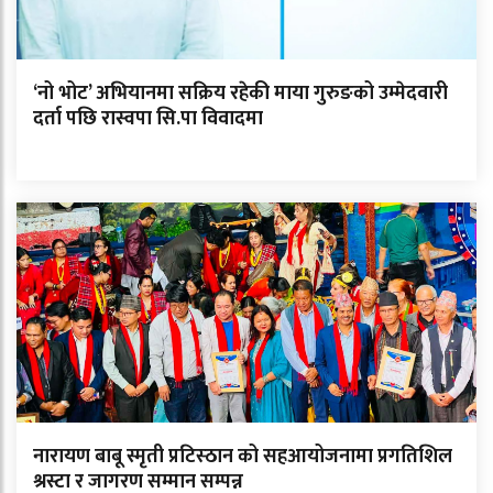
‘नो भोट’ अभियानमा सक्रिय रहेकी माया गुरुङको उम्मेदवारी
दर्ता पछि रास्वपा सि.पा विवादमा
नारायण बाबू स्मृती प्रटिस्ठान को सहआयोजनामा प्रगतिशिल
श्रस्टा र जागरण सम्मान सम्पन्न