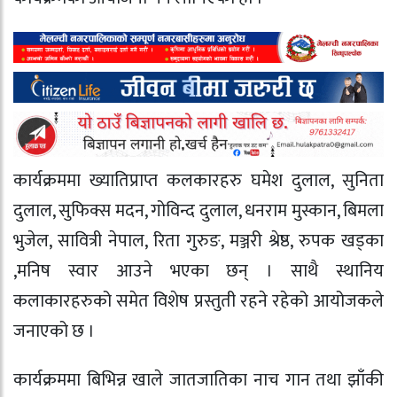
कार्यक्रममा ख्यातिप्राप्त कलकारहरु घमेश दुलाल, सुनिता
दुलाल, सुफिक्स मदन, गोविन्द दुलाल, धनराम मुस्कान, बिमला
भुजेल, सावित्री नेपाल, रिता गुरुङ, मञ्जरी श्रेष्ठ, रुपक खड्का
,मनिष स्वार आउने भएका छन् । साथै स्थानिय
कलाकारहरुको समेत विशेष प्रस्तुती रहने रहेको आयोजकले
जनाएको छ ।
कार्यक्रममा बिभिन्न खाले जातजातिका नाच गान तथा झाँकी