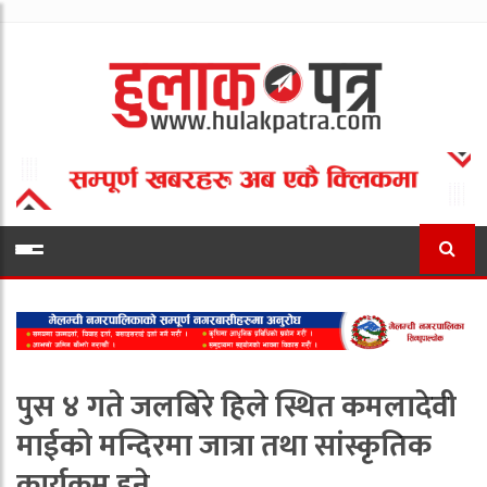
पुस ४ गते जलबिरे हिले स्थित कमलादेवी
माईको मन्दिरमा जात्रा तथा सांस्कृतिक
कार्यक्रम हुने