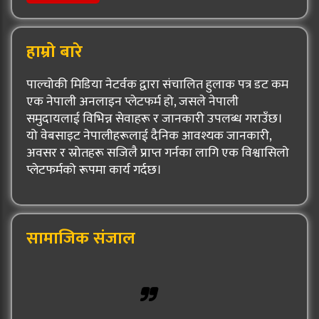
हाम्रो बारे
पाल्चोकी मिडिया नेटर्वक द्वारा संचालित हुलाक पत्र डट कम
एक नेपाली अनलाइन प्लेटफर्म हो, जसले नेपाली
समुदायलाई विभिन्न सेवाहरू र जानकारी उपलब्ध गराउँछ।
यो वेबसाइट नेपालीहरूलाई दैनिक आवश्यक जानकारी,
अवसर र स्रोतहरू सजिलै प्राप्त गर्नका लागि एक विश्वासिलो
प्लेटफर्मको रूपमा कार्य गर्दछ।
सामाजिक संजाल