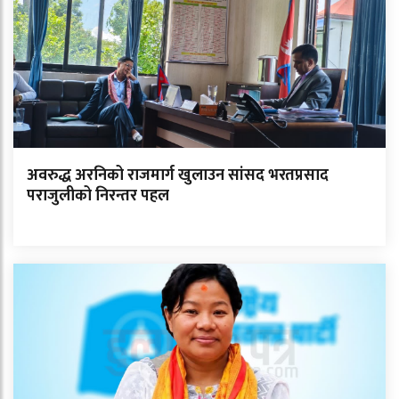
अवरुद्ध अरनिको राजमार्ग खुलाउन सांसद भरतप्रसाद
पराजुलीको निरन्तर पहल