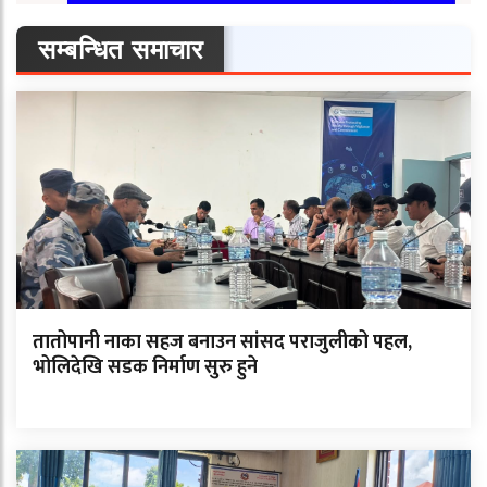
सम्बन्धित समाचार
तातोपानी नाका सहज बनाउन सांसद पराजुलीको पहल,
भोलिदेखि सडक निर्माण सुरु हुने