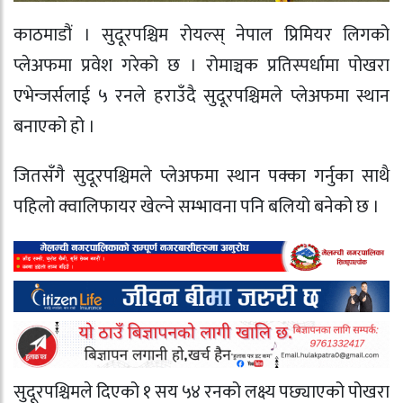
काठमाडौं । सुदूरपश्चिम रोयल्स् नेपाल प्रिमियर लिगको
प्लेअफमा प्रवेश गरेको छ । रोमाञ्चक प्रतिस्पर्धामा पोखरा
एभेन्जर्सलाई ५ रनले हराउँदै सुदूरपश्चिमले प्लेअफमा स्थान
बनाएको हो ।
जितसँगै सुदूरपश्चिमले प्लेअफमा स्थान पक्का गर्नुका साथै
पहिलो क्वालिफायर खेल्ने सम्भावना पनि बलियो बनेको छ ।
सुदूरपश्चिमले दिएको १ सय ५४ रनको लक्ष्य पछ्याएको पोखरा