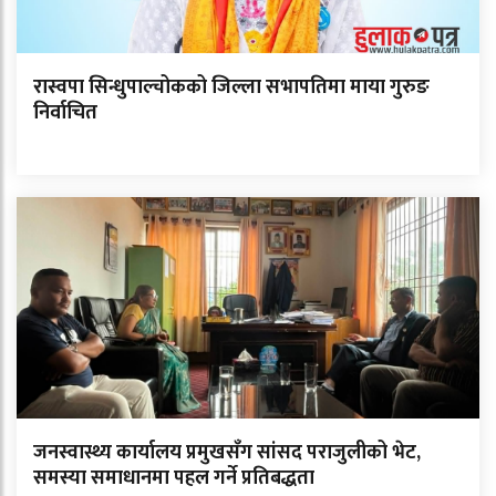
रास्वपा सिन्धुपाल्चोकको जिल्ला सभापतिमा माया गुरुङ
निर्वाचित
जनस्वास्थ्य कार्यालय प्रमुखसँग सांसद पराजुलीको भेट,
समस्या समाधानमा पहल गर्ने प्रतिबद्धता