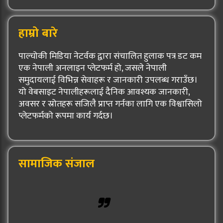
हाम्रो बारे
पाल्चोकी मिडिया नेटर्वक द्वारा संचालित हुलाक पत्र डट कम
एक नेपाली अनलाइन प्लेटफर्म हो, जसले नेपाली
समुदायलाई विभिन्न सेवाहरू र जानकारी उपलब्ध गराउँछ।
यो वेबसाइट नेपालीहरूलाई दैनिक आवश्यक जानकारी,
अवसर र स्रोतहरू सजिलै प्राप्त गर्नका लागि एक विश्वासिलो
प्लेटफर्मको रूपमा कार्य गर्दछ।
सामाजिक संजाल