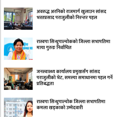
अवरुद्ध अरनिको राजमार्ग खुलाउन सांसद
भरतप्रसाद पराजुलीको निरन्तर पहल
रास्वपा सिन्धुपाल्चोकको जिल्ला सभापतिमा
माया गुरुङ निर्वाचित
जनस्वास्थ्य कार्यालय प्रमुखसँग सांसद
पराजुलीको भेट, समस्या समाधानमा पहल गर्ने
प्रतिबद्धता
रास्वपा सिन्धुपाल्चोक जिल्ला सभापतिमा
कमला खड्काको उम्मेदवारी