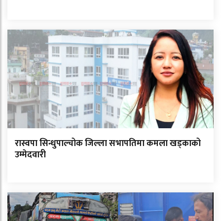
रास्वपा सिन्धुपाल्चोक जिल्ला सभापतिमा कमला खड्काको
उम्मेदवारी