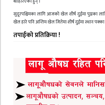
बाहिरिएका हुन् ।
सुदूरपश्चिमका लागि आजको खेल शीर्ष दुईमा पुग्नका लागि
खेल हारे पनि अन्तिम खेल जितेमा शीर्ष दुईमा स्थान पक्का 
तपाईको प्रतिक्रिया !