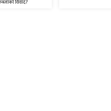
ब्जाको विवाद?