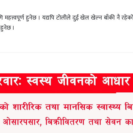
 महत्त्वपूर्ण हुनेछ । यद्यपि टोलीले दुई खेल खेल्न बाँकी नै र
हुनेछ ।