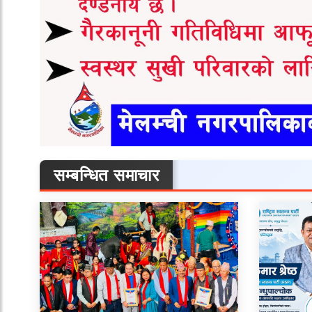
सम्बन्धित समाचार