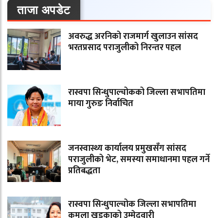
ताजा अपडेट
अवरुद्ध अरनिको राजमार्ग खुलाउन सांसद
भरतप्रसाद पराजुलीको निरन्तर पहल
रास्वपा सिन्धुपाल्चोकको जिल्ला सभापतिमा
माया गुरुङ निर्वाचित
जनस्वास्थ्य कार्यालय प्रमुखसँग सांसद
पराजुलीको भेट, समस्या समाधानमा पहल गर्ने
प्रतिबद्धता
रास्वपा सिन्धुपाल्चोक जिल्ला सभापतिमा
कमला खड्काको उम्मेदवारी