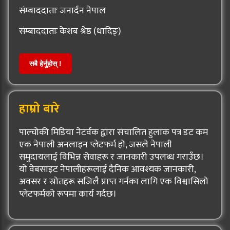
संम्बाददाताः जनार्दन नेपाल
संम्बाददाताः केशब श्रेष्ठ (धादिङ्)
सबै हेर्नुहोस् !
हाम्रो बारे
पाल्चोकी मिडिया नेटर्वक द्वारा संचालित हुलाक पत्र डट कम
एक नेपाली अनलाइन प्लेटफर्म हो, जसले नेपाली
समुदायलाई विभिन्न सेवाहरू र जानकारी उपलब्ध गराउँछ।
यो वेबसाइट नेपालीहरूलाई दैनिक आवश्यक जानकारी,
अवसर र स्रोतहरू सजिलै प्राप्त गर्नका लागि एक विश्वासिलो
प्लेटफर्मको रूपमा कार्य गर्दछ।