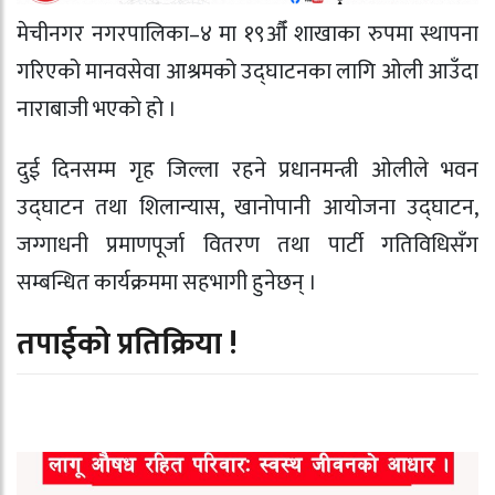
मेचीनगर नगरपालिका–४ मा १९औँ शाखाका रुपमा स्थापना
गरिएको मानवसेवा आश्रमको उद्घाटनका लागि ओली आउँदा
नाराबाजी भएको हो ।
दुई दिनसम्म गृह जिल्ला रहने प्रधानमन्त्री ओलीले भवन
उद्घाटन तथा शिलान्यास, खानोपानी आयोजना उद्घाटन,
जग्गाधनी प्रमाणपूर्जा वितरण तथा पार्टी गतिविधिसँग
सम्बन्धित कार्यक्रममा सहभागी हुनेछन् ।
तपाईको प्रतिक्रिया !