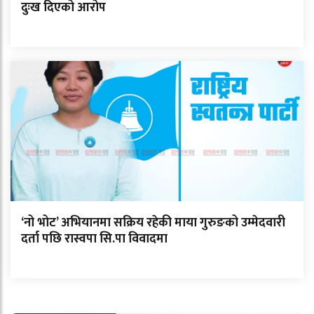
दुःख दिएको आरोप
‘नो भोट’ अभियानमा सक्रिय रहेकी माया गुरुङको उम्मेदवारी
दर्ता पछि रास्वपा सि.पा विवादमा