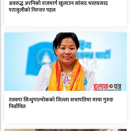
अवरुद्ध अरनिको राजमार्ग खुलाउन सांसद भरतप्रसाद
पराजुलीको निरन्तर पहल
रास्वपा सिन्धुपाल्चोकको जिल्ला सभापतिमा माया गुरुङ
निर्वाचित