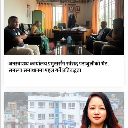
जनस्वास्थ्य कार्यालय प्रमुखसँग सांसद पराजुलीको भेट,
समस्या समाधानमा पहल गर्ने प्रतिबद्धता