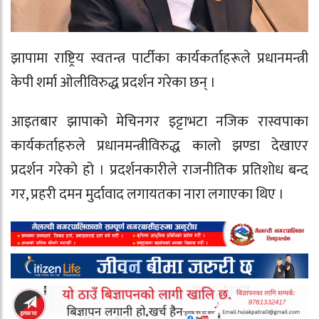
झापामा राष्ट्रिय स्वतन्त्र पार्टीका कार्यकर्ताहरूले प्रधानमन्त्री
केपी शर्मा ओलीविरुद्ध प्रदर्शन गरेका छन् ।
आइतबार झापाको मेचिनगर इट्टाभटा नजिक रास्वपाका
कार्यकर्ताहरुले प्रधानमन्त्रीविरुद्ध कालो झण्डा देखाएर
प्रदर्शन गरेको हो । प्रदर्शनकारीले राजनीतिक प्रतिशोध बन्द
गर, प्रहरी दमन मुर्दावाद लगायतका नारा लगाएका थिए ।