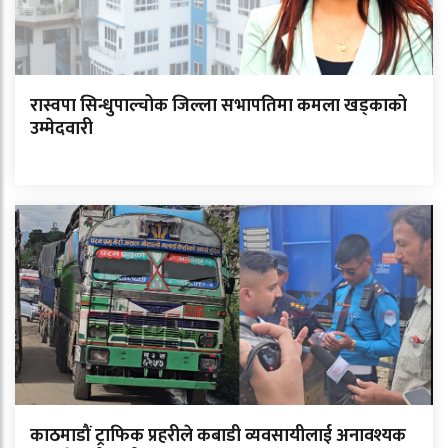
रास्वपा सिन्धुपाल्चोक जिल्ला सभापतिमा कमला खड्काको
उम्मेदवारी
काठमाडौं ट्राफिक प्रहरीले कबाडी व्यवसायीलाई अनावश्यक