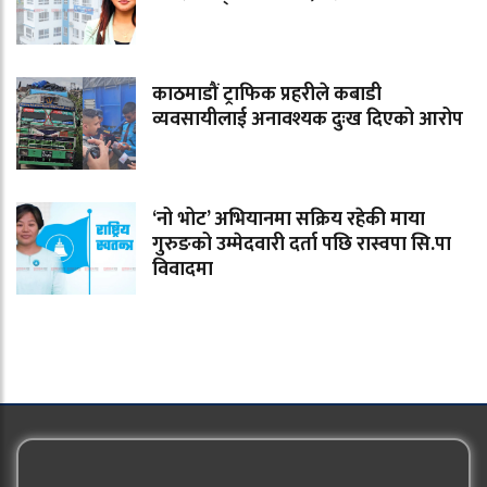
काठमाडौं ट्राफिक प्रहरीले कबाडी
व्यवसायीलाई अनावश्यक दुःख दिएको आरोप
‘नो भोट’ अभियानमा सक्रिय रहेकी माया
गुरुङको उम्मेदवारी दर्ता पछि रास्वपा सि.पा
विवादमा