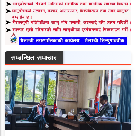
सम्बन्धित समाचार