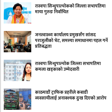
रास्वपा सिन्धुपाल्चोकको जिल्ला सभापतिमा
माया गुरुङ निर्वाचित
जनस्वास्थ्य कार्यालय प्रमुखसँग सांसद
पराजुलीको भेट, समस्या समाधानमा पहल गर्ने
प्रतिबद्धता
रास्वपा सिन्धुपाल्चोक जिल्ला सभापतिमा
कमला खड्काको उम्मेदवारी
काठमाडौं ट्राफिक प्रहरीले कबाडी
व्यवसायीलाई अनावश्यक दुःख दिएको आरोप