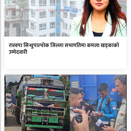
रास्वपा सिन्धुपाल्चोक जिल्ला सभापतिमा कमला खड्काको
उम्मेदवारी