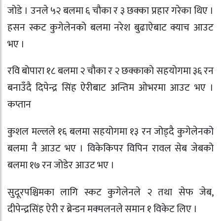
जोडे । उनले ५२ बलमा ६ चौका र ३ छक्का प्रहार गरेका थिए ।
हसन स्कट कुगेलेनको बलमा नरेश बुढाऐबाट क्याच आउट
भए ।
रवि बोपारा १८ बलमा २ चौका र २ छक्काको सहयोगमा ३६ रन
बनाउँदै दिपेन्द्र सिंह ऐरीबाट अन्तिम ओभरमा आउट भए ।
कप्तान
कुशल मल्लले १६ बलमा सहयोगमा १३ रन जोड्दै कुगेलेनको
बलमा नै आउट भए । विकेकिपर विपिन रावल सेब जेबको
बलमा १७ रन जोडेर आउट भए ।
सुदूरपश्चिमका लागि स्कट कुगेलेनले २ तथा सेफ जेब,
दीपेन्द्रसिंह ऐरी र ब्रेन्डन मक्मलनले समान १ विकेट लिए ।