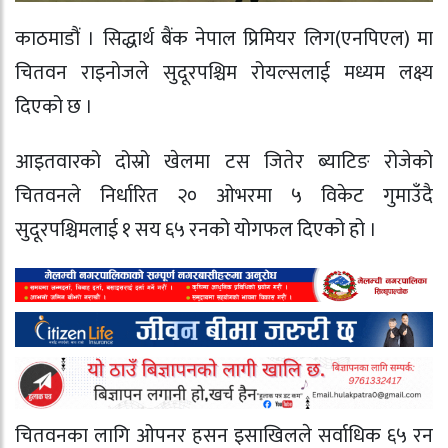
काठमाडौं । सिद्धार्थ बैंक नेपाल प्रिमियर लिग(एनपिएल) मा
चितवन राइनोजले सुदूरपश्चिम रोयल्सलाई मध्यम लक्ष्य
दिएको छ ।
आइतवारको दोस्रो खेलमा टस जितेर ब्याटिङ रोजेको
चितवनले निर्धारित २० ओभरमा ५ विकेट गुमाउँदै
सुदूरपश्चिमलाई १ सय ६५ रनको योगफल दिएको हो ।
चितवनका लागि ओपनर हसन इसाखिलले सर्वाधिक ६५ रन