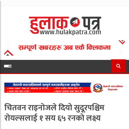
चितवन राइनोजले दियो सुदूरपश्चिम
रोयल्सलाई १ सय ६५ रनको लक्ष्य