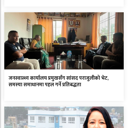
जनस्वास्थ्य कार्यालय प्रमुखसँग सांसद पराजुलीको भेट,
समस्या समाधानमा पहल गर्ने प्रतिबद्धता