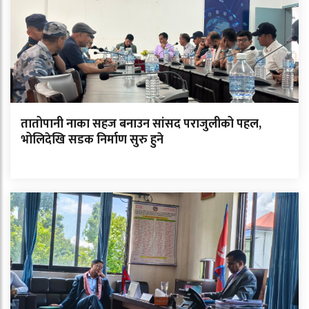
तातोपानी नाका सहज बनाउन सांसद पराजुलीको पहल,
भोलिदेखि सडक निर्माण सुरु हुने