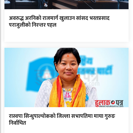
अवरुद्ध अरनिको राजमार्ग खुलाउन सांसद भरतप्रसाद
पराजुलीको निरन्तर पहल
रास्वपा सिन्धुपाल्चोकको जिल्ला सभापतिमा माया गुरुङ
निर्वाचित