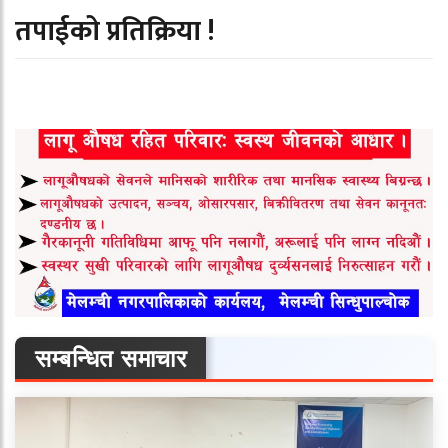
तपाईको प्रतिक्रिया !
सम्बन्धित समाचार