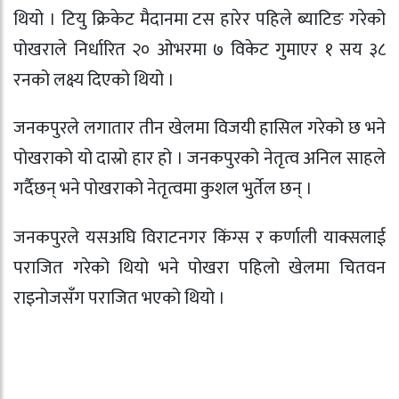
थियो । टियु क्रिकेट मैदानमा टस हारेर पहिले ब्याटिङ गरेको
पोखराले निर्धारित २० ओभरमा ७ विकेट गुमाएर १ सय ३८
रनको लक्ष्य दिएको थियो ।
जनकपुरले लगातार तीन खेलमा विजयी हासिल गरेको छ भने
पोखराको यो दास्रो हार हो । जनकपुरको नेतृत्व अनिल साहले
गर्दैछन् भने पोखराको नेतृत्वमा कुशल भुर्तेल छन् ।
जनकपुरले यसअघि विराटनगर किंग्स र कर्णाली याक्सलाई
पराजित गरेको थियो भने पोखरा पहिलो खेलमा चितवन
राइनोजसँग पराजित भएको थियो ।