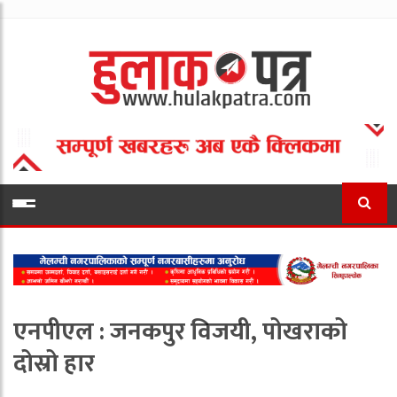
एनपीएल : जनकपुर विजयी, पोखराको
दोस्रो हार