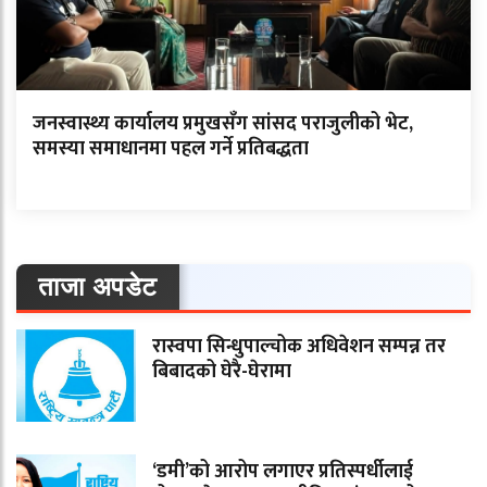
जनस्वास्थ्य कार्यालय प्रमुखसँग सांसद पराजुलीको भेट,
समस्या समाधानमा पहल गर्ने प्रतिबद्धता
ताजा अपडेट
रास्वपा सिन्धुपाल्चोक अधिवेशन सम्पन्न तर
बिबादको घेरै-घेरामा
‘डमी’को आरोप लगाएर प्रतिस्पर्धीलाई