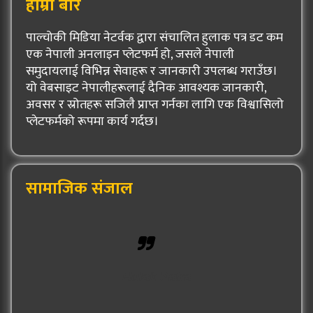
हाम्रो बारे
पाल्चोकी मिडिया नेटर्वक द्वारा संचालित हुलाक पत्र डट कम
एक नेपाली अनलाइन प्लेटफर्म हो, जसले नेपाली
समुदायलाई विभिन्न सेवाहरू र जानकारी उपलब्ध गराउँछ।
यो वेबसाइट नेपालीहरूलाई दैनिक आवश्यक जानकारी,
अवसर र स्रोतहरू सजिलै प्राप्त गर्नका लागि एक विश्वासिलो
प्लेटफर्मको रूपमा कार्य गर्दछ।
सामाजिक संजाल
Hulak Patra