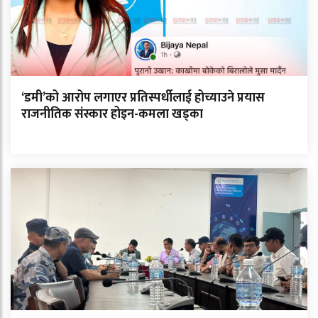
‘डमी’को आरोप लगाएर प्रतिस्पर्धीलाई होच्याउने प्रयास
राजनीतिक संस्कार होइन-कमला खड्का