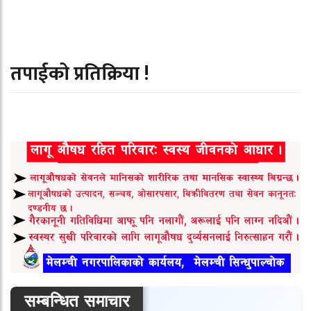
तपाईको प्रतिक्रिया !
सम्बन्धित समाचार