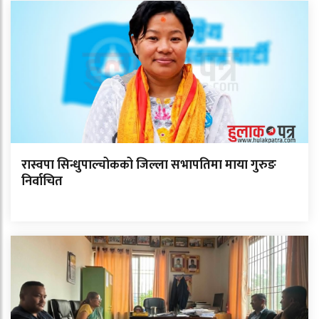
रास्वपा सिन्धुपाल्चोकको जिल्ला सभापतिमा माया गुरुङ
निर्वाचित