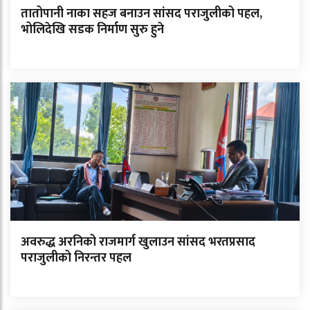
तातोपानी नाका सहज बनाउन सांसद पराजुलीको पहल,
भोलिदेखि सडक निर्माण सुरु हुने
अवरुद्ध अरनिको राजमार्ग खुलाउन सांसद भरतप्रसाद
पराजुलीको निरन्तर पहल