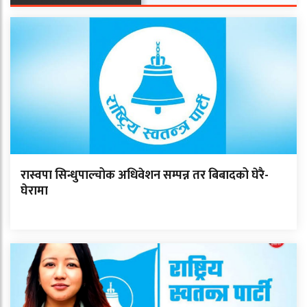
रास्वपा सिन्धुपाल्चोक अधिवेशन सम्पन्न तर बिबादको घेरै-
घेरामा