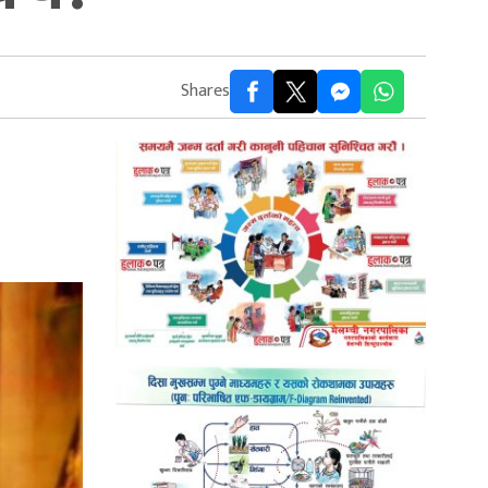
Shares