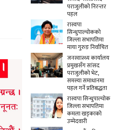
पराजुलीको निरन्तर
पहल
रास्वपा
सिन्धुपाल्चोकको
जिल्ला सभापतिमा
माया गुरुङ निर्वाचित
जनस्वास्थ्य कार्यालय
प्रमुखसँग सांसद
पराजुलीको भेट,
समस्या समाधानमा
पहल गर्ने प्रतिबद्धता
रास्वपा सिन्धुपाल्चोक
जिल्ला सभापतिमा
कमला खड्काको
उम्मेदवारी