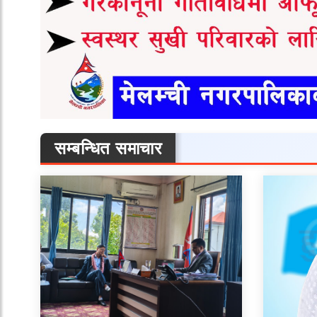
सम्बन्धित समाचार