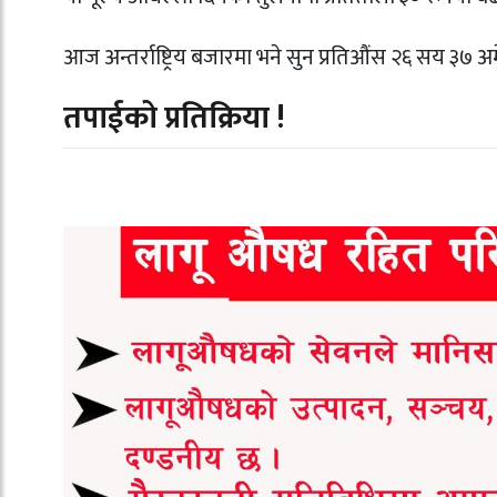
आज अन्तर्राष्ट्रिय बजारमा भने सुन प्रतिऔंस २६ सय ३७
तपाईको प्रतिक्रिया !