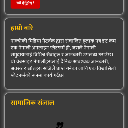
सबै हेर्नुहोस् !
हाम्रो बारे
पाल्चोकी मिडिया नेटर्वक द्वारा संचालित हुलाक पत्र डट कम
एक नेपाली अनलाइन प्लेटफर्म हो, जसले नेपाली
समुदायलाई विभिन्न सेवाहरू र जानकारी उपलब्ध गराउँछ।
यो वेबसाइट नेपालीहरूलाई दैनिक आवश्यक जानकारी,
अवसर र स्रोतहरू सजिलै प्राप्त गर्नका लागि एक विश्वासिलो
प्लेटफर्मको रूपमा कार्य गर्दछ।
सामाजिक संजाल