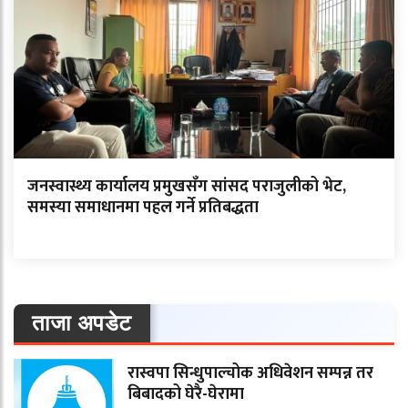
जनस्वास्थ्य कार्यालय प्रमुखसँग सांसद पराजुलीको भेट,
समस्या समाधानमा पहल गर्ने प्रतिबद्धता
ताजा अपडेट
रास्वपा सिन्धुपाल्चोक अधिवेशन सम्पन्न तर
बिबादको घेरै-घेरामा