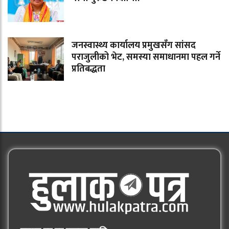
जनस्वास्थ्य कार्यालय प्रमुखसँग सांसद
पराजुलीको भेट, समस्या समाधानमा पहल गर्ने
प्रतिबद्धता