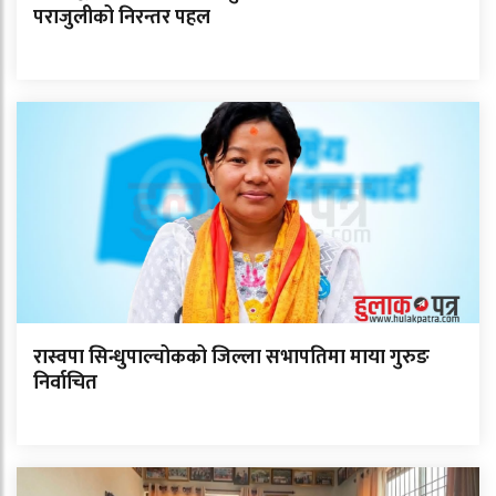
पराजुलीको निरन्तर पहल
रास्वपा सिन्धुपाल्चोकको जिल्ला सभापतिमा माया गुरुङ
निर्वाचित