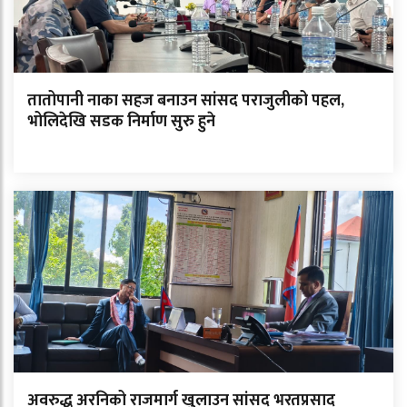
तातोपानी नाका सहज बनाउन सांसद पराजुलीको पहल,
भोलिदेखि सडक निर्माण सुरु हुने
अवरुद्ध अरनिको राजमार्ग खुलाउन सांसद भरतप्रसाद