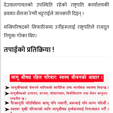
देउवालगायतको उपस्थिति रहेको राष्ट्रपति कार्यालयकी
प्रवक्ता शैलजा रेग्मी भट्टराईले जानकारी दिइन् ।
मन्त्रिपरिषदको सिफारिसमा उनीहरूलाई राष्ट्रपतिले राजदूत
नियुक्त गरेका थिए।
तपाईको प्रतिक्रिया !