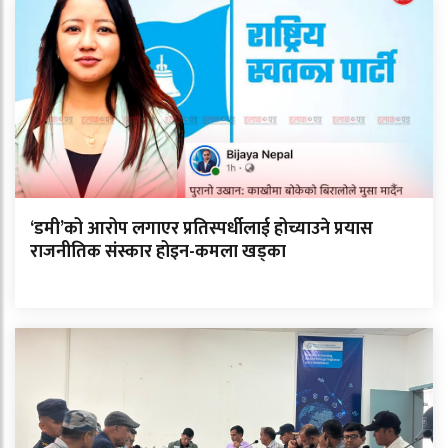
‘डमी’को आरोप लगाएर प्रतिस्पर्धीलाई होच्याउने प्रयास
राजनीतिक संस्कार होइन-कमला खड्का