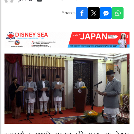
Shares