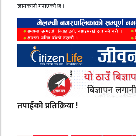
जानकारी गराएको छ ।
तपाईको प्रतिक्रिया !