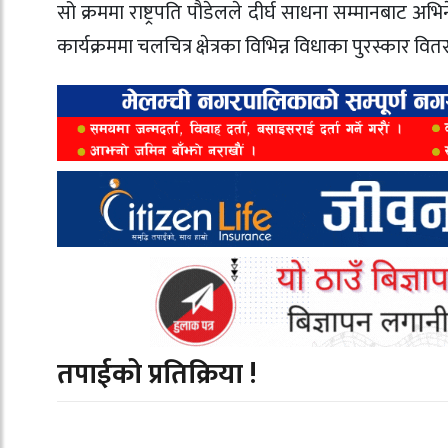
सो क्रममा राष्ट्रपति पौडेलले दीर्घ साधना सम्मानबाट अभ
कार्यक्रममा चलचित्र क्षेत्रका विभिन्न विधाका पुरस्कार 
तपाईको प्रतिक्रिया !