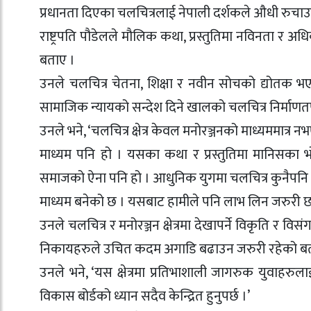
प्रधानता दिएका चलचित्रलाई नेपाली दर्शकले औधी रुचाउ
राष्ट्रपति पौडेलले मौलिक कथा, प्रस्तुतिमा नविनता र अ
बताए ।
उनले चलचित्र चेतना, शिक्षा र नवीन सोचको द्योतक भए
सामाजिक न्यायको सन्देश दिने खालको चलचित्र निर्माणतर्
उनले भने, ‘चलचित्र क्षेत्र केवल मनोरञ्जनको माध्यममात्र
माध्यम पनि हो । यसका कथा र प्रस्तुतिमा मानिसका भ
समाजको ऐना पनि हो । आधुनिक युगमा चलचित्र कुनैपनि 
माध्यम बनेको छ । यसबाट हामीले पनि लाभ लिन जरुरी छ
उनले चलचित्र र मनोरञ्जन क्षेत्रमा देखापर्ने विकृति 
निकायहरुले उचित कदम अगाडि बढाउन जरुरी रहेको ब
उनले भने, ‘यस क्षेत्रमा प्रतिभाशाली जागरुक युवाहरुलाई
विकास बोर्डको ध्यान सदैव केन्द्रित हुनुपर्छ ।’