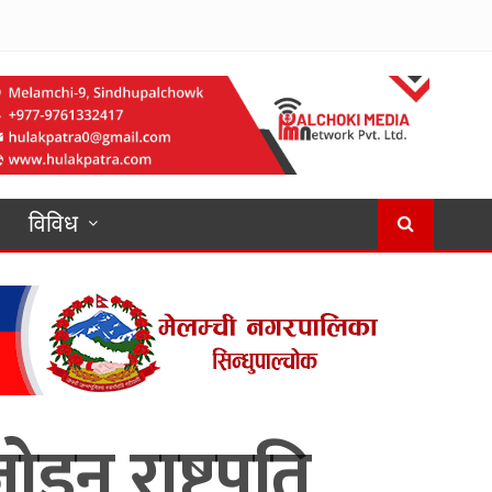
विविध
ड्न राष्ट्रपति