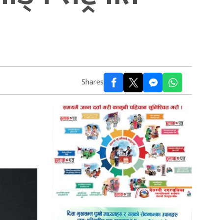
Shares