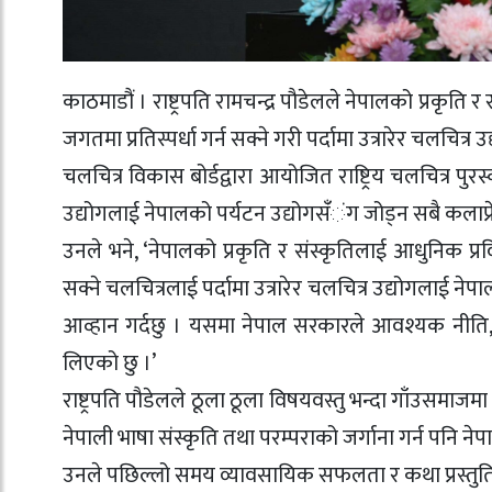
काठमाडौं । राष्ट्रपति रामचन्द्र पौडेलले नेपालको प्रकृति
जगतमा प्रतिस्पर्धा गर्न सक्ने गरी पर्दामा उत्रारेर चलचित्
चलचित्र विकास बोर्डद्वारा आयोजित राष्ट्रिय चलचित्र पु
उद्योगलाई नेपालको पर्यटन उद्योगसंँंग जोड्न सबै कलाप्र
उनले भने, ‘नेपालको प्रकृति र संस्कृतिलाई आधुनिक प्रवि
सक्ने चलचित्रलाई पर्दामा उत्रारेर चलचित्र उद्योगलाई 
आव्हान गर्दछु । यसमा नेपाल सरकारले आवश्यक नीति, नि
लिएको छु ।’
राष्ट्रपति पौडेलले ठूला ठूला विषयवस्तु भन्दा गाँउसमा
नेपाली भाषा संस्कृति तथा परम्पराको जर्गाना गर्न पनि ने
उनले पछिल्लो समय व्यावसायिक सफलता र कथा प्रस्तुत