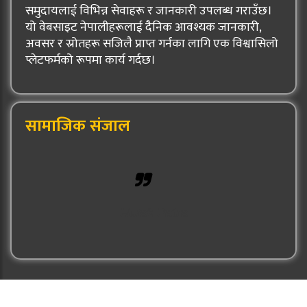
समुदायलाई विभिन्न सेवाहरू र जानकारी उपलब्ध गराउँछ।
यो वेबसाइट नेपालीहरूलाई दैनिक आवश्यक जानकारी,
अवसर र स्रोतहरू सजिलै प्राप्त गर्नका लागि एक विश्वासिलो
प्लेटफर्मको रूपमा कार्य गर्दछ।
सामाजिक संजाल
Hulak Patra
© 2026: Hulak Patra All Rights Reserved