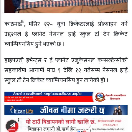
काठमाडौं, मंसिर १२– युवा क्रिकेटरलाई प्रोत्साहन गर्ने
उद्दश्यले ई प्लानेट नेसनल हाई स्कुल टी टेन क्रिकेट
च्याम्पियनसिप हुने भएको छ ।
हाइपएती इभेन्ट्स र ई प्लानेट एजुकेसनल कन्सल्टेन्सीको
सहकार्यमा आगामी माघ ९ देखि १२ गतेसम्म नेसनल हाई
स्कुल टी टेन क्रिकेट च्याम्पियनसिप हुन लागेको हो ।