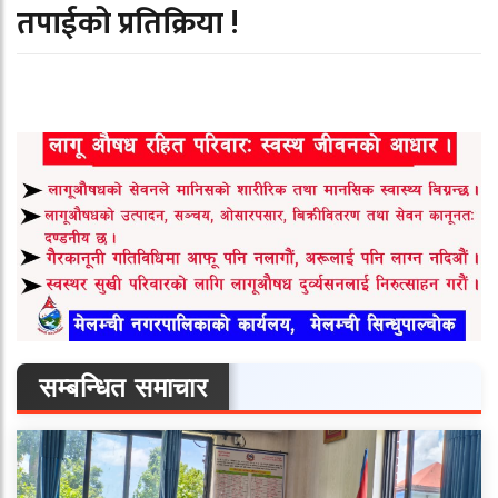
तपाईको प्रतिक्रिया !
सम्बन्धित समाचार