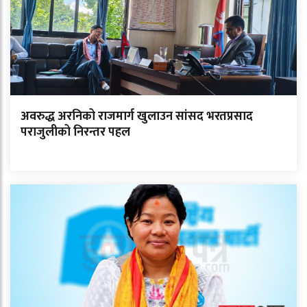
अवरुद्ध अरनिको राजमार्ग खुलाउन सांसद भरतप्रसाद
पराजुलीको निरन्तर पहल