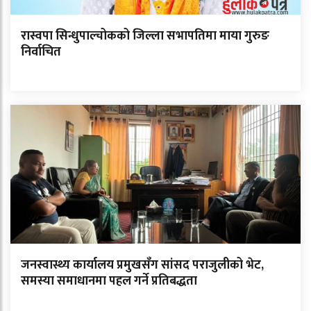
रास्वपा सिन्धुपाल्चोकको जिल्ला सभापतिमा माया गुरुङ
निर्वाचित
जनस्वास्थ्य कार्यालय प्रमुखसँग सांसद पराजुलीको भेट,
समस्या समाधानमा पहल गर्ने प्रतिबद्धता