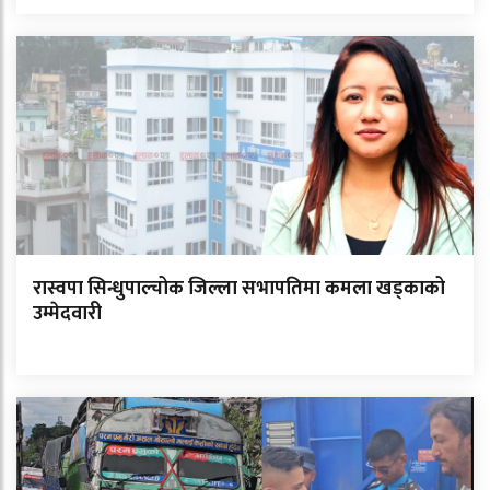
रास्वपा सिन्धुपाल्चोक जिल्ला सभापतिमा कमला खड्काको
उम्मेदवारी