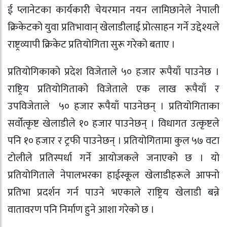
ई प्लानेटका कार्यकारी चेयरमान नयन लामिछानेले नेपाली
क्रिकेटको युवा प्रतिभावान् खेलाडीलाई प्रोत्साहन गर्ने उद्देश्यले
राष्ट्रव्यापी क्रिकेट प्रतियोगिता सुरू गरेको बताए ।
प्रतियोगिकाको प्रदेश विजेताले ५० हजार रूपैयाँ पाउनेछ ।
राष्ट्रिय प्रतियोगिताको विजेताले एक लाख रूपैयाँ र
उपविजेताले ५० हजार रूपैयाँ पाउनेछन् । प्रतियोगिताका
सर्वोत्कृष्ट खेलाडीले १० हजार पाउनेछन् । विधागत उत्कृष्टले
पनि १० हजार र ट्रफी पाउनेछन् । प्रतियोगितामा कुल ५७ वटा
टोलीले प्रतिस्पर्धा गर्ने आयोजकले जनाएको छ । यो
प्रतियोगिताले नेपालभरका हाईस्कूल खेलाडीहरूले आफ्नो
प्रतिभा प्रदर्शन गर्न पाउने भएकाले राष्ट्रिय खेलाडी बन्ने
वातावरण पनि निर्माण हुने आशा गरेको छ ।