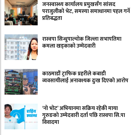
जनस्वास्थ्य कार्यालय प्रमुखसँग सांसद
पराजुलीको भेट, समस्या समाधानमा पहल गर्ने
प्रतिबद्धता
रास्वपा सिन्धुपाल्चोक जिल्ला सभापतिमा
कमला खड्काको उम्मेदवारी
काठमाडौं ट्राफिक प्रहरीले कबाडी
व्यवसायीलाई अनावश्यक दुःख दिएको आरोप
‘नो भोट’ अभियानमा सक्रिय रहेकी माया
गुरुङको उम्मेदवारी दर्ता पछि रास्वपा सि.पा
विवादमा