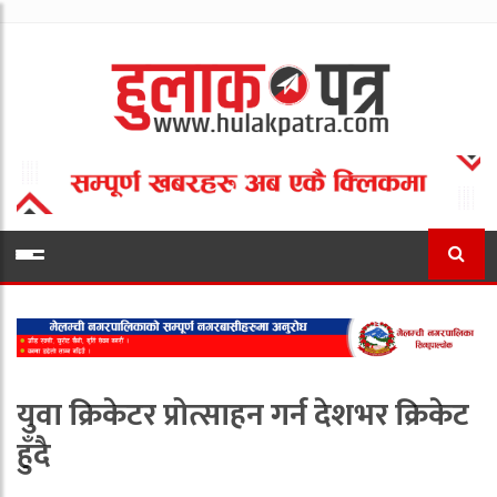
युवा क्रिकेटर प्रोत्साहन गर्न देशभर क्रिकेट
हुँदै