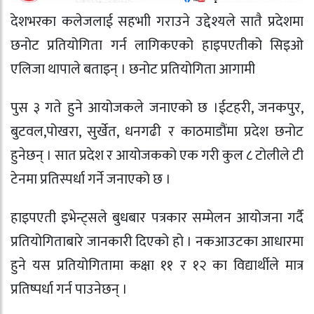
देशभरका कलेजलाई सहभाी गराउने उद्देश्यले सातै प्रदेशमा
छनोट प्रतियोगिता गर्न लागिकएको हाइपएतीको सिइओ
एलिजा थापाले बताइन् । छनोट प्रतियोगिता आगामी
पुस ३ गते हुने आयोजकले जनाएको छ ।ईटहरी, जनकपुर,
बुटवल,पोखरा, सुर्खेत, धनगढी र काठमाडौंमा प्रदेश छनोट
हुनेछन् । सात प्रदेश र आयोजकको एक गरी कुल ८ टोलीले टी
टेनमा प्रतिस्पर्धा गर्ने जनाएको छ ।
हाइपएती इभेन्ट्सले बुधबार पत्रकार सम्मेलन आयोजना गर्दै
प्रतियोगिताबारे जानकारी दिएको हो । नकआउटका आधारमा
हुने यस प्रतियोगितामा कक्षा ११ र १२ का विद्यार्थीले मात्र
प्रतिष्पर्धा गर्न पाउनेछन् ।