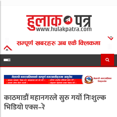
काठमाडौं महानगरले सुरु गर्याे निःशुल्क
भिडियो एक्स–रे