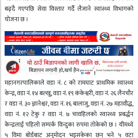
बढ्दै गएपछि सेवा विस्तार गर्दै लैजाने स्वास्थ्य विभागको
योजना छ ।
महानगरपालिकाले वडा नं. ८ को रामघाट प्राथमिक स्वास्थ्य
केन्द्र, वडा नं. १४ बल्खु, वडा नं. १९ कंकेश्वरी, वडा नं. २६ लैनचौर
र वडा नं. ३० ज्ञानेश्वर, वडा नं. १६ बालाजु, वडा नं. २७ महावौद्ध,
वडा नं. १२ टेकु र वडा नं. ७ चावहिलको स्वास्थ्य प्रबर्द्धन
केन्द्रलाई पहिलो सम्पर्क विन्दुका रुपमा तोकेको छ । यीमध्ये
५ विमा बोर्डबाट अनुमोदन भइसकेका छन् भने ५ वटा