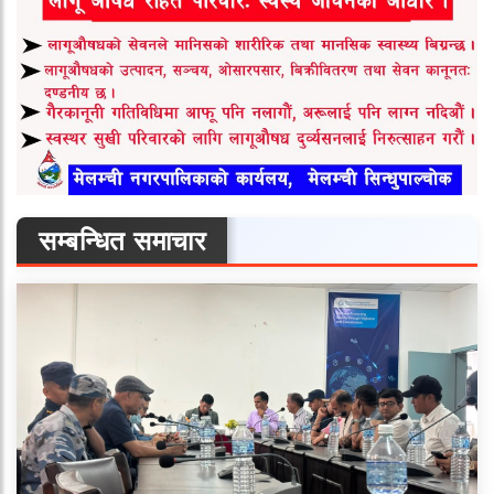
सम्बन्धित समाचार