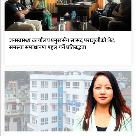
जनस्वास्थ्य कार्यालय प्रमुखसँग सांसद पराजुलीको भेट,
समस्या समाधानमा पहल गर्ने प्रतिबद्धता