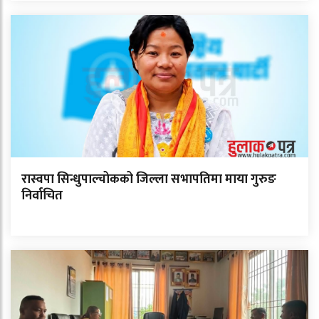
रास्वपा सिन्धुपाल्चोकको जिल्ला सभापतिमा माया गुरुङ
निर्वाचित