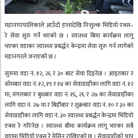
महानगरपालिकाले आउँदो हप्तादेखि निःशुल्क भिडियो एक्स–
रे सेवा सुरु गर्ने भएको छ । स्वास्थ्य बिमा कार्यक्रम लागू
भएका वडाका स्वास्थ्य प्रबर्द्धन केन्द्रमा सेवा सुरु गर्न लागेको
महानगरले जनाएको छ ।
सुरुमा वडा नं. १२, २६ र ३० बाट सेवा दिइनेछ । आइतबार र
सोमबार वडा नं. १२, १९ र १४ का सेवाग्राहीका लागि वडा नं. १२
मा, मंगलबार र बुधबार वडा नं. १६, २६ र २७ का सेवाग्राहीका
लागि वडा नं. २७ मा र बिहीबार र शुक्रबार वडा नं. १० र ३० का
सेवाग्राहीका लागि वडा नं. ३० स्वास्थ्य प्रबर्द्धन केन्द्रमा भिडियो
एक्स रे गरिनेछ । स्वास्थ्य बीमा कार्यक्रम लागू भएका सबै
वडामा भिडियो एक्स रे मेसिन राखिएको छ । सेवाग्राहीको चाप