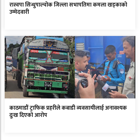
रास्वपा सिन्धुपाल्चोक जिल्ला सभापतिमा कमला खड्काको
उम्मेदवारी
काठमाडौं ट्राफिक प्रहरीले कबाडी व्यवसायीलाई अनावश्यक
दुःख दिएको आरोप