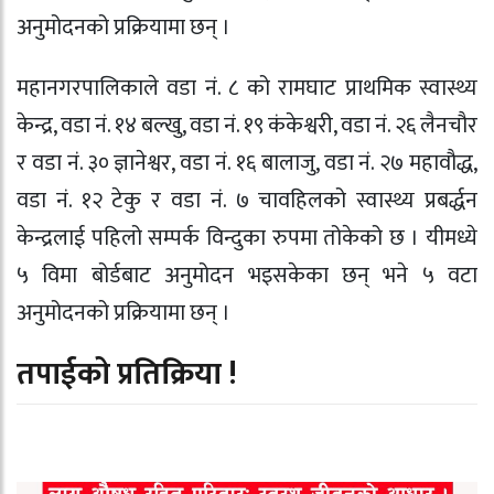
अनुमोदनको प्रक्रियामा छन् ।
महानगरपालिकाले वडा नं. ८ को रामघाट प्राथमिक स्वास्थ्य
केन्द्र, वडा नं. १४ बल्खु, वडा नं. १९ कंकेश्वरी, वडा नं. २६ लैनचौर
र वडा नं. ३० ज्ञानेश्वर, वडा नं. १६ बालाजु, वडा नं. २७ महावौद्ध,
वडा नं. १२ टेकु र वडा नं. ७ चावहिलको स्वास्थ्य प्रबर्द्धन
केन्द्रलाई पहिलो सम्पर्क विन्दुका रुपमा तोकेको छ । यीमध्ये
५ विमा बोर्डबाट अनुमोदन भइसकेका छन् भने ५ वटा
अनुमोदनको प्रक्रियामा छन् ।
तपाईको प्रतिक्रिया !