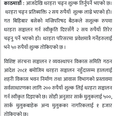
काठमाडौं :
आजदेखि धरहरा चढ्न शुल्क तिर्नुपर्ने भएको छ।
धरहरा चढ्न प्रतिब्यक्ति २ सय रुपैयाँ शुल्क लाग्ने भएको हो।
गत बिहिबार बसेको मन्त्रिपरिषद बैठकले सशुल्क रुपमा
धरहरा सञ्चालन गर्न स्वीकृति दिएसँगै २ सय रुपैयाँ तिरेर
चढ्नु पर्ने भएको हो। धरहरा परिसरमा प्रवेशमात्रै गर्नेहरुलाई
भने ५० रुपैयाँ शुल्क तोकिएको छ ।
विशिष्ट संरचना सञ्चालन र व्यवस्थापन विकास समिति गठन
आदेश २०८१ बमोजिम धरहरा सञ्चालन नहुँदासम्म हाललाई
शहरी विकास भवन निर्माण तथा आवास विभागको प्रस्तावमा
सर्वसाधारणका लागि २०० रुपैयाँ शुल्क लिई धरहरा सञ्चालन
गर्न स्वीकृत दिइएको छ। सोही अनुसार सार्क मुलुकलाई ५००,
सार्क मुलुकबाहेक अन्य मुलुकका नागरिकलाई १ हजार
तोकिएको छ।