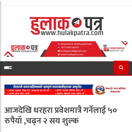
आजदेखि धरहरा प्रवेशमात्रै गर्नेलाई ५०
रुपैयाँ ,चढ्न २ सय शुल्क