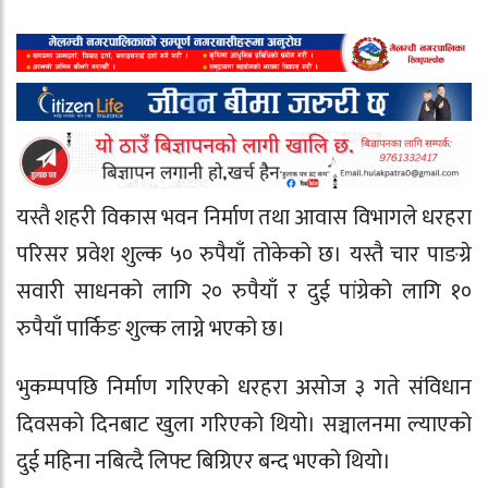
यस्तै शहरी विकास भवन निर्माण तथा आवास विभागले धरहरा
परिसर प्रवेश शुल्क ५० रुपैयाँ तोकेको छ। यस्तै चार पाङग्रे
सवारी साधनको लागि २० रुपैयाँ र दुई पांग्रेको लागि १०
रुपैयाँ पार्किङ शुल्क लाग्ने भएको छ।
भुकम्पपछि निर्माण गरिएको धरहरा असोज ३ गते संविधान
दिवसको दिनबाट खुला गरिएको थियो। सञ्चालनमा ल्याएको
दुई महिना नबित्दै लिफ्ट बिग्रिएर बन्द भएको थियो।