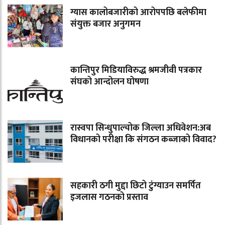
ग्यास कालोबजारीको आरोपपछि बलेफीमा
संयुक्त बजार अनुगमन
कान्तिपुर मिडियाविरुद्ध श्रमजीवी पत्रकार
संघको आन्दोलन घोषणा
रास्वपा सिन्धुपाल्चोक जिल्ला अधिवेशन:अब
विधानको परीक्षा कि संगठन कब्जाको विवाद?
सहकारी ठगी मुद्दा छिटो टुंग्याउन समर्पित
इजलास गठनको प्रस्ताव