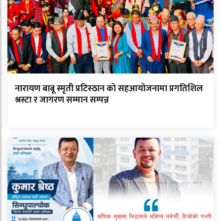
नारायण बाबू स्मृती प्रटिस्ठान को सहआयोजनामा प्रगतिशिल
श्रस्टा र जागरण सम्मान सम्पन्न