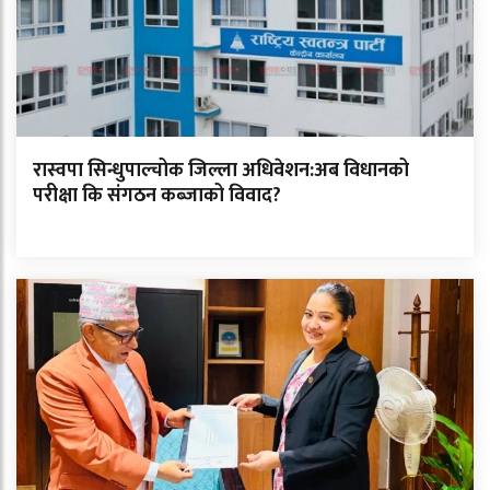
रास्वपा सिन्धुपाल्चोक जिल्ला अधिवेशन:अब विधानको
परीक्षा कि संगठन कब्जाको विवाद?