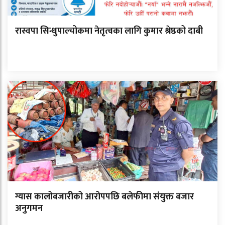
रास्वपा सिन्धुपाल्चोकमा नेतृत्वका लागि कुमार श्रेष्ठको दाबी
ग्यास कालोबजारीको आरोपपछि बलेफीमा संयुक्त बजार
अनुगमन