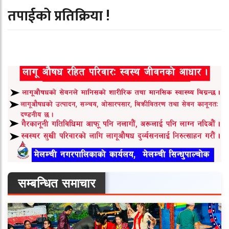
तपाईको प्रतिक्रिया !
सम्बन्धित समाचार