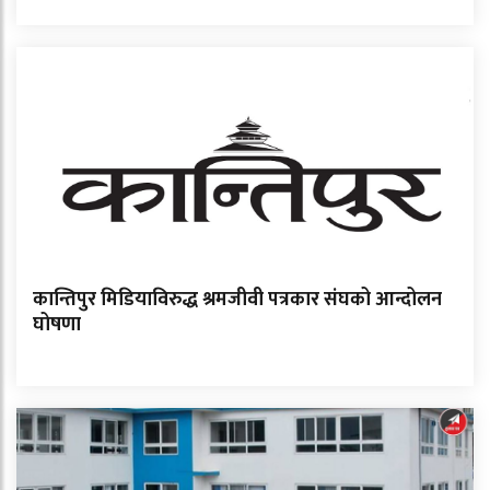
कान्तिपुर मिडियाविरुद्ध श्रमजीवी पत्रकार संघको आन्दोलन
घोषणा