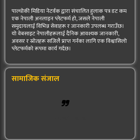
पाल्चोकी मिडिया नेटर्वक द्वारा संचालित हुलाक पत्र डट कम
एक नेपाली अनलाइन प्लेटफर्म हो, जसले नेपाली
समुदायलाई विभिन्न सेवाहरू र जानकारी उपलब्ध गराउँछ।
यो वेबसाइट नेपालीहरूलाई दैनिक आवश्यक जानकारी,
अवसर र स्रोतहरू सजिलै प्राप्त गर्नका लागि एक विश्वासिलो
प्लेटफर्मको रूपमा कार्य गर्दछ।
सामाजिक संजाल
Hulak Patra