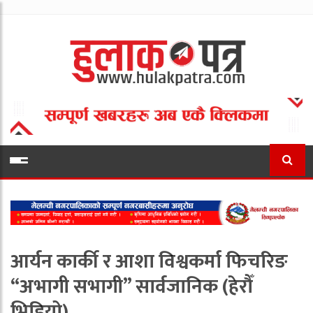
आर्यन कार्की र आशा विश्वकर्मा फिचरिङ
“अभागी सभागी” सार्वजानिक (हेरौँ
भिडियो)