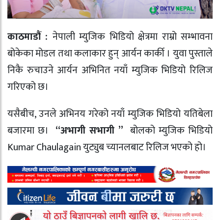
काठमाडौं :
नेपाली म्युजिक भिडियो क्षेत्रमा राम्रो सम्भावना
बोकेका मोडल तथा कलाकार हुन् आर्यन कार्की । युवा पुस्ताले
निकै रुचाउने आर्यन अभिनित नयाँ म्युजिक भिडियो रिलिज
गरिएको छ।
यसैबीच, उनले अभिनय गरेको नयाँ म्युजिक भिडियो यतिबेला
बजारमा छ।
“अभागी सभागी ”
बोलको म्युजिक भिडियो
Kumar Chaulagain युट्युब च्यानलबाट रिलिज भएको हो।