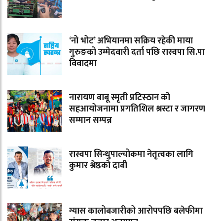
‘नो भोट’ अभियानमा सक्रिय रहेकी माया
गुरुङको उम्मेदवारी दर्ता पछि रास्वपा सि.पा
विवादमा
नारायण बाबू स्मृती प्रटिस्ठान को
सहआयोजनामा प्रगतिशिल श्रस्टा र जागरण
सम्मान सम्पन्न
रास्वपा सिन्धुपाल्चोकमा नेतृत्वका लागि
कुमार श्रेष्ठको दाबी
ग्यास कालोबजारीको आरोपपछि बलेफीमा