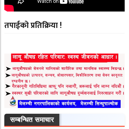
तपाईको प्रतिक्रिया !
सम्बन्धित समाचार