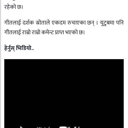
रहेको छ।
गीतलाई दर्शक स्रोताले एकदम रुचाएका छन् । युटुबमा पनि
गीतलाई राम्रो राम्रो कमेन्ट प्राप्त भएको छ।
हेर्नुस् भिडियो..