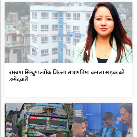
रास्वपा सिन्धुपाल्चोक जिल्ला सभापतिमा कमला खड्काको
उम्मेदवारी