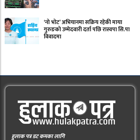
‘नो भोट’ अभियानमा सक्रिय रहेकी माया
गुरुङको उम्मेदवारी दर्ता पछि रास्वपा सि.पा
विवादमा
हुलाक पत्र डट कमका लागि