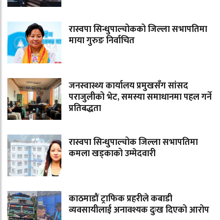
रास्वपा सिन्धुपाल्चोकको जिल्ला सभापतिमा
माया गुरुङ निर्वाचित
जनस्वास्थ्य कार्यालय प्रमुखसँग सांसद
पराजुलीको भेट, समस्या समाधानमा पहल गर्ने
प्रतिबद्धता
रास्वपा सिन्धुपाल्चोक जिल्ला सभापतिमा
कमला खड्काको उम्मेदवारी
काठमाडौं ट्राफिक प्रहरीले कबाडी
व्यवसायीलाई अनावश्यक दुःख दिएको आरोप