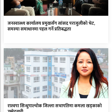
जनस्वास्थ्य कार्यालय प्रमुखसँग सांसद पराजुलीको भेट,
समस्या समाधानमा पहल गर्ने प्रतिबद्धता
रास्वपा सिन्धुपाल्चोक जिल्ला सभापतिमा कमला खड्काको
उम्मेदवारी