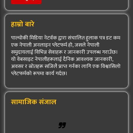
हाम्रो बारे
पाल्चोकी मिडिया नेटर्वक द्वारा संचालित हुलाक पत्र डट कम
एक नेपाली अनलाइन प्लेटफर्म हो, जसले नेपाली
समुदायलाई विभिन्न सेवाहरू र जानकारी उपलब्ध गराउँछ।
यो वेबसाइट नेपालीहरूलाई दैनिक आवश्यक जानकारी,
अवसर र स्रोतहरू सजिलै प्राप्त गर्नका लागि एक विश्वासिलो
प्लेटफर्मको रूपमा कार्य गर्दछ।
सामाजिक संजाल