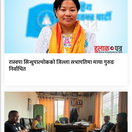
रास्वपा सिन्धुपाल्चोकको जिल्ला सभापतिमा माया गुरुङ
निर्वाचित