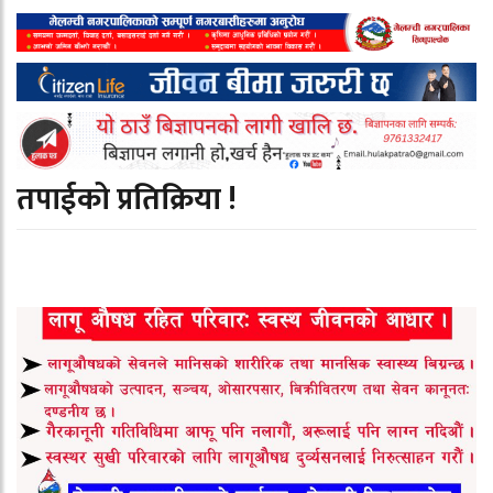
तपाईको प्रतिक्रिया !