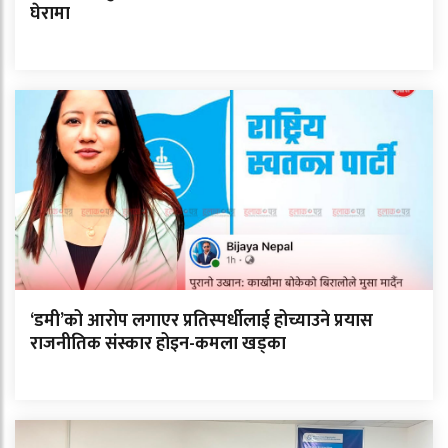
घेरामा
‘डमी’को आरोप लगाएर प्रतिस्पर्धीलाई होच्याउने प्रयास
राजनीतिक संस्कार होइन-कमला खड्का