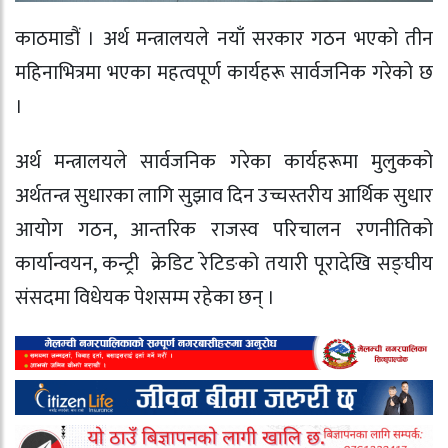
काठमाडौं । अर्थ मन्त्रालयले नयाँ सरकार गठन भएको तीन
महिनाभित्रमा भएका महत्वपूर्ण कार्यहरू सार्वजनिक गरेको छ
।
अर्थ मन्त्रालयले सार्वजनिक गरेका कार्यहरूमा मुलुकको
अर्थतन्त्र सुधारका लागि सुझाव दिन उच्चस्तरीय आर्थिक सुधार
आयोग गठन, आन्तरिक राजस्व परिचालन रणनीतिको
कार्यान्वयन, कन्ट्री क्रेडिट रेटिङको तयारी पूरादेखि सङ्‍घीय
संसदमा विधेयक पेशसम्म रहेका छन् ।