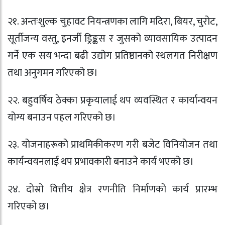
२१. अन्तःशुल्क चुहावट नियन्त्रणका लागि मदिरा, बियर, चुरोट,
सूर्तीजन्य वस्तु, इनर्जी ड्रिङ्कस र जुसको व्यावसायिक उत्पादन
गर्ने एक सय भन्दा बढी उद्योग प्रतिष्ठानको स्थलगत निरीक्षण
तथा अनुगमन गरिएको छ।
२२. बहुवर्षिय ठेक्का प्रकृयालाई थप व्यवस्थित र कार्यान्वयन
योग्य बनाउन पहल गरिएको छ।
२३. योजनाहरूको प्राथमिकीकरण गरी बजेट विनियोजन तथा
कार्यन्वयनलाई थप प्रभावकारी बनाउने कार्य भएको छ।
२४. दोस्रो वित्तीय क्षेत्र रणनीति निर्माणको कार्य प्रारम्भ
गरिएको छ।