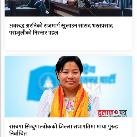
अवरुद्ध अरनिको राजमार्ग खुलाउन सांसद भरतप्रसाद
पराजुलीको निरन्तर पहल
रास्वपा सिन्धुपाल्चोकको जिल्ला सभापतिमा माया गुरुङ
निर्वाचित