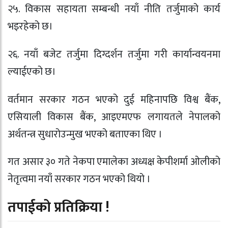
२५. विकास सहायता सम्बन्धी नयाँ नीति तर्जुमाको कार्य
भइरहेको छ।
२६. नयाँ बजेट तर्जुमा दिग्दर्शन तर्जुमा गरी कार्यान्वयनमा
ल्याईएको छ।
वर्तमान सरकार गठन भएको दुई महिनापछि विश्व बैंक,
एसियाली विकास बैंक, आइएमएफ लगायतले नेपालको
अर्थतन्त्र सुधारोउन्मुख भएको बताएका थिए ।
गत असार ३० गते नेकपा एमालेका अध्यक्ष केपीशर्मा ओलीको
नेतृत्वमा नयाँ सरकार गठन भएको थियो ।
तपाईको प्रतिक्रिया !