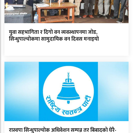
युवा सहभागिता र दिगो वन व्यवस्थापनमा जोड,
सिन्धुपाल्चोकमा सामुदायिक वन दिवस मनाइयो
रास्वपा सिन्धुपाल्चोक अधिवेशन सम्पन्न तर बिबादको घेरै-