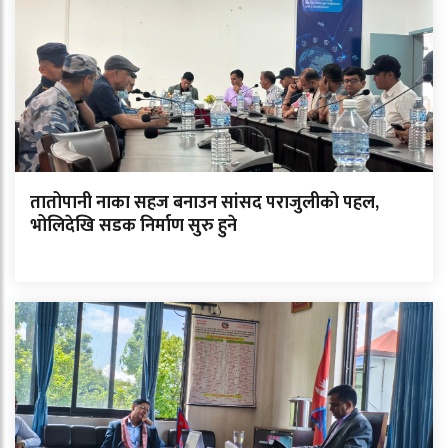
तातोपानी नाका सहज बनाउन सांसद पराजुलीको पहल,
भोलिदेखि सडक निर्माण सुरु हुने