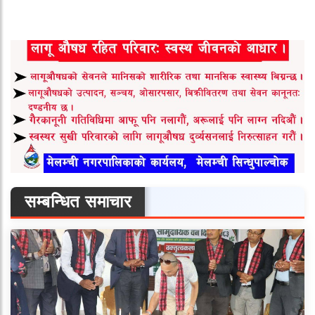
सम्बन्धित समाचार