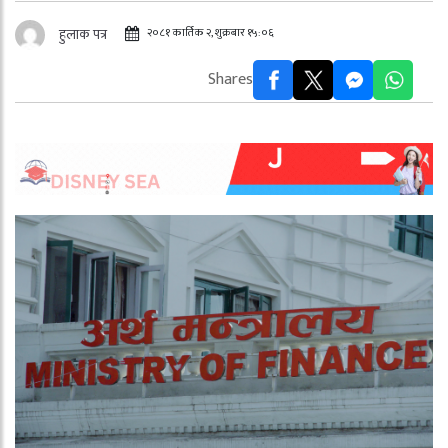
२०८१ कार्तिक २, शुक्रबार १५:०६
हुलाक पत्र
Shares