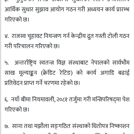
आर्थिक सुधार सुझाव आयोग गठन गरी अध्ययन कार्य प्रारम्भ
गरिएको छ।
४. राजस्व चुहावट नियन्त्रण गर्न केन्द्रीय द्रुत गस्ती टोली गठन
गरी परिचालन गरिएको छ।
५. अन्तर्राष्ट्रिय स्वतन्त्र विज्ञ संस्थाबाट नेपालको सार्वभौम
साख मूल्याङ्कन (क्रेडिट रेटिङ) को कार्य अगाडि बढाई
प्रतिवेदन प्राप्‍त गर्ने चरणमा रहेको छ।
६. नयाँ बीमा नियमावली, २०८१ तर्जुमा गरी मन्त्रिपरिषद्‍मा पेश
गरिएको छ।
७. साना तथा मझौला सङ्‍गठित संस्थाको धितोपत्र निष्काशन