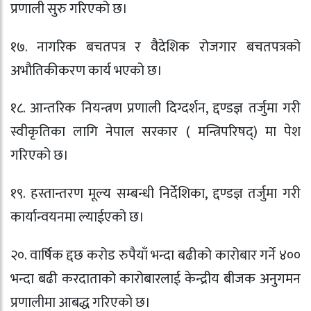
प्रणाली सुरु गरिएको छ।
१७. नागरिक बचतपत्र र वैदेशिक रोजगार बचतपत्रको
अभौतिकीकरण कार्य भएको छ।
१८. आन्तरिक नियन्त्रण प्रणाली दिग्दर्शन, द्दण्डज्ञ तर्जुमा गरी
स्वीकृतिका लागि नेपाल सरकार ( मन्त्रिपरिषद्) मा पेश
गरिएको छ।
१९. हस्तान्तरण मूल्य सम्बन्धी निर्देशिका, द्दण्डज्ञ तर्जुमा गरी
कार्यान्वयनमा ल्याईएको छ।
२०. वार्षिक द्दछ करोड रुपैयाँ भन्दा बढीको कारोबार गर्ने ४००
भन्दा बढी करदाताको कारोबारलाई केन्द्रीय बीजक अनुगमन
प्रणालीमा आबद्ध गरिएको छ।