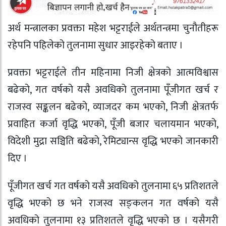
अर्थ मन्त्रालका प्रवक्ता महेश भट्टराईले अर्थतन्त्रमा चुनौतीहरू
रहेपनि पहिलेको तुलनामा सुधार आइरहेको बताए ।
प्रवक्ता भट्टराईले तीन महिनामा निजी क्षेत्रको आत्मविश्वास
बढेको, गत वर्षको यसै अवधिको तुलनामा पूँजीगत खर्च र
राजस्व सङ्कलन बढेको, व्याजदर कम भएको, निजी क्षेत्रतर्फ
प्रवाहित कर्जा वृद्धि भएको, पूँजी बजार चलायमान भएको,
विदेशी मुद्रा सञ्चिति बढेको, रेमिट्यान्स वृद्धि भएको जानकारी
दिए ।
पूँजीगत खर्च गत वर्षको यसै अवधिको तुलनामा ६५ प्रतिशतले
वृद्धि भएको छ भने राजस्व सङ्‍कलन गत वर्षको यसै
अवधिको तुलनामा १३ प्रतिशतले वृद्धि भएको छ । यसैगरी