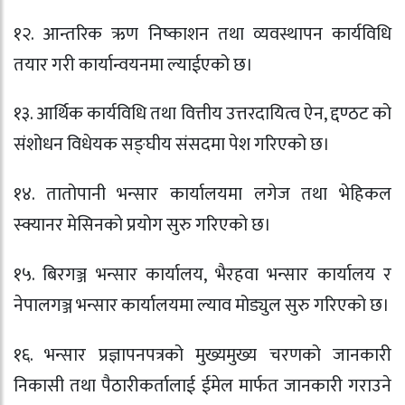
१२. आन्तरिक ऋण निष्काशन तथा व्यवस्थापन कार्यविधि
तयार गरी कार्यान्वयनमा ल्याईएको छ।
१३. आर्थिक कार्यविधि तथा वित्तीय उत्तरदायित्व ऐन, द्दण्ठट को
संशोधन विधेयक सङ्‍घीय संसदमा पेश गरिएको छ।
१४. तातोपानी भन्सार कार्यालयमा लगेज तथा भेहिकल
स्क्यानर मेसिनको प्रयोग सुरु गरिएको छ।
१५. बिरगञ्ज भन्सार कार्यालय, भैरहवा भन्सार कार्यालय र
नेपालगञ्ज भन्सार कार्यालयमा ल्याव मोड्युल सुरु गरिएको छ।
१६. भन्सार प्रज्ञापनपत्रको मुख्यमुख्य चरणको जानकारी
निकासी तथा पैठारीकर्तालाई ईमेल मार्फत जानकारी गराउने