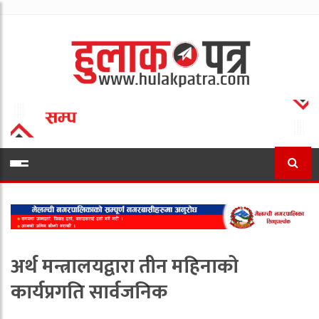
अर्थ मन्त्रालयद्वारा तीन महिनाको
कार्यप्रगति सार्वजनिक