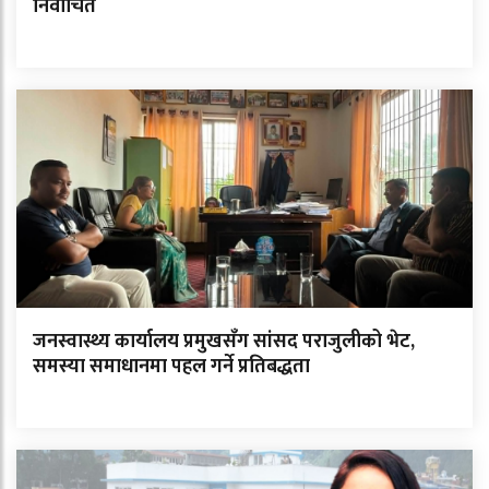
निर्वाचित
जनस्वास्थ्य कार्यालय प्रमुखसँग सांसद पराजुलीको भेट,
समस्या समाधानमा पहल गर्ने प्रतिबद्धता