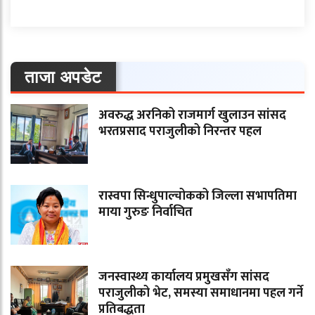
ताजा अपडेट
अवरुद्ध अरनिको राजमार्ग खुलाउन सांसद
भरतप्रसाद पराजुलीको निरन्तर पहल
रास्वपा सिन्धुपाल्चोकको जिल्ला सभापतिमा
माया गुरुङ निर्वाचित
जनस्वास्थ्य कार्यालय प्रमुखसँग सांसद
पराजुलीको भेट, समस्या समाधानमा पहल गर्ने
प्रतिबद्धता