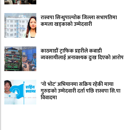
रास्वपा सिन्धुपाल्चोक जिल्ला सभापतिमा
कमला खड्काको उम्मेदवारी
काठमाडौं ट्राफिक प्रहरीले कबाडी
व्यवसायीलाई अनावश्यक दुःख दिएको आरोप
‘नो भोट’ अभियानमा सक्रिय रहेकी माया
गुरुङको उम्मेदवारी दर्ता पछि रास्वपा सि.पा
विवादमा