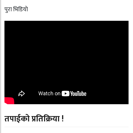
पुरा भिडियो
तपाईको प्रतिक्रिया !