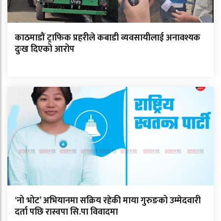
काठमाडौं ट्राफिक प्रहरीले कबाडी व्यवसायीलाई अनावश्यक
दुःख दिएको आरोप
‘नो भोट’ अभियानमा सक्रिय रहेकी माया गुरुङको उम्मेदवारी
दर्ता पछि रास्वपा सि.पा विवादमा