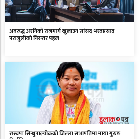
अवरुद्ध अरनिको राजमार्ग खुलाउन सांसद भरतप्रसाद
पराजुलीको निरन्तर पहल
रास्वपा सिन्धुपाल्चोकको जिल्ला सभापतिमा माया गुरुङ