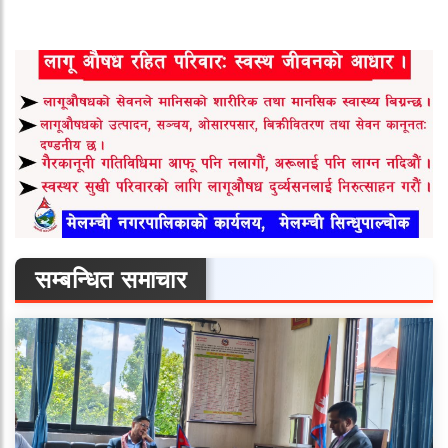
सम्बन्धित समाचार