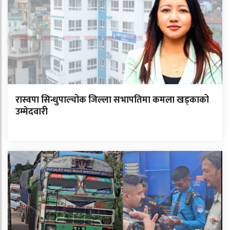
रास्वपा सिन्धुपाल्चोक जिल्ला सभापतिमा कमला खड्काको
उम्मेदवारी