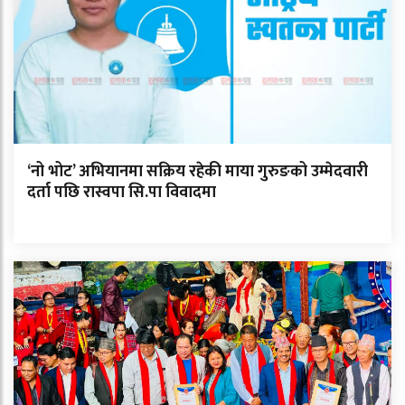
‘नो भोट’ अभियानमा सक्रिय रहेकी माया गुरुङको उम्मेदवारी
दर्ता पछि रास्वपा सि.पा विवादमा