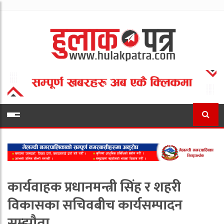
कार्यवाहक प्रधानमन्त्री सिंह र शहरी
विकासका सचिवबीच कार्यसम्पादन
सम्झौता