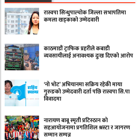
रास्वपा सिन्धुपाल्चोक जिल्ला सभापतिमा
कमला खड्काको उम्मेदवारी
काठमाडौं ट्राफिक प्रहरीले कबाडी
व्यवसायीलाई अनावश्यक दुःख दिएको आरोप
‘नो भोट’ अभियानमा सक्रिय रहेकी माया
गुरुङको उम्मेदवारी दर्ता पछि रास्वपा सि.पा
विवादमा
नारायण बाबू स्मृती प्रटिस्ठान को
सहआयोजनामा प्रगतिशिल श्रस्टा र जागरण
सम्मान सम्पन्न