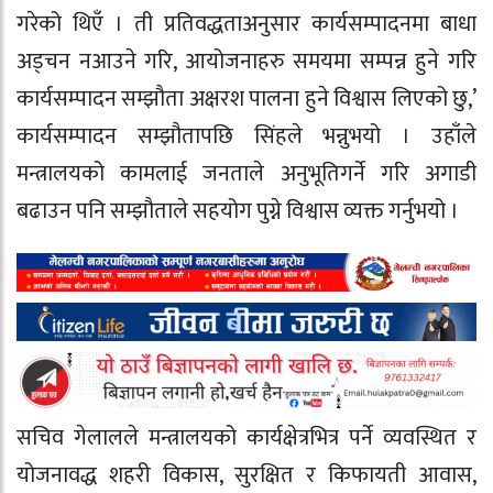
गरेको थिएँ । ती प्रतिवद्धताअनुसार कार्यसम्पादनमा बाधा
अड्चन नआउने गरि, आयोजनाहरु समयमा सम्पन्न हुने गरि
कार्यसम्पादन सम्झौता अक्षरश पालना हुने विश्वास लिएको छु,’
कार्यसम्पादन सम्झौतापछि सिंहले भन्नुभयो । उहाँले
मन्त्रालयको कामलाई जनताले अनुभूतिगर्ने गरि अगाडी
बढाउन पनि सम्झौताले सहयोग पुग्ने विश्वास व्यक्त गर्नुभयो ।
सचिव गेलालले मन्त्रालयको कार्यक्षेत्रभित्र पर्ने व्यवस्थित र
योजनावद्ध शहरी विकास, सुरक्षित र किफायती आवास,