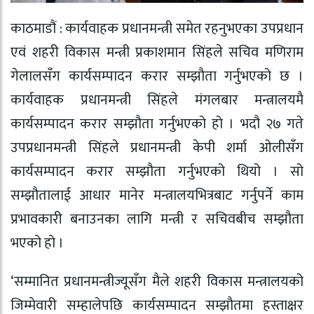
काठमाडौं : कार्यवाहक प्रधानमन्त्री समेत रहनुभएका उपप्रधान
एवं शहरी विकास मन्त्री प्रकाशमान सिंहले सचिव मणिराम
गेलालसँग कार्यसम्पादन करार सम्झौता गर्नुभएको छ ।
कार्यवाहक प्रधानमन्त्री सिंहले मंगलबार मन्त्रालयमै
कार्यसम्पादन करार सम्झौता गर्नुभएको हो । भदौ २७ गते
उपप्रधानमन्त्री सिंहले प्रधानमन्त्री केपी शर्मा ओलीसँग
कार्यसम्पादन करार सम्झौता गर्नुभएको थियो । सो
सम्झौतालाई आधार मानेर मन्त्रालयभित्रबाट गर्नुपर्ने काम
प्रभावकारी बनाउनका लागि मन्त्री र सचिवबीच सम्झौता
भएको हो ।
‘सम्मानित प्रधानमन्त्रीज्यूसँग मैले शहरी विकास मन्त्रालयको
जिम्मेवारी सम्हालेपछि कार्यसम्पादन सम्झौतमा हस्ताक्षर