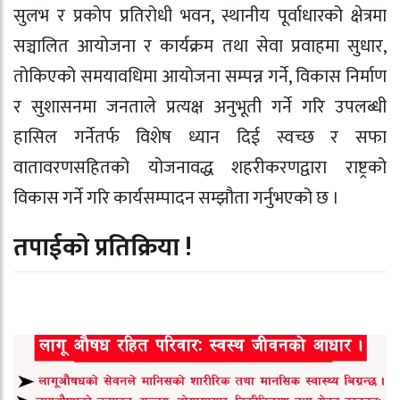
सुलभ र प्रकोप प्रतिरोधी भवन, स्थानीय पूर्वाधारको क्षेत्रमा
सञ्चालित आयोजना र कार्यक्रम तथा सेवा प्रवाहमा सुधार,
तोकिएको समयावधिमा आयोजना सम्पन्न गर्ने, विकास निर्माण
र सुशासनमा जनताले प्रत्यक्ष अनुभूती गर्ने गरि उपलब्धी
हासिल गर्नेतर्फ विशेष ध्यान दिई स्वच्छ र सफा
वातावरणसहितको योजनावद्ध शहरीकरणद्वारा राष्ट्रको
विकास गर्ने गरि कार्यसम्पादन सम्झौता गर्नुभएको छ ।
तपाईको प्रतिक्रिया !