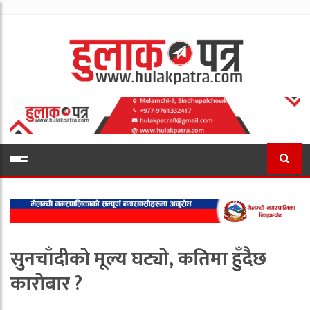
सुनचाँदीको मूल्य घट्यो, कतिमा हुँदैछ
कारोबार ?