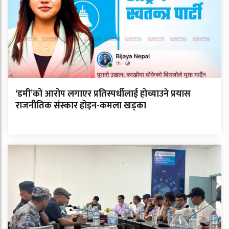
‘डमी’को आरोप लगाएर प्रतिस्पर्धीलाई होच्याउने प्रयास
राजनीतिक संस्कार होइन-कमला खड्का