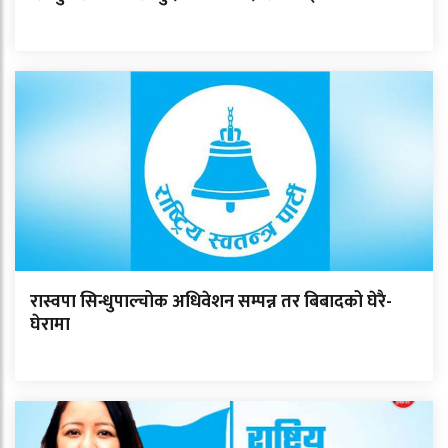
रास्वपा सिन्धुपाल्चोक अधिवेशन सम्पन्न तर बिबादको घेरै-
घेरामा