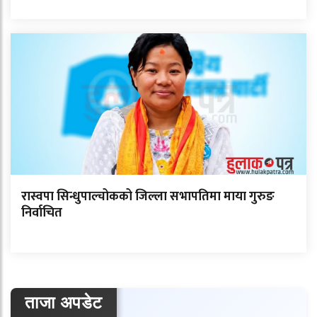
रास्वपा सिन्धुपाल्चोकको जिल्ला सभापतिमा माया गुरुङ
निर्वाचित
ताजा अपडेट