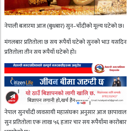
नेपाली बजारमा आज (बुधबार) सुन–चाँदीको मूल्य घटेको छ।
मंगलबार प्रतितोला छ सय रूपैयाँ घटेको सुनको भाउ यसदिन
प्रतितोला तीन सय रूपैयाँ घटेको हो।
नेपाल सुनचाँदी व्यवसायी महासंघका अनुसार आज छापावाल
सुन प्रतितोला एक लाख ५६ हजार चार सय रूपैयाँमा कारोबार