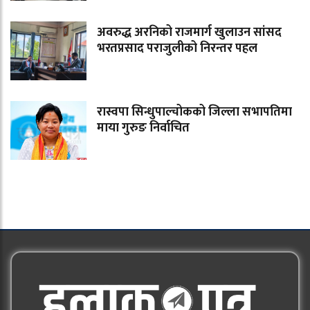
अवरुद्ध अरनिको राजमार्ग खुलाउन सांसद
भरतप्रसाद पराजुलीको निरन्तर पहल
रास्वपा सिन्धुपाल्चोकको जिल्ला सभापतिमा
माया गुरुङ निर्वाचित