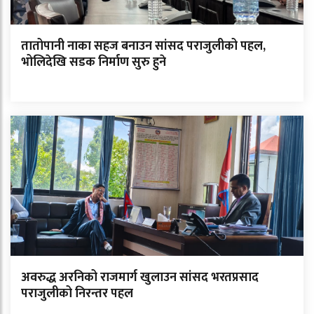
तातोपानी नाका सहज बनाउन सांसद पराजुलीको पहल,
भोलिदेखि सडक निर्माण सुरु हुने
अवरुद्ध अरनिको राजमार्ग खुलाउन सांसद भरतप्रसाद
पराजुलीको निरन्तर पहल