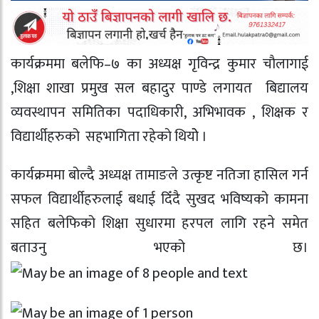
कार्यक्रममा बलेफि–७ का अध्यक्ष गृविन्द्र कुमार चाैलागाई
,शिक्षा शाखा प्रमुख सल बहादुर पाण्डे लगायत बिद्यालय
व्यवस्थापन समितिका पदाधिकारी, अभिभावक , शिक्षक र
विद्यार्थीहरुको सहभागिता रहेकाे थियोे ।
कार्यक्रममा बोल्दै अध्यक्ष तामाङले उत्कृष्ट नतिजा हासिल गर्न
सफल विद्यार्थीहरुलाई बधाई दिँदै सुखद भविष्यको कामना
सहित बलेफिको शिक्षा सुधारमा हरपल लागि रहने समेत
बताउनु भएको छ।