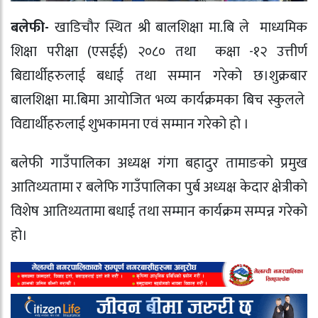
बलेफी-
खाडिचौर स्थित श्री बालशिक्षा मा.बि ले माध्यमिक
शिक्षा परीक्षा (एसईई) २०८० तथा कक्षा -१२ उत्तीर्ण
बिद्यार्थीहरुलाई बधाई तथा सम्मान गरेकाे छ।शुक्रबार
बालशिक्षा मा.बिमा आयोजित भव्य कार्यक्रमका बिच स्कुलले
विद्यार्थीहरुलाई शुभकामना एवं सम्मान गरेको हो ।
बलेफी गाउँपालिका अध्यक्ष गंगा बहादुर तामाङकाे प्रमुख
आतिथ्यतामा र बलेफि गाउँपालिका पुर्ब अध्यक्ष केदार क्षेत्रीकाे
विशेष आतिथ्यतामा बधाई तथा सम्मान कार्यक्रम सम्पन्न गरेको
हो।