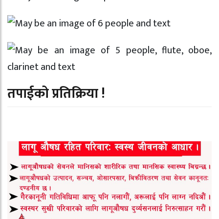
तपाईको प्रतिक्रिया !