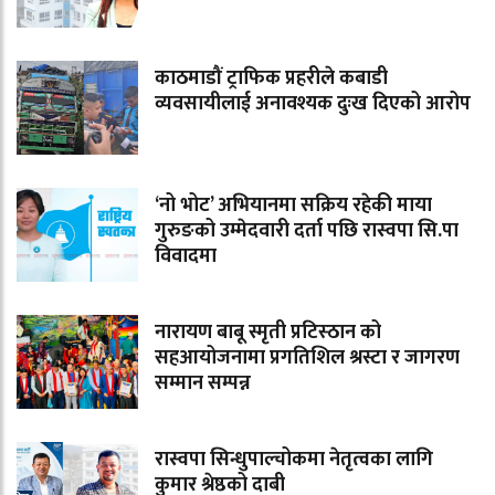
काठमाडौं ट्राफिक प्रहरीले कबाडी
व्यवसायीलाई अनावश्यक दुःख दिएको आरोप
‘नो भोट’ अभियानमा सक्रिय रहेकी माया
गुरुङको उम्मेदवारी दर्ता पछि रास्वपा सि.पा
विवादमा
नारायण बाबू स्मृती प्रटिस्ठान को
सहआयोजनामा प्रगतिशिल श्रस्टा र जागरण
सम्मान सम्पन्न
रास्वपा सिन्धुपाल्चोकमा नेतृत्वका लागि
कुमार श्रेष्ठको दाबी