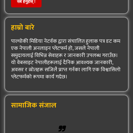
सबै हेर्नुहोस् !
हाम्रो बारे
पाल्चोकी मिडिया नेटर्वक द्वारा संचालित हुलाक पत्र डट कम
एक नेपाली अनलाइन प्लेटफर्म हो, जसले नेपाली
समुदायलाई विभिन्न सेवाहरू र जानकारी उपलब्ध गराउँछ।
यो वेबसाइट नेपालीहरूलाई दैनिक आवश्यक जानकारी,
अवसर र स्रोतहरू सजिलै प्राप्त गर्नका लागि एक विश्वासिलो
प्लेटफर्मको रूपमा कार्य गर्दछ।
सामाजिक संजाल