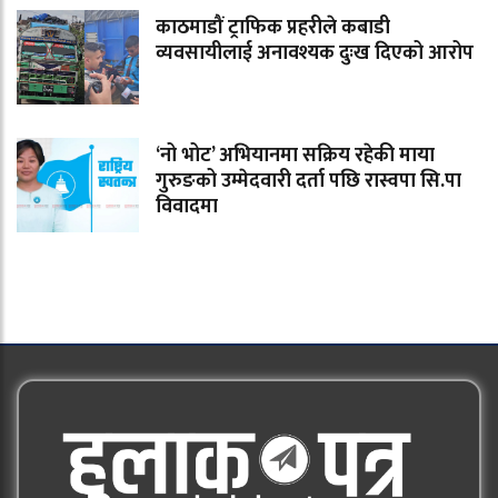
काठमाडौं ट्राफिक प्रहरीले कबाडी
व्यवसायीलाई अनावश्यक दुःख दिएको आरोप
‘नो भोट’ अभियानमा सक्रिय रहेकी माया
गुरुङको उम्मेदवारी दर्ता पछि रास्वपा सि.पा
विवादमा