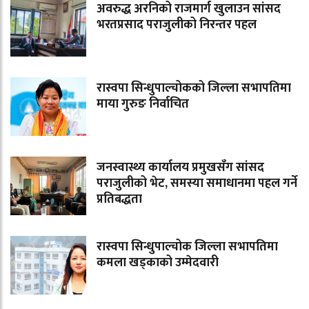
अवरुद्ध अरनिको राजमार्ग खुलाउन सांसद
भरतप्रसाद पराजुलीको निरन्तर पहल
रास्वपा सिन्धुपाल्चोकको जिल्ला सभापतिमा
माया गुरुङ निर्वाचित
जनस्वास्थ्य कार्यालय प्रमुखसँग सांसद
पराजुलीको भेट, समस्या समाधानमा पहल गर्ने
प्रतिबद्धता
रास्वपा सिन्धुपाल्चोक जिल्ला सभापतिमा
कमला खड्काको उम्मेदवारी