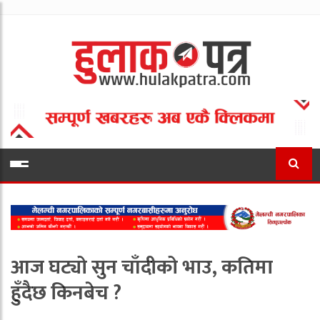
आज घट्यो सुन चाँदीको भाउ, कतिमा
हुँदैछ किनबेच ?