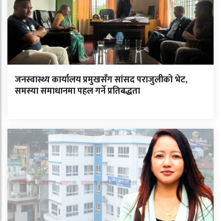
जनस्वास्थ्य कार्यालय प्रमुखसँग सांसद पराजुलीको भेट,
समस्या समाधानमा पहल गर्ने प्रतिबद्धता