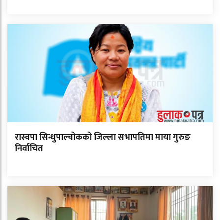
रास्वपा सिन्धुपाल्चोकको जिल्ला सभापतिमा माया गुरुङ
निर्वाचित