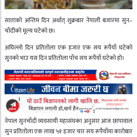
साताको अन्तिम दिन अर्थात् शुक्रबार नेपाली बजारमा सुन–
चाँदीको मूल्य घटेको छ।
अघिल्लो दिन प्रतितोला एक हजार एक सय रूपैयाँ घटेको
सुनको भाउ यस दिन प्रतितोला पाँच सय रूपैयाँ घटेको हो।
नेपाल सुनचाँदी व्यवसायी महासंघका अनुसार आज छापावाल
सुन प्रतितोला एक लाख ५१ हजार चार सय रूपैयाँमा कारोबार