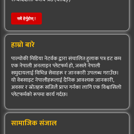
सबै हेर्नुहोस् !
हाम्रो बारे
पाल्चोकी मिडिया नेटर्वक द्वारा संचालित हुलाक पत्र डट कम
एक नेपाली अनलाइन प्लेटफर्म हो, जसले नेपाली
समुदायलाई विभिन्न सेवाहरू र जानकारी उपलब्ध गराउँछ।
यो वेबसाइट नेपालीहरूलाई दैनिक आवश्यक जानकारी,
अवसर र स्रोतहरू सजिलै प्राप्त गर्नका लागि एक विश्वासिलो
प्लेटफर्मको रूपमा कार्य गर्दछ।
सामाजिक संजाल