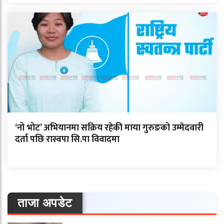
‘नो भोट’ अभियानमा सक्रिय रहेकी माया गुरुङको उम्मेदवारी
दर्ता पछि रास्वपा सि.पा विवादमा
ताजा अपडेट