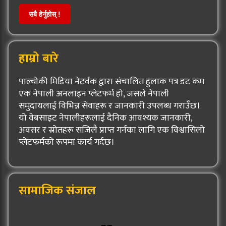
सबै हेर्नुहोस् !
हाम्रो बारे
पाल्चोकी मिडिया नेटर्वक द्वारा संचालित हुलाक पत्र डट कम
एक नेपाली अनलाइन प्लेटफर्म हो, जसले नेपाली
समुदायलाई विभिन्न सेवाहरू र जानकारी उपलब्ध गराउँछ।
यो वेबसाइट नेपालीहरूलाई दैनिक आवश्यक जानकारी,
अवसर र स्रोतहरू सजिलै प्राप्त गर्नका लागि एक विश्वासिलो
प्लेटफर्मको रूपमा कार्य गर्दछ।
सामाजिक संजाल