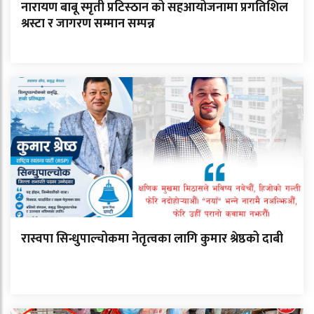
नारायण बाबू स्मृती प्रटिस्ठान को सहआयोजनामा प्रगतिशिल
श्रस्टा र जागरण सम्मान सम्पन्न
रास्वपा सिन्धुपाल्चोकमा नेतृत्वका लागि कुमार श्रेष्ठको दाबी