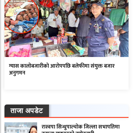
ग्यास कालोबजारीको आरोपपछि बलेफीमा संयुक्त बजार
अनुगमन
ताजा अपडेट
रास्वपा सिन्धुपाल्चोक जिल्ला सभापतिमा