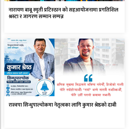
नारायण बाबू स्मृती प्रटिस्ठान को सहआयोजनामा प्रगतिशिल
श्रस्टा र जागरण सम्मान सम्पन्न
रास्वपा सिन्धुपाल्चोकमा नेतृत्वका लागि कुमार श्रेष्ठको दाबी