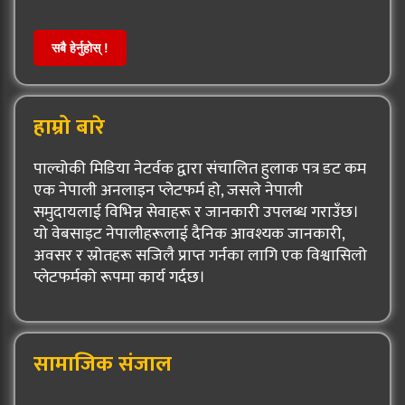
सबै हेर्नुहोस् !
हाम्रो बारे
पाल्चोकी मिडिया नेटर्वक द्वारा संचालित हुलाक पत्र डट कम
एक नेपाली अनलाइन प्लेटफर्म हो, जसले नेपाली
समुदायलाई विभिन्न सेवाहरू र जानकारी उपलब्ध गराउँछ।
यो वेबसाइट नेपालीहरूलाई दैनिक आवश्यक जानकारी,
अवसर र स्रोतहरू सजिलै प्राप्त गर्नका लागि एक विश्वासिलो
प्लेटफर्मको रूपमा कार्य गर्दछ।
सामाजिक संजाल