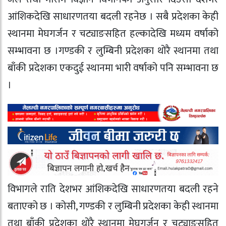
आंशिकदेखि साधारणतया बदली रहनेछ । सबै प्रदेशका केही
स्थानमा मेघगर्जन र चट्याङसहित हल्कादेखि मध्यम वर्षाको
सम्भावना छ ।गण्डकी र लुम्बिनी प्रदेशका थोरै स्थानमा तथा
बाँकी प्रदेशका एकदुई स्थानमा भारी वर्षाको पनि सम्भावना छ
।
विभागले राति देशभर आंशिकदेखि साधारणतया बदली रहने
बताएको छ । कोसी, गण्डकी र लुम्बिनी प्रदेशका केही स्थानमा
तथा बाँकी प्रदेशका थोरै स्थानमा मेघगर्जन र चट्याङसहित