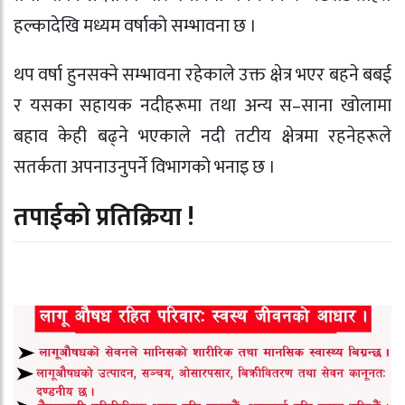
हल्कादेखि मध्यम वर्षाको सम्भावना छ ।
थप वर्षा हुनसक्ने सम्भावना रहेकाले उक्त क्षेत्र भएर बहने बबई
र यसका सहायक नदीहरूमा तथा अन्य स–साना खोलामा
बहाव केही बढ्ने भएकाले नदी तटीय क्षेत्रमा रहनेहरूले
सतर्कता अपनाउनुपर्ने विभागको भनाइ छ ।
तपाईको प्रतिक्रिया !