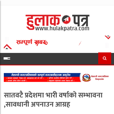
सातवटै प्रदेशमा भारी वर्षाको सम्भावना
,सावधानी अपनाउन आग्रह