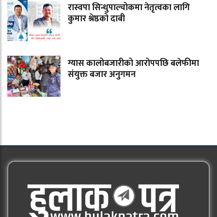
रास्वपा सिन्धुपाल्चोकमा नेतृत्वका लागि
कुमार श्रेष्ठको दाबी
ग्यास कालोबजारीको आरोपपछि बलेफीमा
संयुक्त बजार अनुगमन