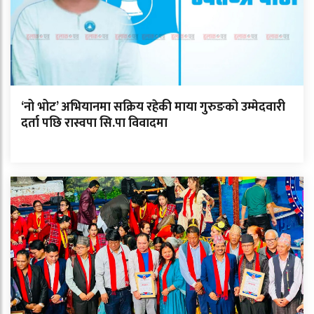
‘नो भोट’ अभियानमा सक्रिय रहेकी माया गुरुङको उम्मेदवारी
दर्ता पछि रास्वपा सि.पा विवादमा