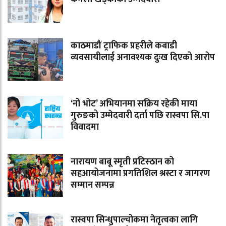
काठमाडौं ट्राफिक प्रहरीले कबाडी
व्यवसायीलाई अनावश्यक दुःख दिएको आरोप
‘नो भोट’ अभियानमा सक्रिय रहेकी माया
गुरुङको उम्मेदवारी दर्ता पछि रास्वपा सि.पा
विवादमा
नारायण बाबू स्मृती प्रटिस्ठान को
सहआयोजनामा प्रगतिशिल श्रस्टा र जागरण
सम्मान सम्पन्न
रास्वपा सिन्धुपाल्चोकमा नेतृत्वका लागि