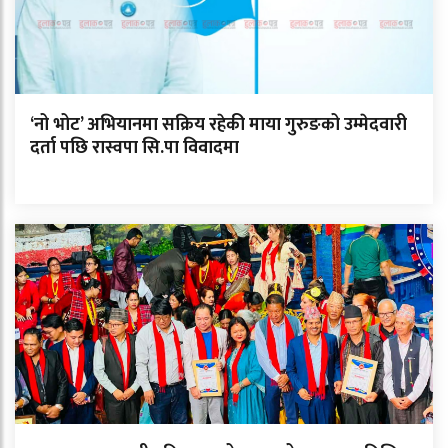
‘नो भोट’ अभियानमा सक्रिय रहेकी माया गुरुङको उम्मेदवारी
दर्ता पछि रास्वपा सि.पा विवादमा