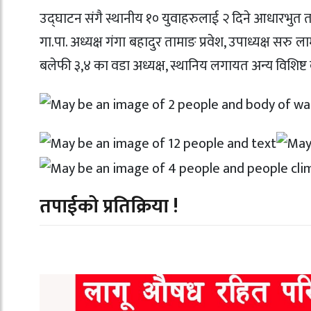
उद्घाटन संगै स्थानीय १० युवाहरुलाई
२ दिने आधारभुत ता
गा.पा. अध्यक्ष गंगा बहादुर तामाङ प्रवेश, उपाध्यक्ष सरु
बलेफी ३,४ का वडा अध्यक्ष, स्थानिय लगायत अन्य विशिष्ट 
तपाईको प्रतिक्रिया !