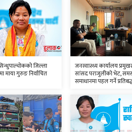
सिन्धुपाल्चोकको जिल्ला
जनस्वास्थ्य कार्यालय प्रमुख
 माया गुरुङ निर्वाचित
सांसद पराजुलीको भेट, समस
समाधानमा पहल गर्ने प्रतिबद