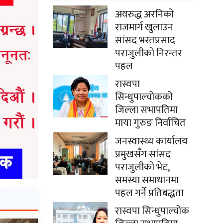
अवरुद्ध अरनिको
राजमार्ग खुलाउन
सांसद भरतप्रसाद
पराजुलीको निरन्तर
पहल
रास्वपा
सिन्धुपाल्चोकको
जिल्ला सभापतिमा
माया गुरुङ निर्वाचित
जनस्वास्थ्य कार्यालय
प्रमुखसँग सांसद
पराजुलीको भेट,
समस्या समाधानमा
पहल गर्ने प्रतिबद्धता
रास्वपा सिन्धुपाल्चोक