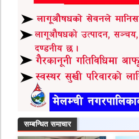
सम्बन्धित समाचार