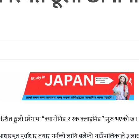
स्थित ठूलो छाँगामा “क्यानोनिङ र रक
क्लाइमिङ”
सुरु
भएको छ ।
 आधारभुत पुर्वाधार तयार गर्नको लागि बलेफी गाउँपालिकाले ३ ल