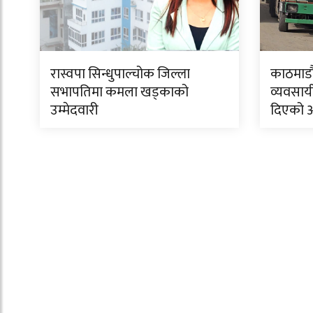
रास्वपा सिन्धुपाल्चोक जिल्ला
काठमाडौं
सभापतिमा कमला खड्काको
व्यवसाय
उम्मेदवारी
दिएको 