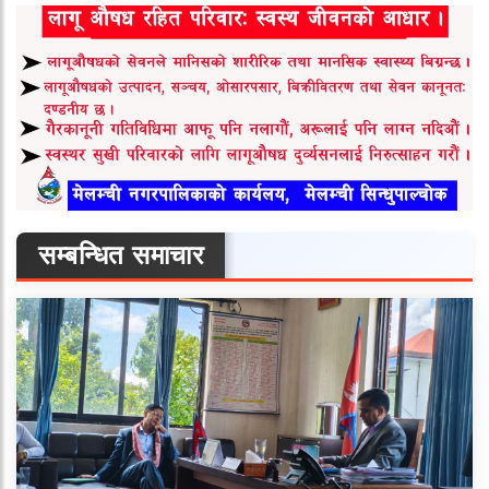
सम्बन्धित समाचार