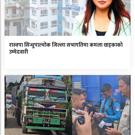
रास्वपा सिन्धुपाल्चोक जिल्ला सभापतिमा कमला खड्काको
उम्मेदवारी