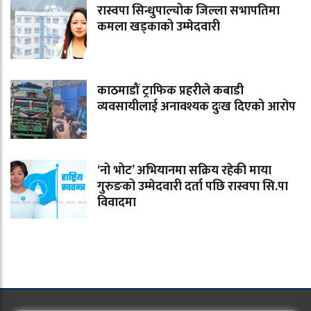
रास्वपा सिन्धुपाल्चोक जिल्ला सभापतिमा
कमला खड्काको उम्मेदवारी
काठमाडौं ट्राफिक प्रहरीले कबाडी
व्यवसायीलाई अनावश्यक दुःख दिएको आरोप
‘नो भोट’ अभियानमा सक्रिय रहेकी माया
गुरुङको उम्मेदवारी दर्ता पछि रास्वपा सि.पा
विवादमा