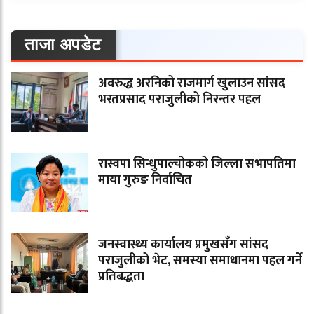
ताजा अपडेट
अवरुद्ध अरनिको राजमार्ग खुलाउन सांसद
भरतप्रसाद पराजुलीको निरन्तर पहल
रास्वपा सिन्धुपाल्चोकको जिल्ला सभापतिमा
माया गुरुङ निर्वाचित
जनस्वास्थ्य कार्यालय प्रमुखसँग सांसद
पराजुलीको भेट, समस्या समाधानमा पहल गर्ने
प्रतिबद्धता