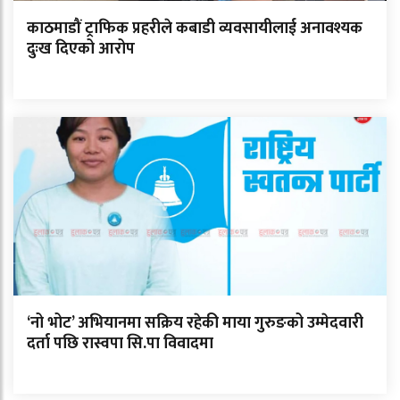
काठमाडौं ट्राफिक प्रहरीले कबाडी व्यवसायीलाई अनावश्यक
दुःख दिएको आरोप
‘नो भोट’ अभियानमा सक्रिय रहेकी माया गुरुङको उम्मेदवारी
दर्ता पछि रास्वपा सि.पा विवादमा