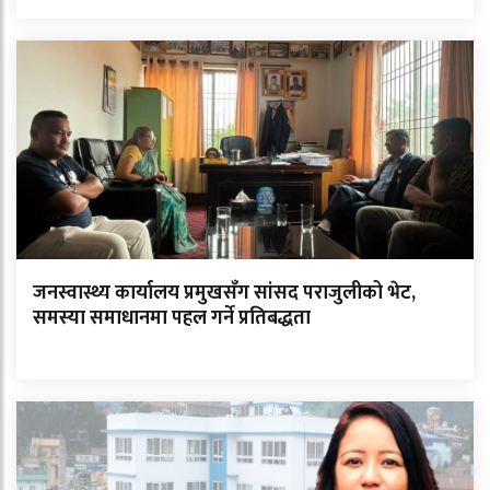
जनस्वास्थ्य कार्यालय प्रमुखसँग सांसद पराजुलीको भेट,
समस्या समाधानमा पहल गर्ने प्रतिबद्धता