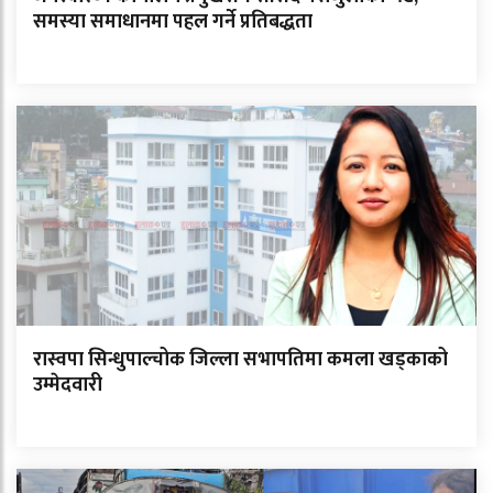
समस्या समाधानमा पहल गर्ने प्रतिबद्धता
रास्वपा सिन्धुपाल्चोक जिल्ला सभापतिमा कमला खड्काको
उम्मेदवारी