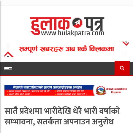
सातै प्रदेशमा भारीदेखि धेरै भारी वर्षाको
सम्भावना, सतर्कता अपनाउन अनुरोध