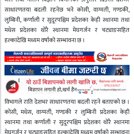
साधारणतया बदली रहनेछ भने कोसी, वाग्मती, गण्डकी,
लुम्बिनी, कर्णाली र सुदूरपश्चिम प्रदेशका केही स्थानमा तथा
मधेस प्रदेशका थोरै स्थानमा मेघगर्जन र चट्याङसहित
हल्कादेखि मध्यम वर्षाको सम्भावना छ ।
विभागले राति देशभर साधारणतया बदली रहने बताएको छ ।
कोसी, मधेस, वाग्मती, गण्डकी र लुम्बिनी प्रदेशका केही
स्थानमा तथा कर्णाली र सुदूरपश्चिम प्रदेशका थोरै स्थानमा
मेघगर्जन र चट्याङसहित हल्कादेखि मध्यम वर्षाको सम्भावना