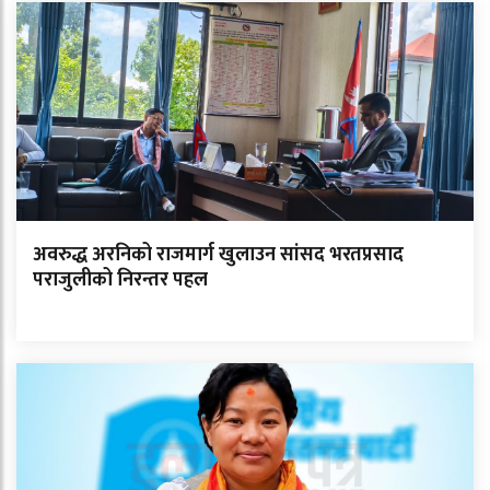
अवरुद्ध अरनिको राजमार्ग खुलाउन सांसद भरतप्रसाद
पराजुलीको निरन्तर पहल