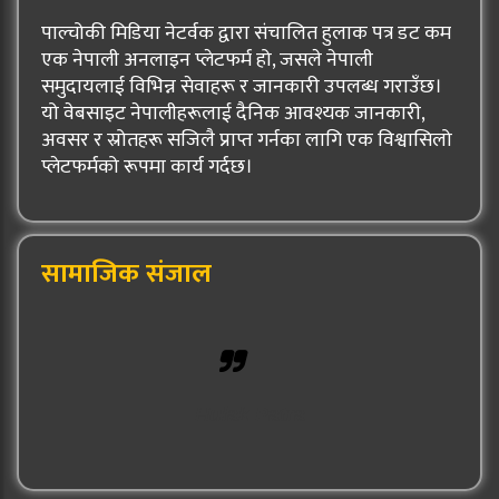
पाल्चोकी मिडिया नेटर्वक द्वारा संचालित हुलाक पत्र डट कम
एक नेपाली अनलाइन प्लेटफर्म हो, जसले नेपाली
समुदायलाई विभिन्न सेवाहरू र जानकारी उपलब्ध गराउँछ।
यो वेबसाइट नेपालीहरूलाई दैनिक आवश्यक जानकारी,
अवसर र स्रोतहरू सजिलै प्राप्त गर्नका लागि एक विश्वासिलो
प्लेटफर्मको रूपमा कार्य गर्दछ।
सामाजिक संजाल
Hulak Patra