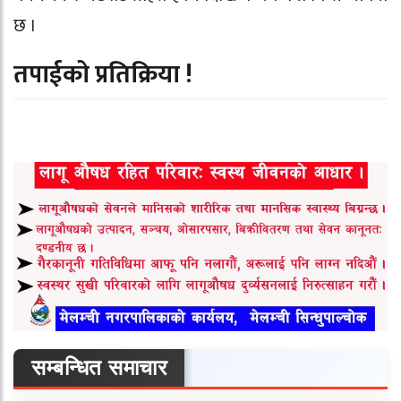
छ ।
तपाईको प्रतिक्रिया !
सम्बन्धित समाचार