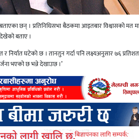
हेको बताएका छन् । प्रतिनिधिसभा बैठकमा आइतबार विश्वासको मत म
देखेको बताए ।
 र निर्यात घटेको छ । तानतुन गर्दा पनि लक्ष्यअनुसार ७६ प्रतिशत म
र्जना भएको छ भन्ने देखाउछ ।’