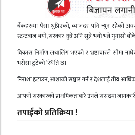
बैंकहरुमा पैसा थुप्रिएको, ब्याजदर पनि न्यून रहेको
स्टन्टबाज भयो, सरकार थुन्ने अनि सुन्ने भयो भन्ने गुनासो बो
विकास निर्माण लथालिंग भएको र भ्रष्टाचारले सीमा ना
भरोसा टुटेको स्थिति छ।
निराशा हटाउन, आशाको सञ्चार गर्न र देशलाई तीव्र आर्
आफ्नो सरकारको प्राथमिकताबारे उनले संसदमा जानकार
तपाईको प्रतिक्रिया !