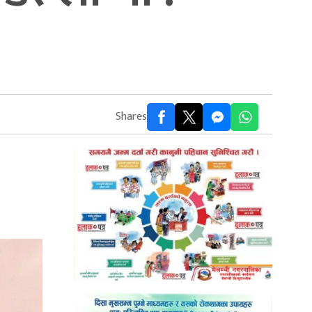
Shares