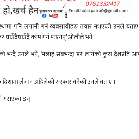
 अवस्थामा पनि लगानी गर्न व्यवसायीहरु तयार नभएको उनले बता
ेकेर धाउँदैधाउँदै काम गर्न पाएनन्’ ओलीले भने ।
घेको भन्दै उनले भने, ‘मलाई सबभन्दा डर लागेको कुरा देशप्रति
थिक दिशामा लैजान अहिलेको सरकार बनेको उनले बताए ।
ी गराएका छन्