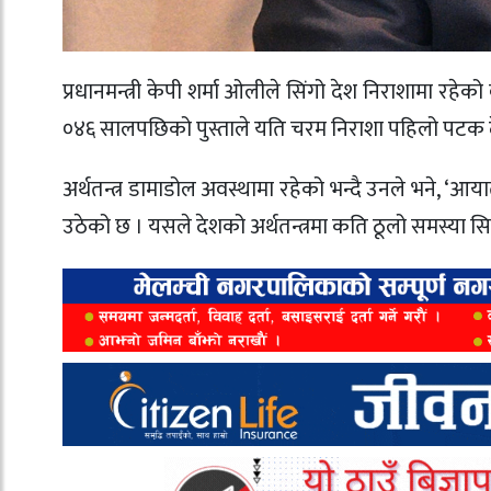
प्रधानमन्त्री केपी शर्मा ओलीले सिंगो देश निराशामा र
०४६ सालपछिको पुस्ताले यति चरम निराशा पहिलो पटक 
अर्थतन्त्र डामाडोल अवस्थामा रहेको भन्दै उनले भने, ‘आयात
उठेको छ । यसले देशको अर्थतन्त्रमा कति ठूलो समस्या सि