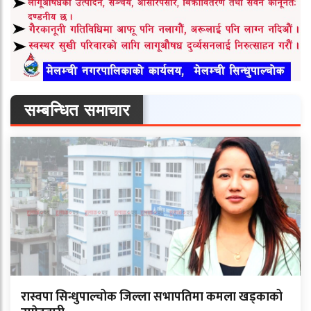
सम्बन्धित समाचार
रास्वपा सिन्धुपाल्चोक जिल्ला सभापतिमा कमला खड्काको