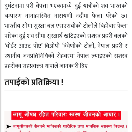
दुर्घटनामा परी बेपत्ता भएकामध्ये दुई यात्रीको शव भारतको
चम्पारण नागाहास्थित नारायणी नदीमा फेला परेको छ।
भारतीय सीमा सुरक्षा बल एसएसबीको टोलीले बिहीबार फेला
पारेका दुई शव सीमा सुरक्षार्थ खटिइएको सशस्त्र प्रहरी बलको
‘बोर्डर आउट पोष्ट’ बिओपी त्रिवेणीको टोली, नेपाल प्रहरी र
स्थानीय जनप्रतिनिधिको रोहबरमा नेपाल ल्याइएको सशस्त्र
प्रहरीका सहप्रवक्ता थापाले जानकारी दिए।
तपाईको प्रतिक्रिया !