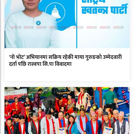
‘नो भोट’ अभियानमा सक्रिय रहेकी माया गुरुङको उम्मेदवारी
दर्ता पछि रास्वपा सि.पा विवादमा