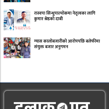
रास्वपा सिन्धुपाल्चोकमा नेतृत्वका लागि
कुमार श्रेष्ठको दाबी
ग्यास कालोबजारीको आरोपपछि बलेफीमा
संयुक्त बजार अनुगमन