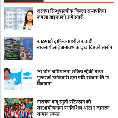
रास्वपा सिन्धुपाल्चोक जिल्ला सभापतिमा
कमला खड्काको उम्मेदवारी
काठमाडौं ट्राफिक प्रहरीले कबाडी
व्यवसायीलाई अनावश्यक दुःख दिएको आरोप
‘नो भोट’ अभियानमा सक्रिय रहेकी माया
गुरुङको उम्मेदवारी दर्ता पछि रास्वपा सि.पा
विवादमा
नारायण बाबू स्मृती प्रटिस्ठान को
सहआयोजनामा प्रगतिशिल श्रस्टा र जागरण
सम्मान सम्पन्न