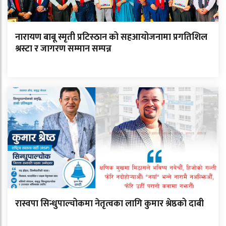
नारायण बाबू स्मृती प्रटिस्ठान को सहआयोजनामा प्रगतिशिल
श्रस्टा र जागरण सम्मान सम्पन्न
रास्वपा सिन्धुपाल्चोकमा नेतृत्वका लागि कुमार श्रेष्ठको दाबी