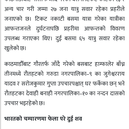
अन्य चार गरी जम्मा २७ जना यात्रु सवार रहेका प्रहरीले
जनाएको छ। टिकट नकाटी बसमा यात्रा गरेका यात्रीका
आफन्तजनले दुर्घटनापछि प्रहरीमा आफन्तको विवरण
उपलब्ध गराएका थिए। दुई बसमा ६५ यात्रु सवार रहेका
खुलेको छ।
काठमाडौँबाट गौरतर्फ जाँदै गरेको बसबाट हाम्फालेर बाँच्न
तीनमध्ये रौतहटको गरुडा नगरपालिका–९ का जुगेश्वरराय
यादव र सरोजकुमार गुप्ता उपचारपश्चात् घर फर्केका छन् भने
रौतहटका देवाही बनाही नगरपालिका–१० का नन्दन दासको
उपचार भइरहेको छ।
भारतको चम्पारणमा फेला परे दुई शव