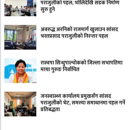
पराजुलीको पहल, भोलिदेखि सडक निर्माण
सुरु हुने
अवरुद्ध अरनिको राजमार्ग खुलाउन सांसद
भरतप्रसाद पराजुलीको निरन्तर पहल
रास्वपा सिन्धुपाल्चोकको जिल्ला सभापतिमा
माया गुरुङ निर्वाचित
जनस्वास्थ्य कार्यालय प्रमुखसँग सांसद
पराजुलीको भेट, समस्या समाधानमा पहल गर्ने
प्रतिबद्धता