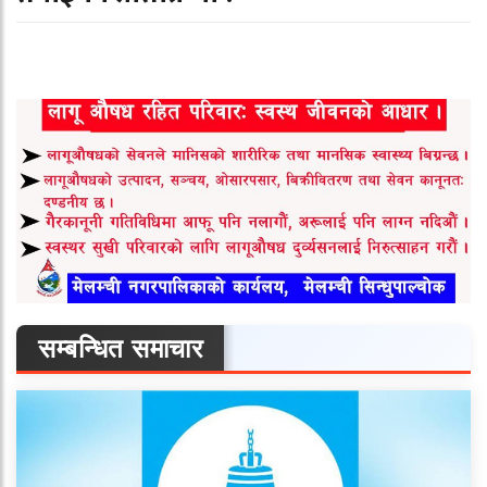
सम्बन्धित समाचार