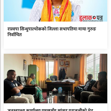
रास्वपा सिन्धुपाल्चोकको जिल्ला सभापतिमा माया गुरुङ
निर्वाचित