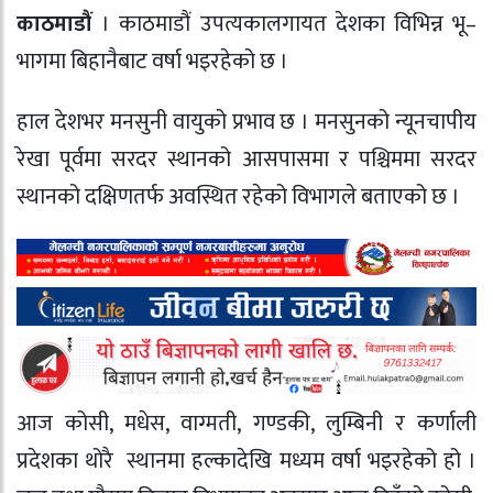
काठमाडौं
। काठमाडौं उपत्यकालगायत देशका विभिन्न भू–
भागमा बिहानैबाट वर्षा भइरहेको छ ।
हाल देशभर मनसुनी वायुको प्रभाव छ । मनसुनको न्यूनचापीय
रेखा पूर्वमा सरदर स्थानको आसपासमा र पश्चिममा सरदर
स्थानको दक्षिणतर्फ अवस्थित रहेको विभागले बताएको छ ।
आज कोसी, मधेस, वाग्मती, गण्डकी, लुम्बिनी र कर्णाली
प्रदेशका थोरै स्थानमा हल्कादेखि मध्यम वर्षा भइरहेको हो ।