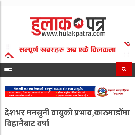
देशभर मनसुनी वायुको प्रभाव,काठमाडौंमा
बिहानैबाट वर्षा