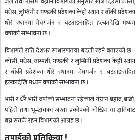
जल तथा मौसम विज्ञान विभागका अनुसार आज दिउँसो कोसी,
मधेस, लुम्बिनी र गण्डकी प्रदेशका केही स्थान र बाँकी प्रदेशका
थोरै स्थानमा मेघगर्जन र चट्याङसहित हल्कादेखि मध्यम
वर्षाको सम्भावना छ ।
विभागले राति देशभर साधारणतया बदली रहने बताएको छ ।
कोसी, मधेस, वाग्मती, गण्डकी र लुम्बिनी प्रदेशका केही स्थान
र बाँकी प्रदेशका थोरै स्थानमा मेघगर्जन र चट्याङसहित
हल्कादेखि मध्यम वर्षाको सम्भावना छ ।
भारी र धेरै भारी वर्षाको सम्भावना रहेकाले गेग्रान बहाव, बाढी,
पहिरो तथा भू–क्षयका जस्ता प्रकोपको जोखिम वा क्षतिबाट
बच्न सतर्क रहन विभागको आग्रह छ ।
तपाईको प्रतिक्रिया !