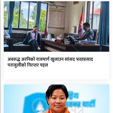
अवरुद्ध अरनिको राजमार्ग खुलाउन सांसद भरतप्रसाद
पराजुलीको निरन्तर पहल