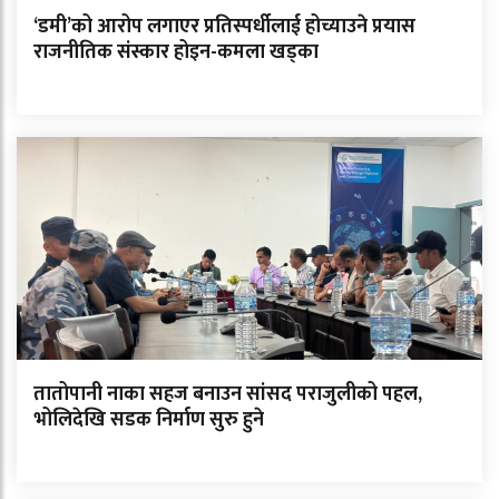
‘डमी’को आरोप लगाएर प्रतिस्पर्धीलाई होच्याउने प्रयास
राजनीतिक संस्कार होइन-कमला खड्का
तातोपानी नाका सहज बनाउन सांसद पराजुलीको पहल,
भोलिदेखि सडक निर्माण सुरु हुने