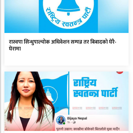
रास्वपा सिन्धुपाल्चोक अधिवेशन सम्पन्न तर बिबादको घेरै-
घेरामा