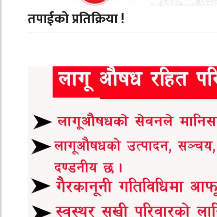
तपाईको प्रतिक्रिया !