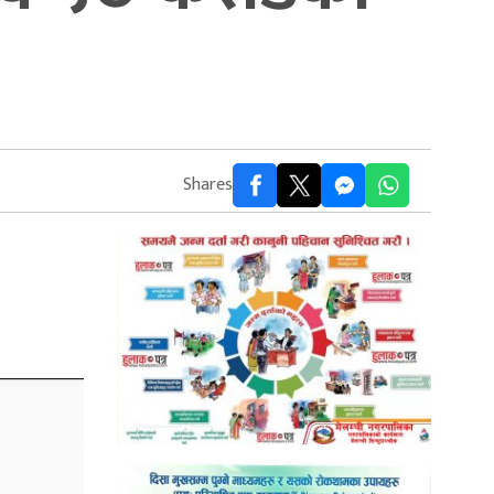
Shares