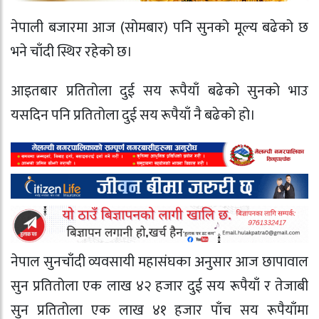
नेपाली बजारमा आज (सोमबार) पनि सुनको मूल्य बढेको छ
भने चाँदी स्थिर रहेको छ।
आइतबार प्रतितोला दुई सय रूपैयाँ बढेको सुनको भाउ
यसदिन पनि प्रतितोला दुई सय रूपैयाँ नै बढेको हो।
नेपाल सुनचाँदी व्यवसायी महासंघका अनुसार आज छापावाल
सुन प्रतितोला एक लाख ४२ हजार दुई सय रूपैयाँ र तेजाबी
सुन प्रतितोला एक लाख ४१ हजार पाँच सय रूपैयाँमा