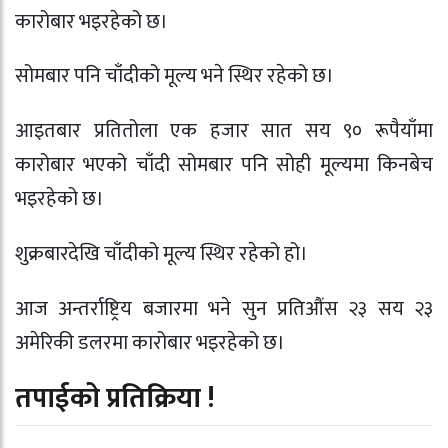
कारोबार भइरहेको छ।
सोमबार पनि चाँदीको मूल्य भने स्थिर रहेको छ।
आइतबार प्रतितोला एक हजार सात सय ९० रूपैयाँमा
कारोबार भएको चाँदी सोमबार पनि सोही मूल्यमा किनबेच
भइरहेको छ।
शुक्रबारदेखि चाँदीको मूल्य स्थिर रहेको हो।
आज अन्तर्राष्ट्रिय बजारमा भने सुन प्रतिऔंस २३ सय २३
अमेरिकी डलरमा कारोबार भइरहेको छ।
तपाईको प्रतिक्रिया !