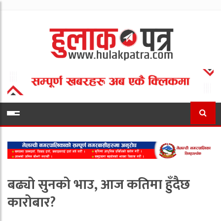
बढ्यो सुनको भाउ, आज कतिमा हुँदैछ
कारोबार?