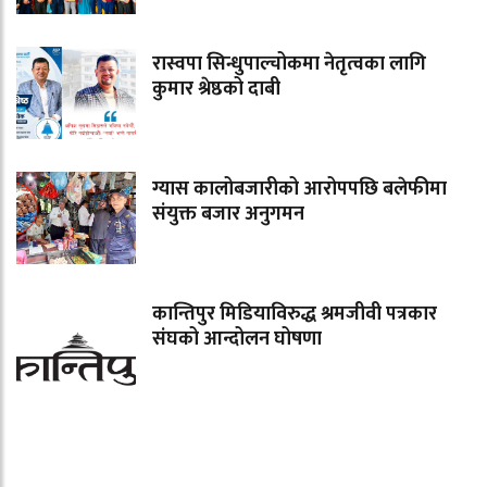
रास्वपा सिन्धुपाल्चोकमा नेतृत्वका लागि
कुमार श्रेष्ठको दाबी
ग्यास कालोबजारीको आरोपपछि बलेफीमा
संयुक्त बजार अनुगमन
कान्तिपुर मिडियाविरुद्ध श्रमजीवी पत्रकार
संघको आन्दोलन घोषणा