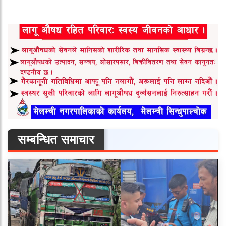
सम्बन्धित समाचार