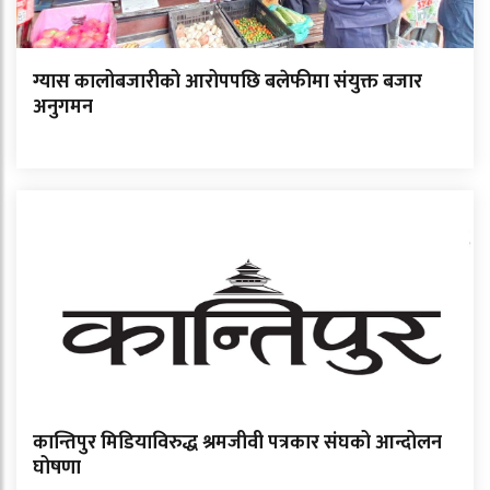
ग्यास कालोबजारीको आरोपपछि बलेफीमा संयुक्त बजार
अनुगमन
कान्तिपुर मिडियाविरुद्ध श्रमजीवी पत्रकार संघको आन्दोलन
घोषणा