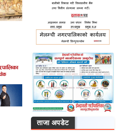
ताजा अपडेट