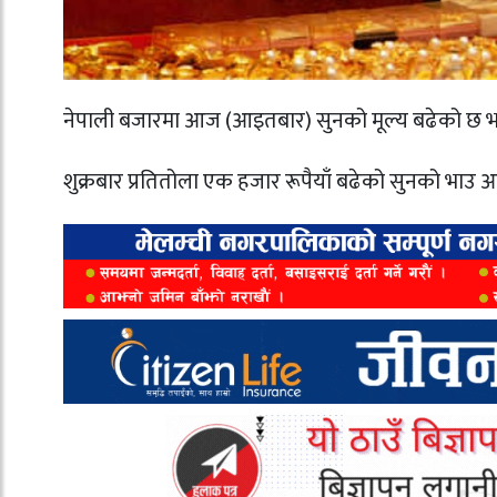
नेपाली बजारमा आज (आइतबार) सुनको मूल्य बढेको छ भने
शुक्रबार प्रतितोला एक हजार रूपैयाँ बढेको सुनको भाउ आ