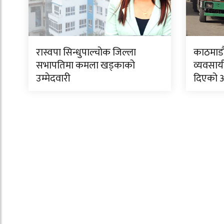
रास्वपा सिन्धुपाल्चोक जिल्ला
काठमाडौं
सभापतिमा कमला खड्काको
व्यवसाय
उम्मेदवारी
दिएको 