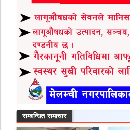
सम्बन्धित समाचार