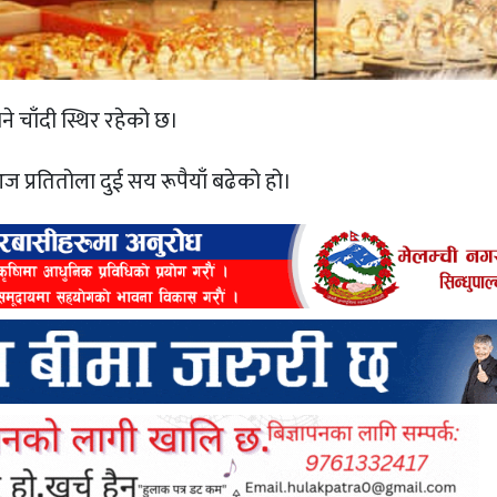
 चाँदी स्थिर रहेको छ।
ज प्रतितोला दुई सय रूपैयाँ बढेको हो।