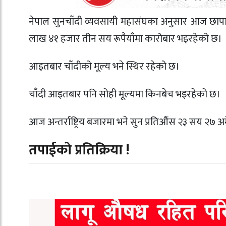
नेपाल सुनचाँदी व्यवसायी महासंघका अनुसार आज छापाव
लाख ४१ हजार तीन सय रूपैयाँमा कारोबार भइरहेको छ।
आइतबार चाँदीको मूल्य भने स्थिर रहेको छ।
चाँदी आइतबार पनि सोही मूल्यमा किनबेच भइरहेको छ।
आज अन्तर्राष्ट्रिय बजारमा भने सुन प्रतिऔंस २३ सय २
तपाईको प्रतिक्रिया !