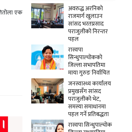
अवरुद्ध अरनिको
रतितोला एक
राजमार्ग खुलाउन
सांसद भरतप्रसाद
पराजुलीको निरन्तर
पहल
रास्वपा
सिन्धुपाल्चोकको
जिल्ला सभापतिमा
माया गुरुङ निर्वाचित
जनस्वास्थ्य कार्यालय
प्रमुखसँग सांसद
पराजुलीको भेट,
समस्या समाधानमा
पहल गर्ने प्रतिबद्धता
रास्वपा सिन्धुपाल्चोक