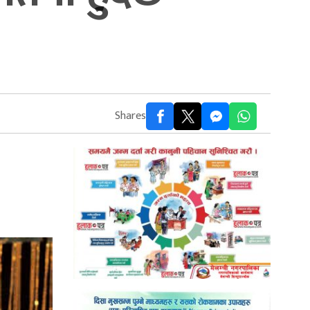
Shares