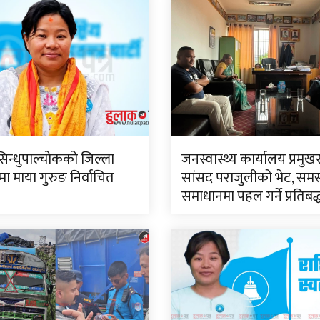
सिन्धुपाल्चोकको जिल्ला
जनस्वास्थ्य कार्यालय प्रमुख
 माया गुरुङ निर्वाचित
सांसद पराजुलीको भेट, समस
समाधानमा पहल गर्ने प्रतिबद