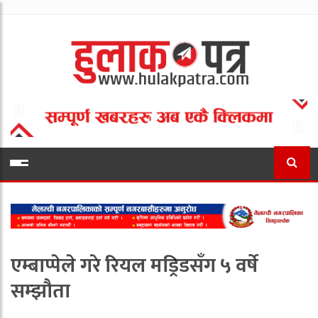
एम्बाप्पेले गरे रियल मड्रिडसँग ५ वर्षे
सम्झौता