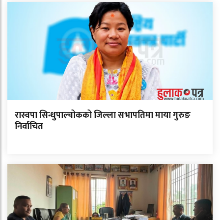
रास्वपा सिन्धुपाल्चोकको जिल्ला सभापतिमा माया गुरुङ
निर्वाचित