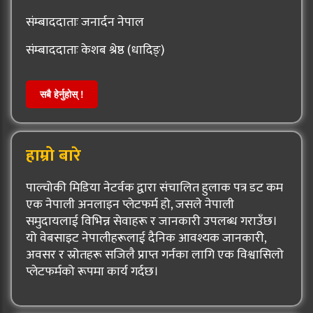
संम्बाददाताः जनार्दन नेपाल
संम्बाददाताः केशब श्रेष्ठ (धादिङ्)
सबै हेर्नुहोस् !
हाम्रो बारे
पाल्चोकी मिडिया नेटर्वक द्वारा संचालित हुलाक पत्र डट कम
एक नेपाली अनलाइन प्लेटफर्म हो, जसले नेपाली
समुदायलाई विभिन्न सेवाहरू र जानकारी उपलब्ध गराउँछ।
यो वेबसाइट नेपालीहरूलाई दैनिक आवश्यक जानकारी,
अवसर र स्रोतहरू सजिलै प्राप्त गर्नका लागि एक विश्वासिलो
प्लेटफर्मको रूपमा कार्य गर्दछ।