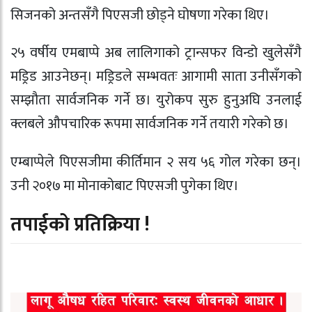
सिजनको अन्तसँगै पिएसजी छोड्ने घोषणा गरेका थिए।
२५ वर्षीय एमबाप्पे अब लालिगाको ट्रान्सफर विन्डो खुलेसँगै
मड्रिड आउनेछन्। मड्रिडले सम्भवतः आगामी साता उनीसँगको
सम्झौता सार्वजनिक गर्ने छ। युरोकप सुरु हुनुअघि उनलाई
क्लबले औपचारिक रूपमा सार्वजनिक गर्ने तयारी गरेको छ।
एम्बाप्पेले पिएसजीमा कीर्तिमान २ सय ५६ गोल गरेका छन्।
उनी २०१७ मा मोनाकोबाट पिएसजी पुगेका थिए।
तपाईको प्रतिक्रिया !