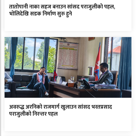
तातोपानी नाका सहज बनाउन सांसद पराजुलीको पहल,
भोलिदेखि सडक निर्माण सुरु हुने
अवरुद्ध अरनिको राजमार्ग खुलाउन सांसद भरतप्रसाद
पराजुलीको निरन्तर पहल