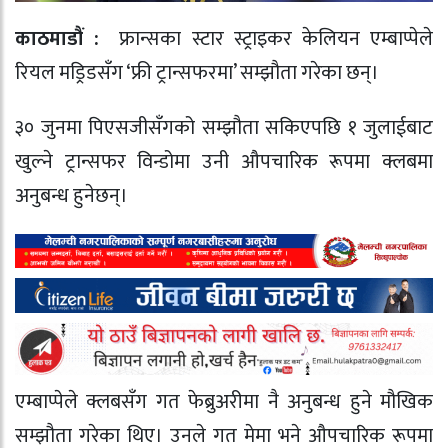
काठमाडौं :
फ्रान्सका स्टार स्ट्राइकर केलियन एम्बाप्पेले
रियल मड्रिडसँग ‘फ्री ट्रान्सफरमा’ सम्झौता गरेका छन्।
३० जुनमा पिएसजीसँगको सम्झौता सकिएपछि १ जुलाईबाट
खुल्ने ट्रान्सफर विन्डोमा उनी औपचारिक रूपमा क्लबमा
अनुबन्ध हुनेछन्।
एम्बाप्पेले क्लबसँग गत फेब्रुअरीमा नै अनुबन्ध हुने मौखिक
सम्झौता गरेका थिए। उनले गत मेमा भने औपचारिक रूपमा