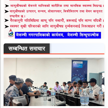
सम्बन्धित समाचार