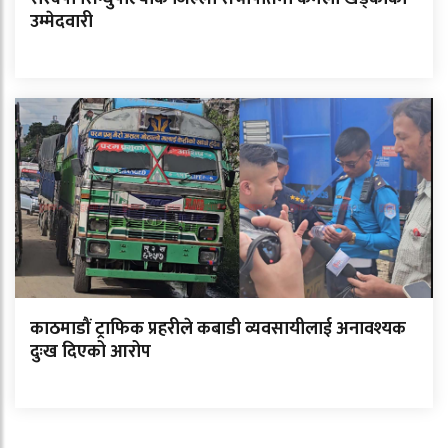
उम्मेदवारी
काठमाडौं ट्राफिक प्रहरीले कबाडी व्यवसायीलाई अनावश्यक
दुःख दिएको आरोप