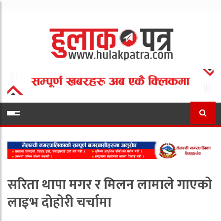
सरिता थापा मगर र मिलन लामाले गाएको
लाइभ दोहोरी चर्चामा