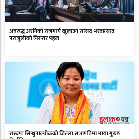
अवरुद्ध अरनिको राजमार्ग खुलाउन सांसद भरतप्रसाद
पराजुलीको निरन्तर पहल
रास्वपा सिन्धुपाल्चोकको जिल्ला सभापतिमा माया गुरुङ