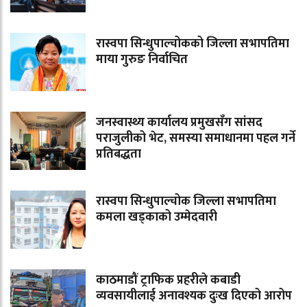
रास्वपा सिन्धुपाल्चोकको जिल्ला सभापतिमा
माया गुरुङ निर्वाचित
जनस्वास्थ्य कार्यालय प्रमुखसँग सांसद
पराजुलीको भेट, समस्या समाधानमा पहल गर्ने
प्रतिबद्धता
रास्वपा सिन्धुपाल्चोक जिल्ला सभापतिमा
कमला खड्काको उम्मेदवारी
काठमाडौं ट्राफिक प्रहरीले कबाडी
व्यवसायीलाई अनावश्यक दुःख दिएको आरोप