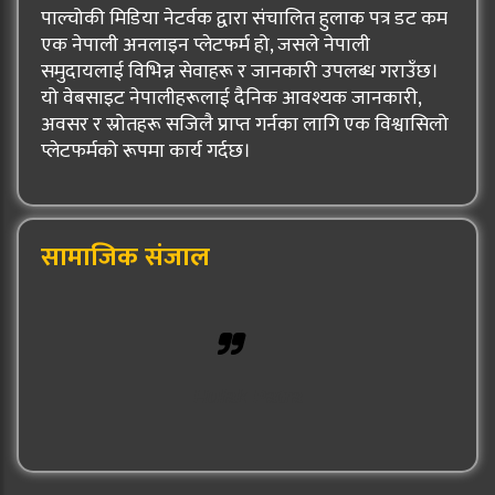
पाल्चोकी मिडिया नेटर्वक द्वारा संचालित हुलाक पत्र डट कम
एक नेपाली अनलाइन प्लेटफर्म हो, जसले नेपाली
समुदायलाई विभिन्न सेवाहरू र जानकारी उपलब्ध गराउँछ।
यो वेबसाइट नेपालीहरूलाई दैनिक आवश्यक जानकारी,
अवसर र स्रोतहरू सजिलै प्राप्त गर्नका लागि एक विश्वासिलो
प्लेटफर्मको रूपमा कार्य गर्दछ।
सामाजिक संजाल
Hulak Patra