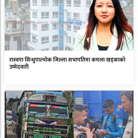
रास्वपा सिन्धुपाल्चोक जिल्ला सभापतिमा कमला खड्काको
उम्मेदवारी