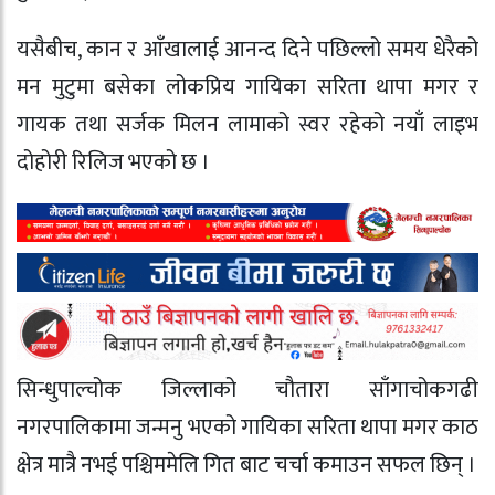
यसैबीच, कान र आँखालाई आनन्द दिने पछिल्लो समय धेरैको
मन मुटुमा बसेका लोकप्रिय गायिका सरिता थापा मगर र
गायक तथा सर्जक मिलन लामाको स्वर रहेको नयाँ लाइभ
दोहोरी रिलिज भएको छ ।
सिन्धुपाल्चोक जिल्लाको चौतारा साँगाचोकगढी
नगरपालिकामा जन्मनु भएको गायिका सरिता थापा मगर काठ
क्षेत्र मात्रै नभई पश्चिममेलि गित बाट चर्चा कमाउन सफल छिन् ।