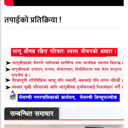
तपाईको प्रतिक्रिया !
सम्बन्धित समाचार