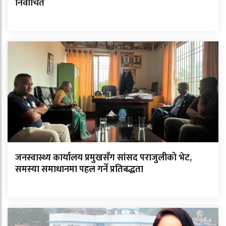
निर्वाचित
जनस्वास्थ्य कार्यालय प्रमुखसँग सांसद पराजुलीको भेट,
समस्या समाधानमा पहल गर्ने प्रतिबद्धता