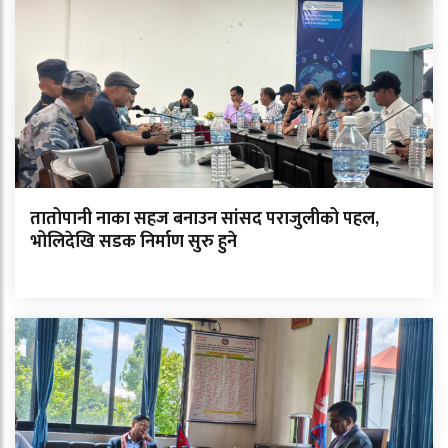
तातोपानी नाका सहज बनाउन सांसद पराजुलीको पहल,
भोलिदेखि सडक निर्माण सुरु हुने