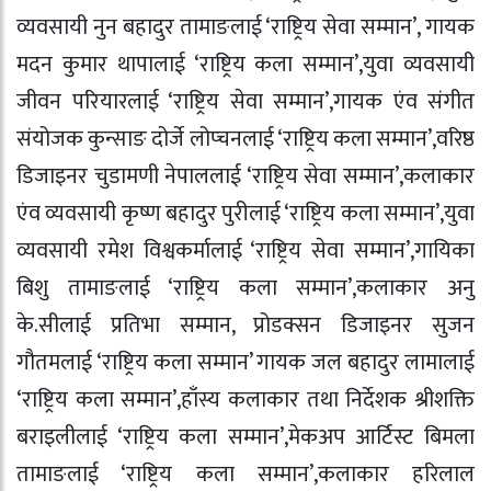
व्यवसायी नुन बहादुर तामाङलाई ‘राष्ट्रिय सेवा सम्मान’, गायक
मदन कुमार थापालाई ‘राष्ट्रिय कला सम्मान’,युवा व्यवसायी
जीवन परियारलाई ‘राष्ट्रिय सेवा सम्मान’,गायक एंव संगीत
संयोजक कुन्साङ दोर्जे लोप्चनलाई ‘राष्ट्रिय कला सम्मान’,वरिष्ठ
डिजाइनर चुडामणी नेपाललाई ‘राष्ट्रिय सेवा सम्मान’,कलाकार
एंव व्यवसायी कृष्ण बहादुर पुरीलाई ‘राष्ट्रिय कला सम्मान’,युवा
व्यवसायी रमेश विश्वकर्मालाई ‘राष्ट्रिय सेवा सम्मान’,गायिका
बिशु तामाङलाई ‘राष्ट्रिय कला सम्मान’,कलाकार अनु
के.सीलाई प्रतिभा सम्मान, प्रोडक्सन डिजाइनर सुजन
गौतमलाई ‘राष्ट्रिय कला सम्मान’ गायक जल बहादुर लामालाई
‘राष्ट्रिय कला सम्मान’,हाँस्य कलाकार तथा निर्देशक श्रीशक्ति
बराइलीलाई ‘राष्ट्रिय कला सम्मान’,मेकअप आर्टिस्ट बिमला
तामाङलाई ‘राष्ट्रिय कला सम्मान’,कलाकार हरिलाल