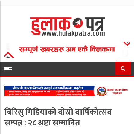
बिरिसु मिडियाको दोस्रो वार्षिकोत्सव
सम्पन्न : २८ श्रष्टा सम्मानित