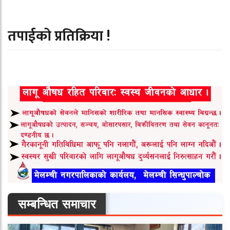
तपाईको प्रतिक्रिया !
सम्बन्धित समाचार