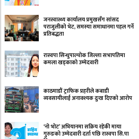
जनस्वास्थ्य कार्यालय प्रमुखसँग सांसद
पराजुलीको भेट, समस्या समाधानमा पहल गर्ने
प्रतिबद्धता
रास्वपा सिन्धुपाल्चोक जिल्ला सभापतिमा
कमला खड्काको उम्मेदवारी
काठमाडौं ट्राफिक प्रहरीले कबाडी
व्यवसायीलाई अनावश्यक दुःख दिएको आरोप
‘नो भोट’ अभियानमा सक्रिय रहेकी माया
गुरुङको उम्मेदवारी दर्ता पछि रास्वपा सि.पा