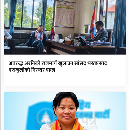
अवरुद्ध अरनिको राजमार्ग खुलाउन सांसद भरतप्रसाद
पराजुलीको निरन्तर पहल