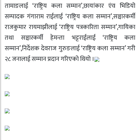
तामाङलाई ‘राष्ट्रिय कला सम्मान’,छायांकार एंव भिडियो
सम्पादक गंगाराम राईलाई ‘राष्ट्रिय कला सम्मान’,सञ्चारकर्मी
राजकुमार रायमाझीलाई ‘राष्ट्रिय पत्रकारिता सम्मान’,गायिका
तथा सञ्चारकर्मी हेमन्ता भट्टराईलाई ‘राष्ट्रिय कला
सम्मान’,निर्देशक देवराज गुरुङलाई ‘राष्ट्रिय कला सम्मान’ गरी
२८ जनालाई सम्मान प्रदान गरिएको थियो ।