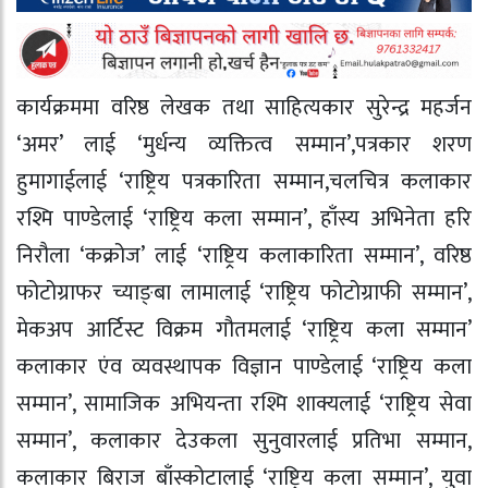
कार्यक्रममा वरिष्ठ लेखक तथा साहित्यकार सुरेन्द्र महर्जन
‘अमर’ लाई ‘मुर्धन्य व्यक्तित्व सम्मान’,पत्रकार शरण
हुमागाईलाई ‘राष्ट्रिय पत्रकारिता सम्मान,चलचित्र कलाकार
रश्मि पाण्डेलाई ‘राष्ट्रिय कला सम्मान’, हाँस्य अभिनेता हरि
निरौला ‘कक्रोज’ लाई ‘राष्ट्रिय कलाकारिता सम्मान’, वरिष्ठ
फोटोग्राफर च्याङ्बा लामालाई ‘राष्ट्रिय फोटोग्राफी सम्मान’,
मेकअप आर्टिस्ट विक्रम गौतमलाई ‘राष्ट्रिय कला सम्मान’
कलाकार एंव व्यवस्थापक विज्ञान पाण्डेलाई ‘राष्ट्रिय कला
सम्मान’, सामाजिक अभियन्ता रश्मि शाक्यलाई ‘राष्ट्रिय सेवा
सम्मान’, कलाकार देउकला सुनुवारलाई प्रतिभा सम्मान,
कलाकार बिराज बाँस्कोटालाई ‘राष्ट्रिय कला सम्मान’, युवा