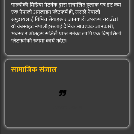
पाल्चोकी मिडिया नेटर्वक द्वारा संचालित हुलाक पत्र डट कम
एक नेपाली अनलाइन प्लेटफर्म हो, जसले नेपाली
समुदायलाई विभिन्न सेवाहरू र जानकारी उपलब्ध गराउँछ।
यो वेबसाइट नेपालीहरूलाई दैनिक आवश्यक जानकारी,
अवसर र स्रोतहरू सजिलै प्राप्त गर्नका लागि एक विश्वासिलो
प्लेटफर्मको रूपमा कार्य गर्दछ।
सामाजिक संजाल
Hulak Patra