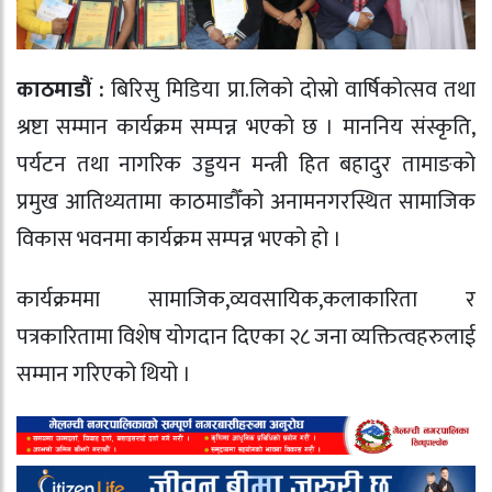
काठमाडौं :
बिरिसु मिडिया प्रा.लिको दोस्रो वार्षिकोत्सव तथा
श्रष्टा सम्मान कार्यक्रम सम्पन्न भएको छ । माननिय संस्कृति,
पर्यटन तथा नागरिक उड्डयन मन्त्री हित बहादुर तामाङको
प्रमुख आतिथ्यतामा काठमाडौँको अनामनगरस्थित सामाजिक
विकास भवनमा कार्यक्रम सम्पन्न भएको हो ।
कार्यक्रममा सामाजिक,व्यवसायिक,कलाकारिता र
पत्रकारितामा विशेष योगदान दिएका २८ जना व्यक्तित्वहरुलाई
सम्मान गरिएको थियो ।